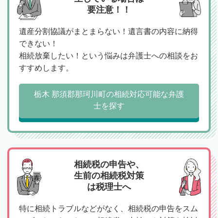
要注意！！
遺産分割協議がまとまらない！遺言書の内容に納得
できない！
相続放棄したい！という悩みは弁護士への相談をお
すすめします。
栃木 那須郡那珂川町の相続対応可能な弁護
士を探す
相続税の申告や、
生前の相続税対策
は税理士へ
特に相続トラブルなどがなく、相続税の申告をスム