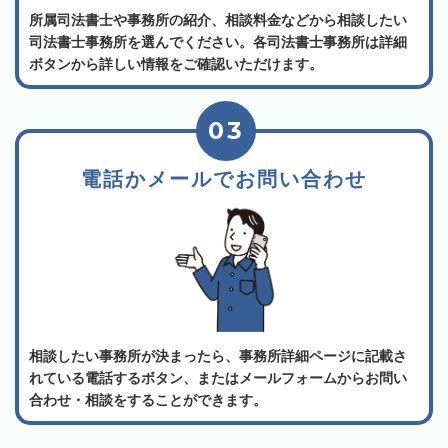
所属司法書士や事務所の紹介、相談料金などから相談したい
司法書士事務所を選んでください。各司法書士事務所は詳細
ボタンから詳しい情報をご確認いただけます。
03
電話かメールでお問い合わせ
相談したい事務所が決まったら、事務所詳細ページに記載さ
れている電話するボタン、またはメールフォームからお問い
合わせ・相談をすることができます。