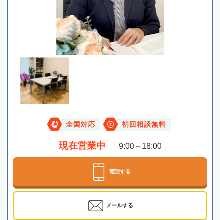
全国対応
初回相談無料
現在営業中
9:00～18:00
電話する
メールする