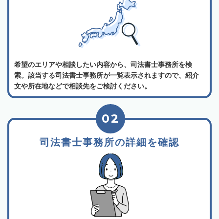
希望のエリアや相談したい内容から、司法書士事務所を検
索。該当する司法書士事務所が一覧表示されますので、紹介
文や所在地などで相談先をご検討ください。
02
司法書士事務所の詳細を確認