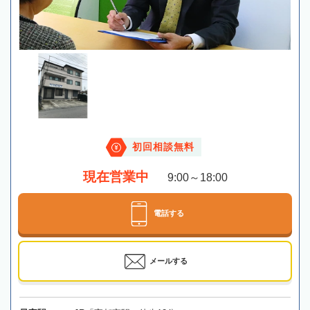
初回相談無料
現在営業中
9:00～18:00
電話する
メールする