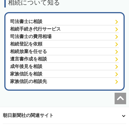
相続について知る
司法書士に相談
相続手続き代行サービス
司法書士の費用相場
相続登記を依頼
相続放棄を任せる
遺言書作成を相談
成年後見を相談
家族信託を相談
家族信託の相談先
朝日新聞社の関連サイト