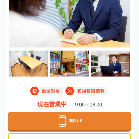
全国対応
初回相談無料
現在営業中
9:00～18:00
電話する