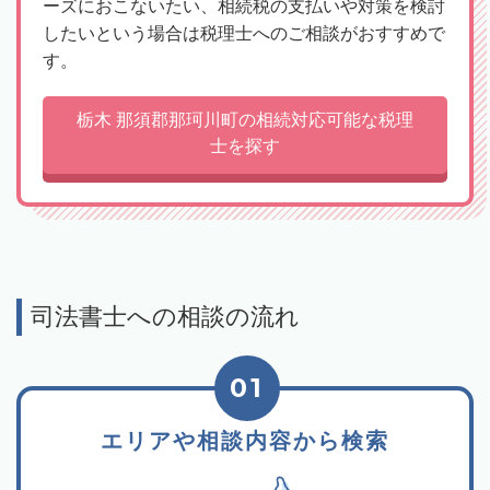
ーズにおこないたい、相続税の支払いや対策を検討
したいという場合は税理士へのご相談がおすすめで
す。
栃木 那須郡那珂川町の相続対応可能な税理
士を探す
司法書士への相談の流れ
01
エリアや相談内容から検索