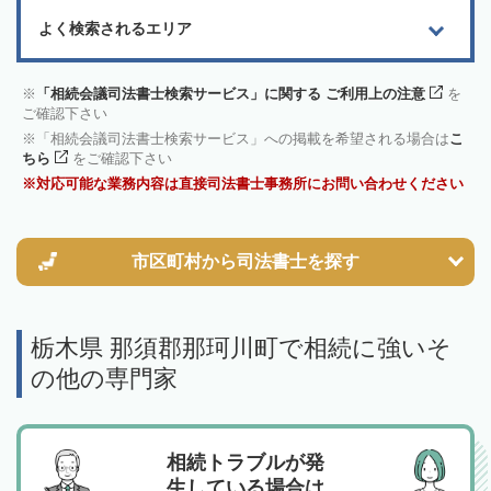
よく検索されるエリア
「相続会議司法書士検索サービス」に関する ご利用上の注意
を
ご確認下さい
「相続会議司法書士検索サービス」への掲載を希望される場合は
こ
ちら
をご確認下さい
対応可能な業務内容は直接司法書士事務所にお問い合わせください
市区町村から
司法書士を探す
栃木県 那須郡那珂川町で相続に強いそ
の他の専門家
相続トラブルが発
生している場合は