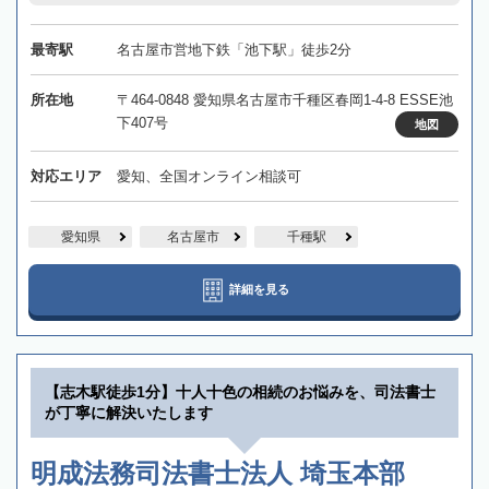
最寄駅
名古屋市営地下鉄「池下駅」徒歩2分
所在地
〒464-0848 愛知県名古屋市千種区春岡1-4-8 ESSE池
下407号
地図
対応エリア
愛知、全国オンライン相談可
愛知県
名古屋市
千種駅
詳細を見る
【志木駅徒歩1分】十人十色の相続のお悩みを、司法書士
が丁寧に解決いたします
明成法務司法書士法人 埼玉本部