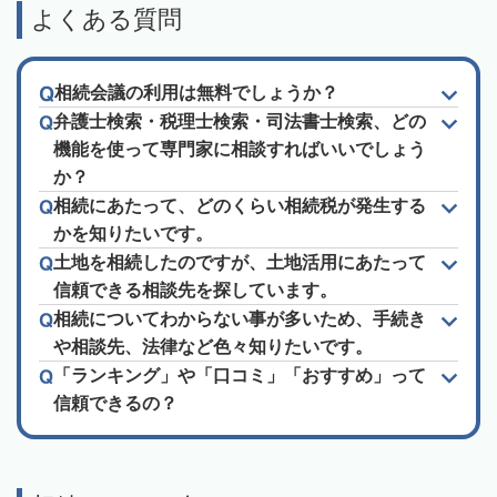
よくある質問
相続会議の利用は無料でしょうか？
弁護士検索・税理士検索・司法書士検索、どの
機能を使って専門家に相談すればいいでしょう
か？
相続にあたって、どのくらい相続税が発生する
かを知りたいです。
土地を相続したのですが、土地活用にあたって
信頼できる相談先を探しています。
相続についてわからない事が多いため、手続き
や相談先、法律など色々知りたいです。
「ランキング」や「口コミ」「おすすめ」って
信頼できるの？