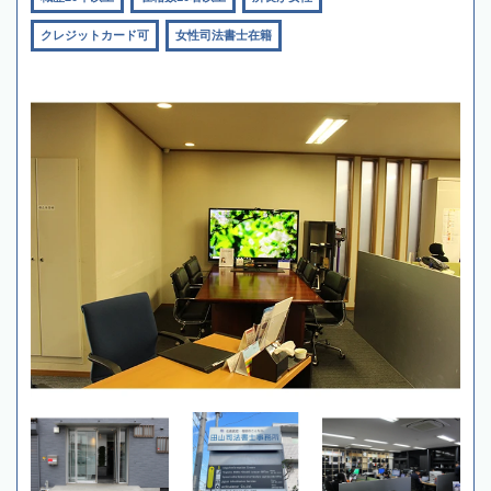
クレジットカード可
女性司法書士在籍