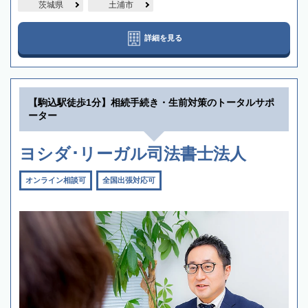
茨城県
土浦市
詳細を見る
【駒込駅徒歩1分】相続手続き・生前対策のトータルサポ
ーター
ヨシダ･リーガル司法書士法人
オンライン相談可
全国出張対応可