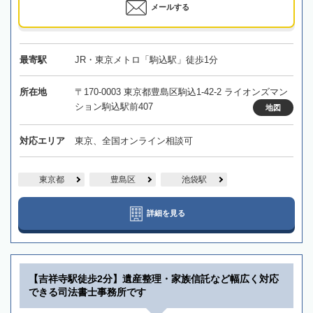
メールする
最寄駅
JR・東京メトロ「駒込駅」徒歩1分
所在地
〒170-0003 東京都豊島区駒込1-42-2 ライオンズマン
ション駒込駅前407
地図
対応エリア
東京、全国オンライン相談可
東京都
豊島区
池袋駅
詳細を見る
【吉祥寺駅徒歩2分】遺産整理・家族信託など幅広く対応
できる司法書士事務所です