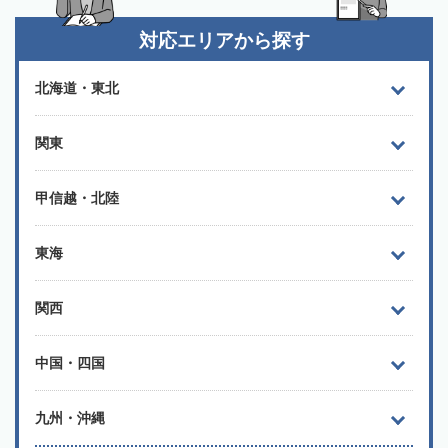
対応エリアから探す
北海道・東北
関東
甲信越・北陸
東海
関西
中国・四国
九州・沖縄