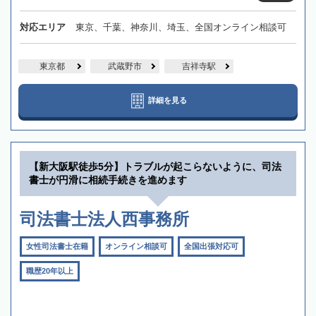
対応エリア
東京、千葉、神奈川、埼玉、全国オンライン相談可
東京都
武蔵野市
吉祥寺駅
詳細を見る
【新大阪駅徒歩5分】トラブルが起こらないように、司法
書士が円滑に相続手続きを進めます
司法書士法人西事務所
女性司法書士在籍
オンライン相談可
全国出張対応可
職歴20年以上