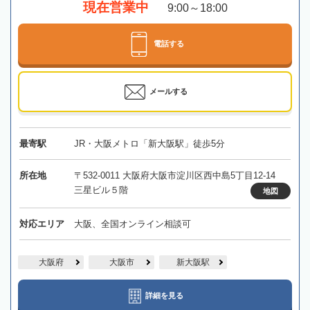
現在営業中
9:00～18:00
電話する
メールする
最寄駅
JR・大阪メトロ「新大阪駅」徒歩5分
所在地
〒532-0011 大阪府大阪市淀川区西中島5丁目12-14
三星ビル５階
地図
対応エリア
大阪、全国オンライン相談可
大阪府
大阪市
新大阪駅
詳細を見る