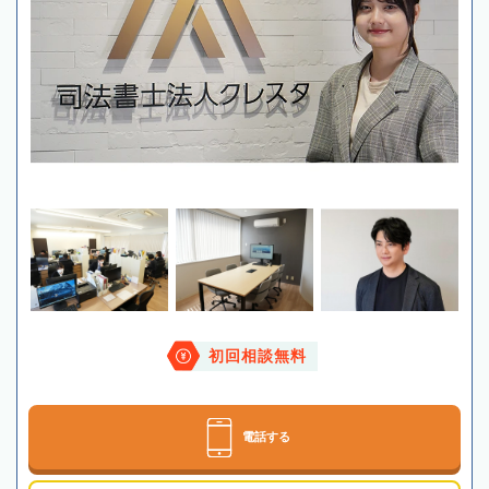
初回相談無料
電話する