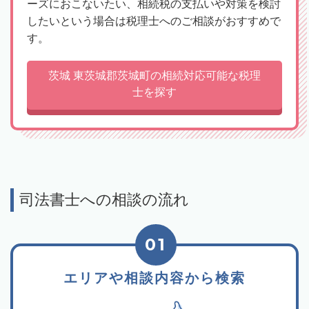
ーズにおこないたい、相続税の支払いや対策を検討
したいという場合は税理士へのご相談がおすすめで
す。
茨城 東茨城郡茨城町の相続対応可能な税理
士を探す
司法書士への相談の流れ
01
エリアや相談内容から検索