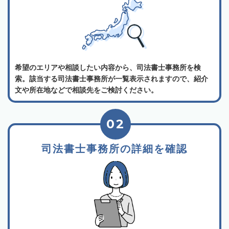
希望のエリアや相談したい内容から、司法書士事務所を検
索。該当する司法書士事務所が一覧表示されますので、紹介
文や所在地などで相談先をご検討ください。
02
司法書士事務所の詳細を確認