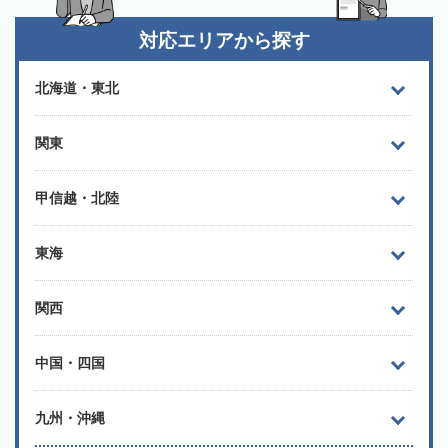
対応エリアから探す
北海道・東北
関東
甲信越・北陸
東海
関西
中国・四国
九州・沖縄