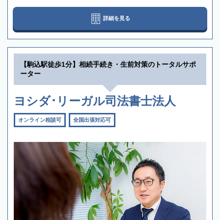
詳細を見る
【駒込駅徒歩1分】相続手続き・生前対策のトータルサポ
ーター
ヨシダ･リーガル司法書士法人
オンライン相談可
全国出張対応可