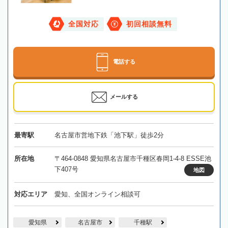
全国対応
初回相談無料
電話する
メールする
最寄駅
名古屋市営地下鉄「池下駅」徒歩2分
所在地
〒464-0848 愛知県名古屋市千種区春岡1-4-8 ESSE池
下407号
地図
対応エリア
愛知、全国オンライン相談可
愛知県
名古屋市
千種駅