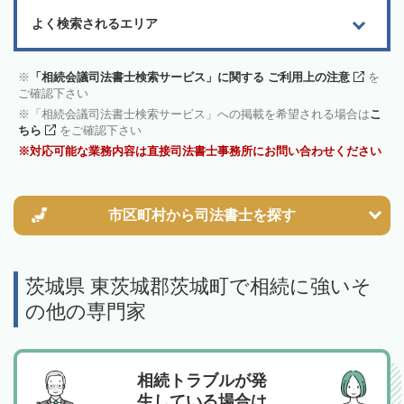
よく検索されるエリア
「相続会議司法書士検索サービス」に関する ご利用上の注意
を
ご確認下さい
「相続会議司法書士検索サービス」への掲載を希望される場合は
こ
ちら
をご確認下さい
対応可能な業務内容は直接司法書士事務所にお問い合わせください
市区町村から
司法書士を探す
茨城県 東茨城郡茨城町で相続に強いそ
の他の専門家
相続トラブルが発
生している場合は