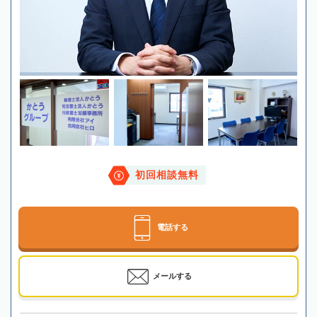
初回相談無料
電話する
メールする