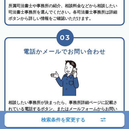
所属司法書士や事務所の紹介、相談料金などから相談したい
司法書士事務所を選んでください。各司法書士事務所は詳細
ボタンから詳しい情報をご確認いただけます。
03
電話かメールでお問い合わせ
相談したい事務所が決まったら、事務所詳細ページに記載さ
れている電話するボタン、またはメールフォームからお問い
合わせ・相談をすることができます。
検索条件を変更する