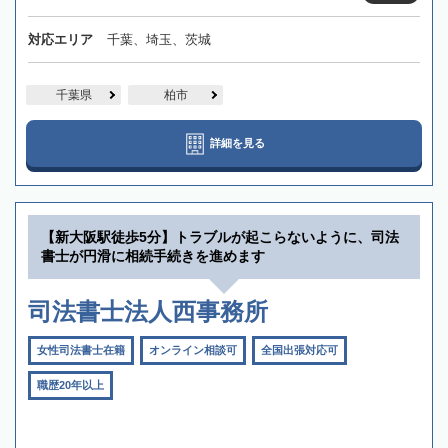
対応エリア
千葉、埼玉、茨城
千葉県
柏市
詳細を見る
【新大阪駅徒歩5分】トラブルが起こらないように、司法
書士が円滑に相続手続きを進めます
司法書士法人西事務所
女性司法書士在籍
オンライン相談可
全国出張対応可
職歴20年以上