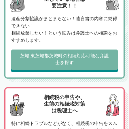
要注意！！
遺産分割協議がまとまらない！遺言書の内容に納得
できない！
相続放棄したい！という悩みは弁護士への相談をお
すすめします。
茨城 東茨城郡茨城町の相続対応可能な弁護
士を探す
相続税の申告や、
生前の相続税対策
は税理士へ
特に相続トラブルなどがなく、相続税の申告をスム