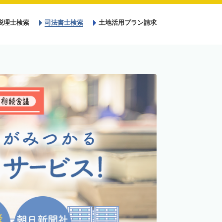
税理士検索
司法書士検索
土地活用プラン請求