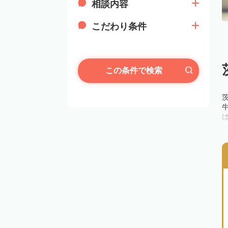
相談内容
こだわり条件
この条件で検索