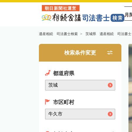
朝日新聞社運営
月
遺産相続 司法書士検索
茨城県 遺産相続 司法書士
検索条件変更
都道府県
市区町村