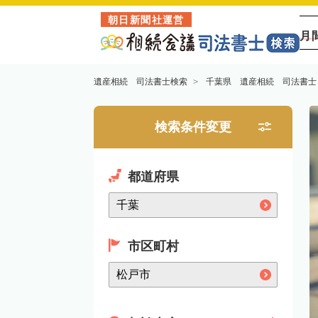
朝日新聞社運営
月
遺産相続 司法書士検索
千葉県 遺産相続 司法書士
検索条件変更
都道府県
市区町村