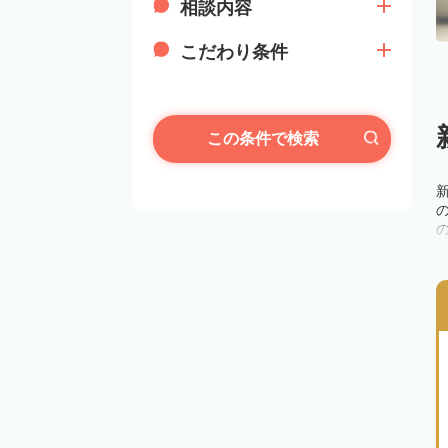
相談内容
こだわり条件
この条件で検索