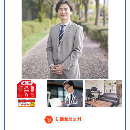
初回相談無料