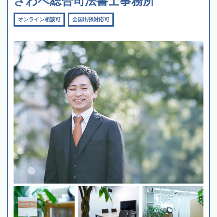
さわべ総合司法書士事務所
オンライン相談可
全国出張対応可