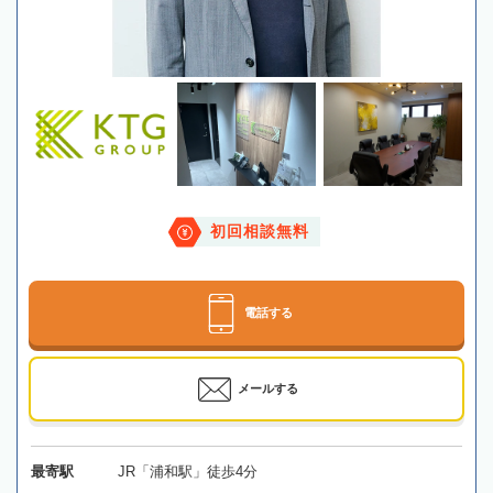
初回相談無料
電話する
メールする
最寄駅
JR「浦和駅」徒歩4分