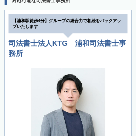
対応可能な司法書士事務所
【浦和駅徒歩4分】グループの総合力で相続をバックアッ
プいたします
司法書士法人KTG 浦和司法書士事
務所