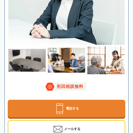
初回相談無料
電話する
メールする