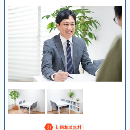
初回相談無料