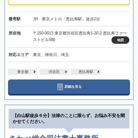
最寄駅
JR・東京メトロ「恵比寿駅」徒歩2分
所在地
〒150-0013 東京都渋谷区恵比寿1-20-2 恵比寿ファー
ストビル5階
地図
対応エリア
東京、神奈川、埼玉
東京都
渋谷区
恵比寿駅
詳細を見る
【白山駅徒歩６分】法律のことに限らず、お悩み不安を聞
かせてください。