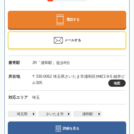
電話する
メールする
最寄駅
JR「浦和駅」徒歩8分
所在地
〒330-0062 埼玉県さいたま市浦和区仲町2-9-5 細井ビ
ル305
地図
対応エリア
埼玉
埼玉県
さいたま市
浦和駅
詳細を見る