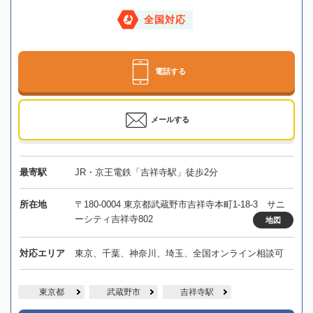
全国対応
電話する
メールする
最寄駅
JR・京王電鉄「吉祥寺駅」徒歩2分
所在地
〒180-0004 東京都武蔵野市吉祥寺本町1-18-3 サニ
ーシティ吉祥寺802
地図
対応エリア
東京、千葉、神奈川、埼玉、全国オンライン相談可
東京都
武蔵野市
吉祥寺駅