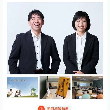
初回相談無料