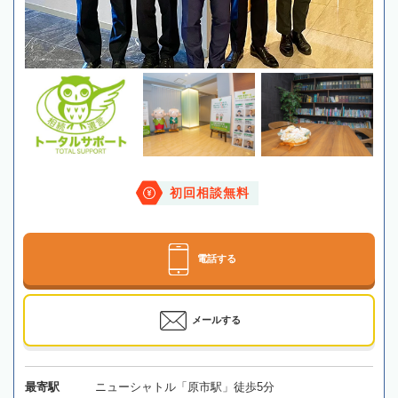
初回相談無料
電話する
メールする
最寄駅
ニューシャトル「原市駅」徒歩5分