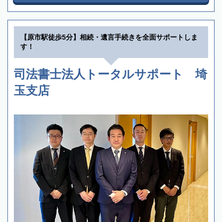
【原市駅徒歩5分】相続・遺言手続きを全面サポートしま
す！
司法書士法人トータルサポート 埼
玉支店