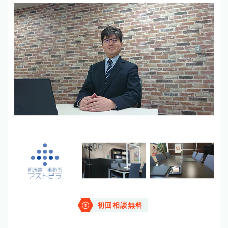
初回相談無料