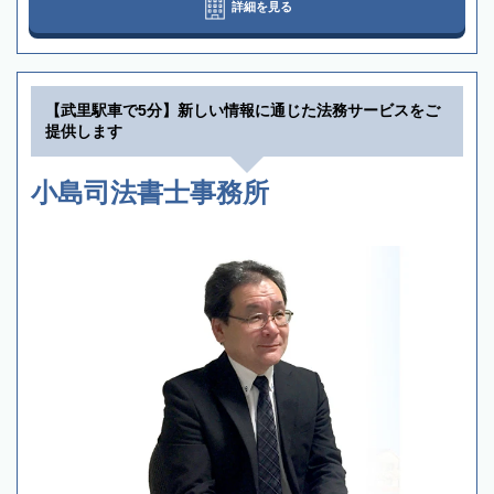
詳細を見る
【武里駅車で5分】新しい情報に通じた法務サービスをご
提供します
小島司法書士事務所