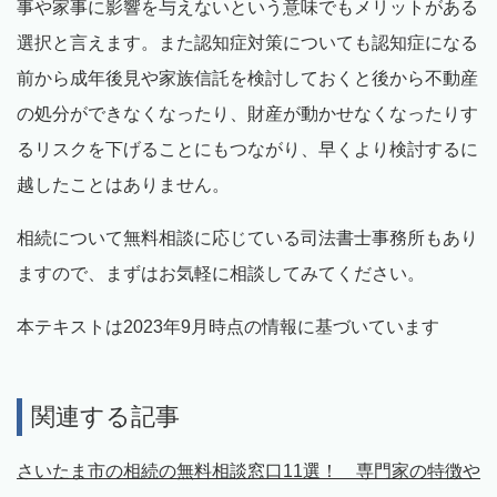
事や家事に影響を与えないという意味でもメリットがある
選択と言えます。また認知症対策についても認知症になる
前から成年後見や家族信託を検討しておくと後から不動産
の処分ができなくなったり、財産が動かせなくなったりす
るリスクを下げることにもつながり、早くより検討するに
越したことはありません。
相続について無料相談に応じている司法書士事務所もあり
ますので、まずはお気軽に相談してみてください。
本テキストは2023年9月時点の情報に基づいています
関連する記事
さいたま市の相続の無料相談窓口11選！ 専門家の特徴や