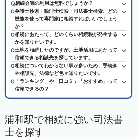
相続会議の利用は無料でしょうか？
弁護士検索・税理士検索・司法書士検索、どの
機能を使って専門家に相談すればいいでしょう
か？
相続にあたって、どのくらい相続税が発生する
かを知りたいです。
土地を相続したのですが、土地活用にあたって
信頼できる相談先を探しています。
相続についてわからない事が多いため、手続き
や相談先、法律など色々知りたいです。
「ランキング」や「口コミ」「おすすめ」って
信頼できるの？
浦和駅で相続に強い司法書
士を探す