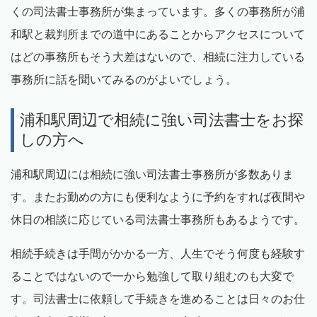
くの司法書士事務所が集まっています。多くの事務所が浦
和駅と裁判所までの道中にあることからアクセスについて
はどの事務所もそう大差はないので、相続に注力している
事務所に話を聞いてみるのがよいでしょう。
浦和駅周辺で相続に強い司法書士をお探
しの方へ
浦和駅周辺には相続に強い司法書士事務所が多数ありま
す。またお勤めの方にも便利なように予約をすれば夜間や
休日の相談に応じている司法書士事務所もあるようです。
相続手続きは手間がかかる一方、人生でそう何度も経験す
ることではないので一から勉強して取り組むのも大変で
す。司法書士に依頼して手続きを進めることは日々のお仕