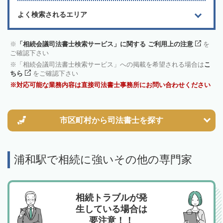
よく検索されるエリア
「相続会議司法書士検索サービス」に関する ご利用上の注意
を
ご確認下さい
「相続会議司法書士検索サービス」への掲載を希望される場合は
こ
ちら
をご確認下さい
対応可能な業務内容は直接司法書士事務所にお問い合わせください
市区町村から
司法書士を探す
浦和駅で相続に強いその他の専門家
相続トラブルが発
生している場合は
要注意！！