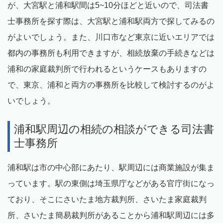
が、大宮駅と浦和駅間は5~10分ほどと近いので、司法書
士事務所を探す際は、大宮駅と浦和駅両方で探してみるの
がよいでしょう。また、川口市など東京に近いエリアでは
都内の事務所も利用できますが、相続放棄の手続きなどは
浦和の家庭裁判所で行われるというケースもありますの
で、東京、浦和と両方の事務所を比較して検討するのがよ
いでしょう。
浦和駅周辺の相続の相談ができる司法書
士事務所
浦和駅は市の中心部にあたり、駅周辺には商業施設が集ま
っています。駅の東側は埼玉県庁などがある官庁街になっ
ており、そこにさいたま地方裁判所、さいたま家庭裁判
所、さいたま簡易裁判所があることから浦和駅周辺には多