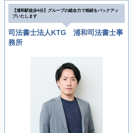
【浦和駅徒歩4分】グループの総合力で相続をバックアッ
プいたします
司法書士法人KTG 浦和司法書士事
務所