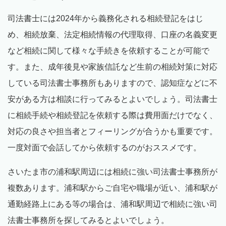
司法書士には2024年から義務化される相続登記をはじ
め、相続放棄、法定相続情報の代理取得、口座の名義変更
など相続に関して様々な手続きを依頼することが可能で
す。また、成年後見や家族信託など生前の相続対策に対応
している司法書士事務所もありますので、認知症などに不
安がある方は相談に行ってみるとよいでしょう。司法書士
に相続手続や相続登記を依頼する際は費用面だけでなく、
対応の良さや担当者とフィーリングが合うかも重要です。
一度対面で会話してから依頼するのがおススメです。
さいたま市の浦和駅周辺には相続に強い司法書士事務所が
複数あります。浦和駅からご自宅や職場が近い、浦和駅が
通勤経路上にある等の場合は、浦和駅周辺で相続に強い司
法書士事務所を探してみるとよいでしょう。