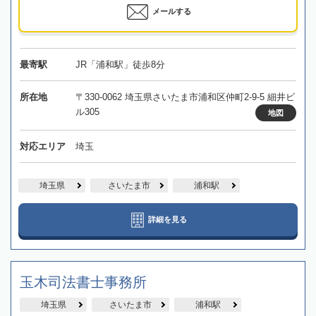
メールする
最寄駅
JR「浦和駅」徒歩8分
所在地
〒330-0062 埼玉県さいたま市浦和区仲町2-9-5 細井ビ
ル305
地図
対応エリア
埼玉
埼玉県
さいたま市
浦和駅
詳細を見る
玉木司法書士事務所
埼玉県
さいたま市
浦和駅