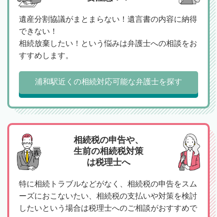
遺産分割協議がまとまらない！遺言書の内容に納得
できない！
相続放棄したい！という悩みは弁護士への相談をお
すすめします。
浦和駅近くの相続対応可能な弁護士を探す
相続税の申告や、
生前の相続税対策
は税理士へ
特に相続トラブルなどがなく、相続税の申告をスム
ーズにおこないたい、相続税の支払いや対策を検討
したいという場合は税理士へのご相談がおすすめで