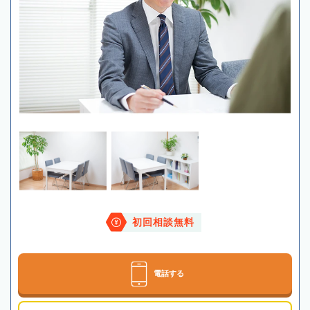
初回相談無料
電話する