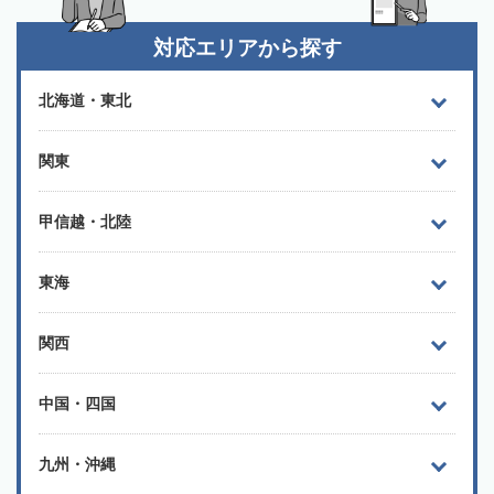
対応エリアから探す
北海道・東北
関東
甲信越・北陸
東海
関西
中国・四国
九州・沖縄