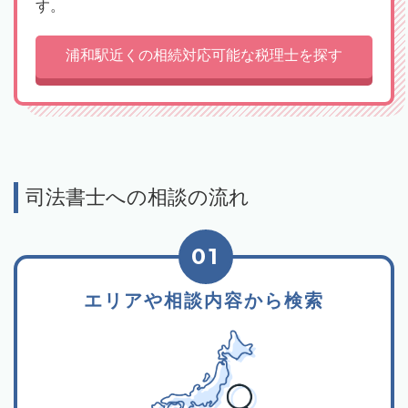
す。
浦和駅近くの相続対応可能な税理士を探す
司法書士への相談の流れ
01
エリアや相談内容から検索