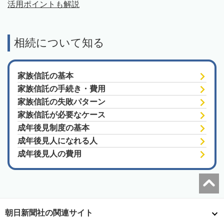
活用ポイントも解説
相続について知る
家族信託の基本
家族信託の手続き・費用
家族信託の失敗パターン
家族信託が必要なケース
成年後見制度の基本
成年後見人になれる人
成年後見人の費用
朝日新聞社の関連サイト