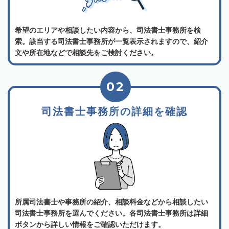
希望のエリアや相談したい内容から、司法書士事務所を検
索。該当する司法書士事務所が一覧表示されますので、紹介
文や所在地などで相談先をご検討ください。
02
司法書士事務所の詳細を確認
所属司法書士や事務所の紹介、相談料金などから相談したい
司法書士事務所を選んでください。各司法書士事務所は詳細
ボタンから詳しい情報をご確認いただけます。