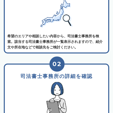
希望のエリアや相談したい内容から、司法書士事務所を検
索。該当する司法書士事務所が一覧表示されますので、紹介
文や所在地などで相談先をご検討ください。
02
司法書士事務所の詳細を確認