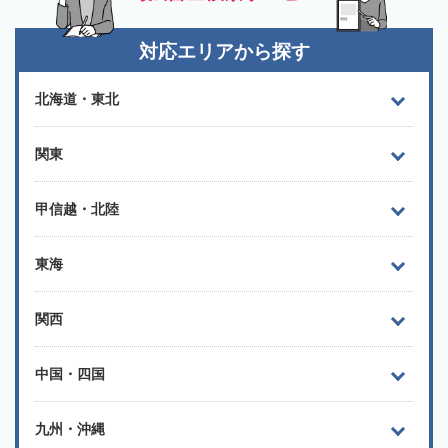
対応エリアから探す
北海道・東北
関東
甲信越・北陸
東海
関西
中国・四国
九州・沖縄