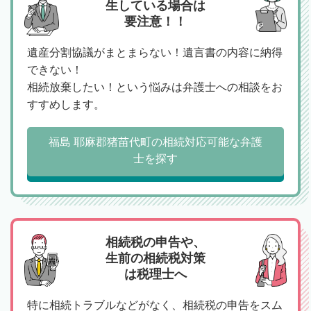
生している場合は
要注意！！
遺産分割協議がまとまらない！遺言書の内容に納得
できない！
相続放棄したい！という悩みは弁護士への相談をお
すすめします。
福島 耶麻郡猪苗代町の相続対応可能な弁護
士を探す
相続税の申告や、
生前の相続税対策
は税理士へ
特に相続トラブルなどがなく、相続税の申告をスム