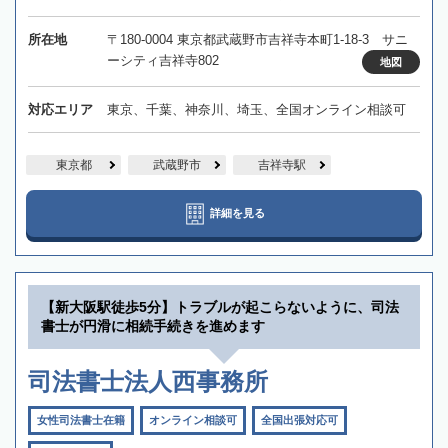
所在地
〒180-0004 東京都武蔵野市吉祥寺本町1-18-3 サニ
ーシティ吉祥寺802
地図
対応エリア
東京、千葉、神奈川、埼玉、全国オンライン相談可
東京都
武蔵野市
吉祥寺駅
詳細を見る
【新大阪駅徒歩5分】トラブルが起こらないように、司法
書士が円滑に相続手続きを進めます
司法書士法人西事務所
女性司法書士在籍
オンライン相談可
全国出張対応可