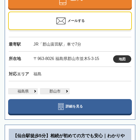
メールする
最寄駅
JR「郡山富田駅」車で7分
所在地
〒963-8026 福島県郡山市並木5-3-15
地図
対応エリア
福島
福島県
郡山市
詳細を見る
【仙台駅徒歩5分】相続が初めての方でも安心｜わかりや