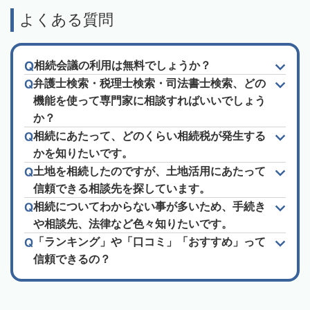
よくある質問
相続会議の利用は無料でしょうか？
弁護士検索・税理士検索・司法書士検索、どの
機能を使って専門家に相談すればいいでしょう
か？
相続にあたって、どのくらい相続税が発生する
かを知りたいです。
土地を相続したのですが、土地活用にあたって
信頼できる相談先を探しています。
相続についてわからない事が多いため、手続き
や相談先、法律など色々知りたいです。
「ランキング」や「口コミ」「おすすめ」って
信頼できるの？