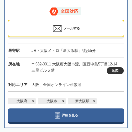
全国対応
メールする
最寄駅
JR・大阪メトロ「新大阪駅」徒歩5分
所在地
〒532-0011 大阪府大阪市淀川区西中島5丁目12-14
三星ビル５階
地図
対応エリア
大阪、全国オンライン相談可
大阪府
大阪市
新大阪駅
詳細を見る