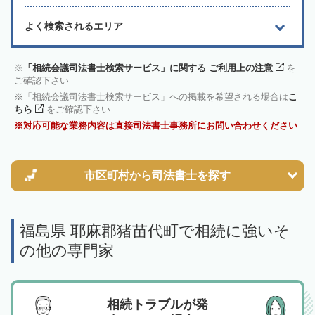
よく検索されるエリア
「相続会議司法書士検索サービス」に関する ご利用上の注意
を
ご確認下さい
「相続会議司法書士検索サービス」への掲載を希望される場合は
こ
ちら
をご確認下さい
対応可能な業務内容は直接司法書士事務所にお問い合わせください
市区町村から
司法書士を探す
福島県 耶麻郡猪苗代町で相続に強いそ
の他の専門家
相続トラブルが発