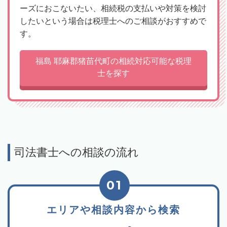
ーズにおこないたい、相続税の支払いや対策を検討
したいという場合は税理士へのご相談がおすすめで
す。
福島 耶麻郡猪苗代町の相続対応可能な税理
士を探す
司法書士への相談の流れ
01
エリアや相談内容から検索