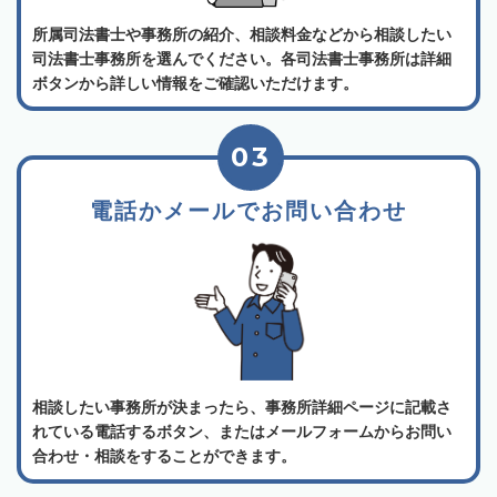
所属司法書士や事務所の紹介、相談料金などから相談したい
司法書士事務所を選んでください。各司法書士事務所は詳細
ボタンから詳しい情報をご確認いただけます。
03
電話かメールでお問い合わせ
相談したい事務所が決まったら、事務所詳細ページに記載さ
れている電話するボタン、またはメールフォームからお問い
合わせ・相談をすることができます。