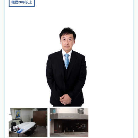
職歴20年以上