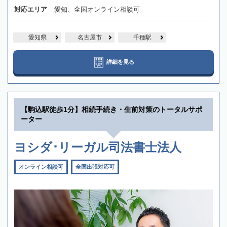
対応エリア
愛知、全国オンライン相談可
愛知県
名古屋市
千種駅
詳細を見る
【駒込駅徒歩1分】相続手続き・生前対策のトータルサポ
ーター
ヨシダ･リーガル司法書士法人
オンライン相談可
全国出張対応可