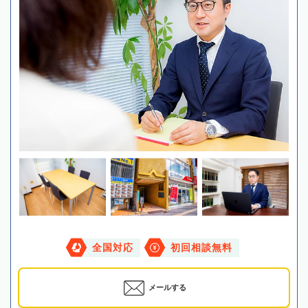
全国対応
初回相談無料
メールする