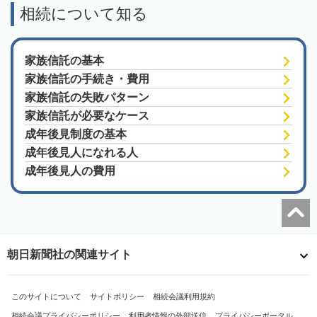
相続について知る
家族信託の基本
家族信託の手続き・費用
家族信託の失敗パターン
家族信託が必要なケース
成年後見制度の基本
成年後見人になれる人
成年後見人の費用
朝日新聞社の関連サイト
このサイトについて
サイトポリシー
相続会議利用規約
相続会議プライバシーポリシー
利用者情報の外部送信
プライバシーポータル