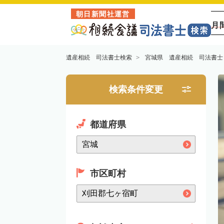
朝日新聞社運営
月
遺産相続 司法書士検索
宮城県 遺産相続 司法書士
検索条件変更
都道府県
市区町村