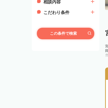
相談内容
こだわり条件
この条件で検索