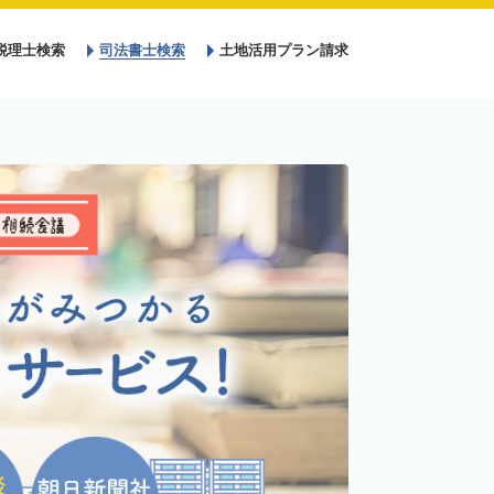
税理士検索
司法書士検索
土地活用プラン請求