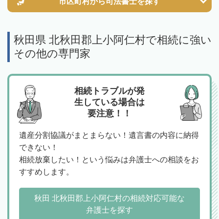
市区町村から
司法書士を探す
秋田県 北秋田郡上小阿仁村で相続に強い
その他の専門家
相続トラブルが発
生している場合は
要注意！！
遺産分割協議がまとまらない！遺言書の内容に納得
できない！
相続放棄したい！という悩みは弁護士への相談をお
すすめします。
秋田 北秋田郡上小阿仁村の相続対応可能な
弁護士を探す