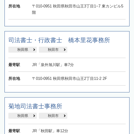
所在地
〒010-0951 秋田県秋田市山王3丁目1−7 東カンビル5
階
司法書士・行政書士 橋本里花事務所
秋田県
秋田市
最寄駅
JR「泉外旭川駅」車7分
所在地
〒010-0951 秋田県秋田市山王2丁目11-2 2F
菊地司法書士事務所
秋田県
秋田市
最寄駅
JR「秋田駅」車12分