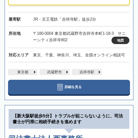
最寄駅
JR・京王電鉄「吉祥寺駅」徒歩2分
所在地
〒180-0004 東京都武蔵野市吉祥寺本町1-18-3 サニ
ーシティ吉祥寺802
地図
対応エリア
東京、千葉、神奈川、埼玉、全国オンライン相談可
東京都
武蔵野市
吉祥寺駅
詳細を見る
【新大阪駅徒歩5分】トラブルが起こらないように、司法
書士が円滑に相続手続きを進めます