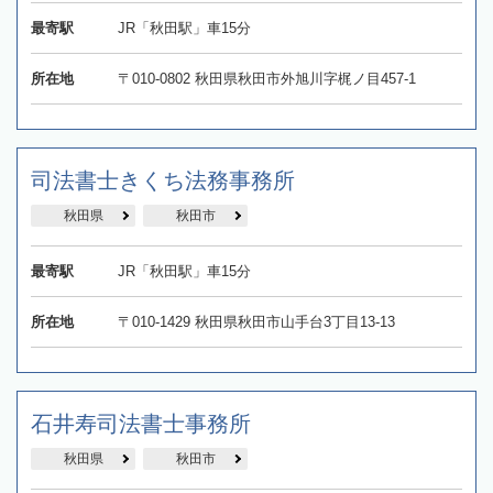
最寄駅
JR「秋田駅」車15分
所在地
〒010-0802 秋田県秋田市外旭川字梶ノ目457-1
司法書士きくち法務事務所
秋田県
秋田市
最寄駅
JR「秋田駅」車15分
所在地
〒010-1429 秋田県秋田市山手台3丁目13-13
石井寿司法書士事務所
秋田県
秋田市