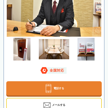
全国対応
電話する
メールする