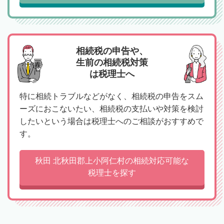
相続税の申告や、
生前の相続税対策
は税理士へ
特に相続トラブルなどがなく、相続税の申告をスム
ーズにおこないたい、相続税の支払いや対策を検討
したいという場合は税理士へのご相談がおすすめで
す。
秋田 北秋田郡上小阿仁村の相続対応可能な
税理士を探す