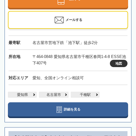
メールする
最寄駅
名古屋市営地下鉄「池下駅」徒歩2分
所在地
〒464-0848 愛知県名古屋市千種区春岡1-4-8 ESSE池
下407号
地図
対応エリア
愛知、全国オンライン相談可
愛知県
名古屋市
千種駅
詳細を見る