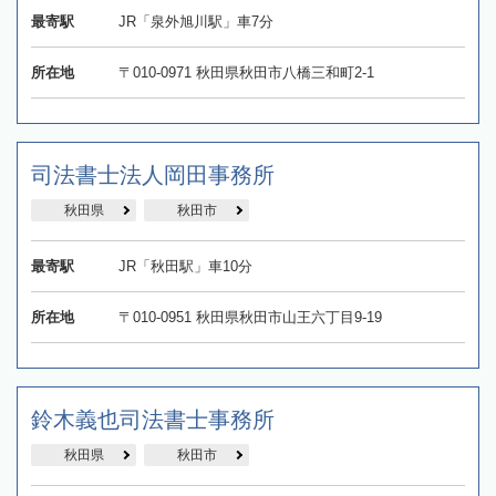
最寄駅
JR「泉外旭川駅」車7分
所在地
〒010-0971 秋田県秋田市八橋三和町2-1
司法書士法人岡田事務所
秋田県
秋田市
最寄駅
JR「秋田駅」車10分
所在地
〒010-0951 秋田県秋田市山王六丁目9-19
鈴木義也司法書士事務所
秋田県
秋田市