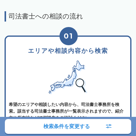
司法書士への相談の流れ
01
エリアや相談内容から検索
希望のエリアや相談したい内容から、司法書士事務所を検
索。該当する司法書士事務所が一覧表示されますので、紹介
文や所在地などで相談先をご検討ください。
検索条件を変更する