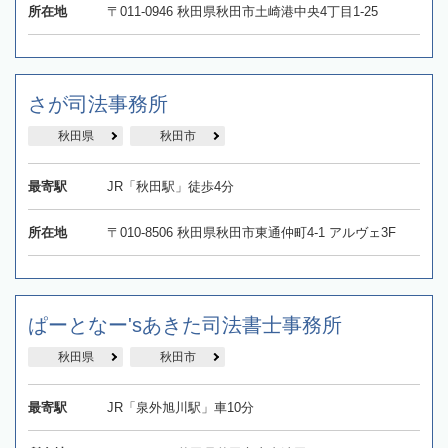
所在地
〒011-0946 秋田県秋田市土崎港中央4丁目1-25
さが司法事務所
秋田県
秋田市
最寄駅
JR「秋田駅」徒歩4分
所在地
〒010-8506 秋田県秋田市東通仲町4-1 アルヴェ3F
ぱーとなー'sあきた司法書士事務所
秋田県
秋田市
最寄駅
JR「泉外旭川駅」車10分