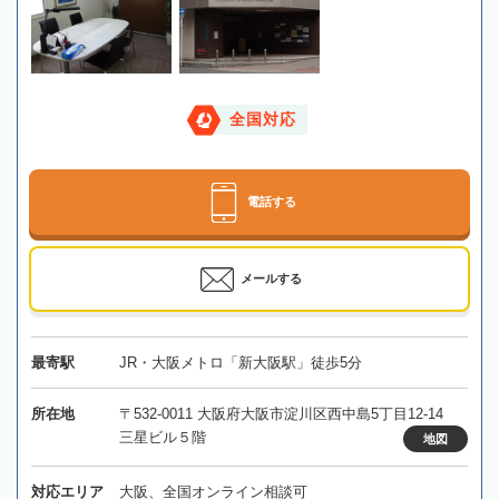
全国対応
電話する
メールする
最寄駅
JR・大阪メトロ「新大阪駅」徒歩5分
所在地
〒532-0011 大阪府大阪市淀川区西中島5丁目12-14
三星ビル５階
地図
対応エリア
大阪、全国オンライン相談可