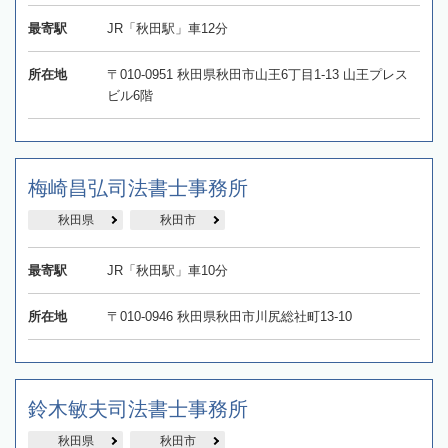
最寄駅
JR「秋田駅」車12分
所在地
〒010-0951 秋田県秋田市山王6丁目1-13 山王プレス
ビル6階
梅崎昌弘司法書士事務所
秋田県
秋田市
最寄駅
JR「秋田駅」車10分
所在地
〒010-0946 秋田県秋田市川尻総社町13-10
鈴木敏夫司法書士事務所
秋田県
秋田市