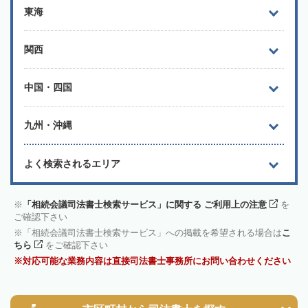
東海
関西
中国・四国
九州・沖縄
よく検索されるエリア
「相続会議司法書士検索サービス」に関する ご利用上の注意
を
ご確認下さい
「相続会議司法書士検索サービス」への掲載を希望される場合は
こ
ちら
をご確認下さい
対応可能な業務内容は直接司法書士事務所にお問い合わせください