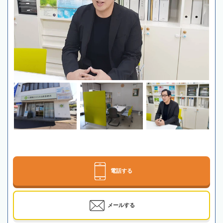
電話する
メールする