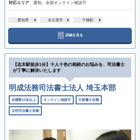
対応エリア
愛知、全国オンライン相談可
愛知県
名古屋市
千種駅
詳細を見る
【志木駅徒歩1分】十人十色の相続のお悩みを、司法書士
が丁寧に解決いたします
明成法務司法書士法人 埼玉本部
在籍数10名以上
オンライン相談可
行政書士在籍
女性司法書士在籍