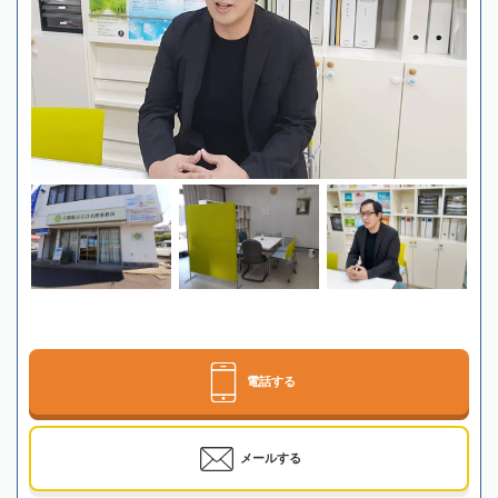
電話する
メールする