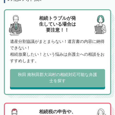
相続トラブルが発
生している場合は
要注意！！
遺産分割協議がまとまらない！遺言書の内容に納得
できない！
相続放棄したい！という悩みは弁護士への相談をお
すすめします。
秋田 南秋田郡大潟村の相続対応可能な弁護
士を探す
相続税の申告や、