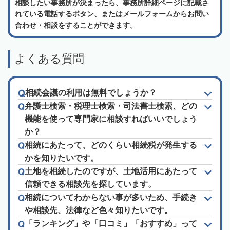
相談したい事務所が決まったら、事務所詳細ページに記載さ
れている電話するボタン、またはメールフォームからお問い
合わせ・相談をすることができます。
よくある質問
相続会議の利用は無料でしょうか？
弁護士検索・税理士検索・司法書士検索、どの
機能を使って専門家に相談すればいいでしょう
か？
相続にあたって、どのくらい相続税が発生する
かを知りたいです。
土地を相続したのですが、土地活用にあたって
信頼できる相談先を探しています。
相続についてわからない事が多いため、手続き
や相談先、法律など色々知りたいです。
「ランキング」や「口コミ」「おすすめ」って