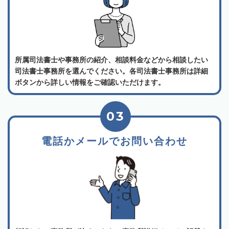
所属司法書士や事務所の紹介、相談料金などから相談したい
司法書士事務所を選んでください。各司法書士事務所は詳細
ボタンから詳しい情報をご確認いただけます。
03
電話かメールでお問い合わせ