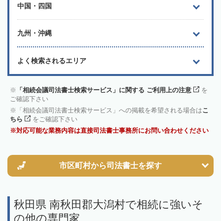
中国・四国
九州・沖縄
よく検索されるエリア
「相続会議司法書士検索サービス」に関する ご利用上の注意
を
ご確認下さい
「相続会議司法書士検索サービス」への掲載を希望される場合は
こ
ちら
をご確認下さい
対応可能な業務内容は直接司法書士事務所にお問い合わせください
市区町村から
司法書士を探す
秋田県 南秋田郡大潟村で相続に強いそ
の他の専門家