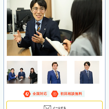
全国対応
初回相談無料
メールする