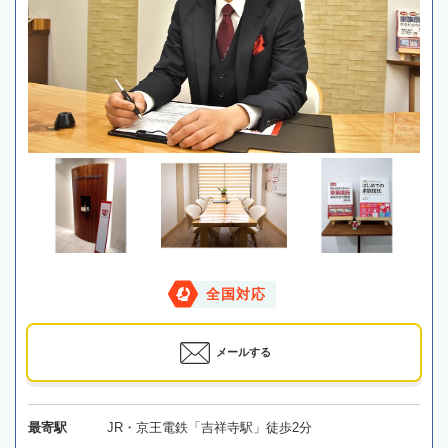
全国対応
メールする
最寄駅
JR・京王電鉄「吉祥寺駅」徒歩2分