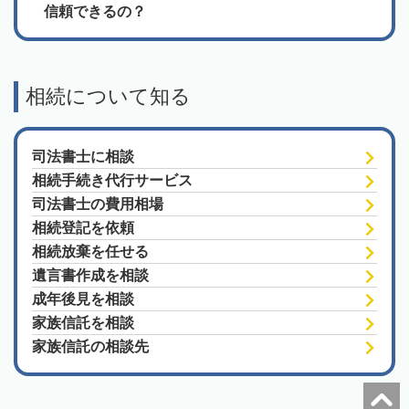
信頼できるの？
相続について知る
司法書士に相談
相続手続き代行サービス
司法書士の費用相場
相続登記を依頼
相続放棄を任せる
遺言書作成を相談
成年後見を相談
家族信託を相談
家族信託の相談先