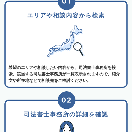
01
エリアや相談内容から検索
希望のエリアや相談したい内容から、司法書士事務所を検
索。該当する司法書士事務所が一覧表示されますので、紹介
文や所在地などで相談先をご検討ください。
02
司法書士事務所の詳細を確認