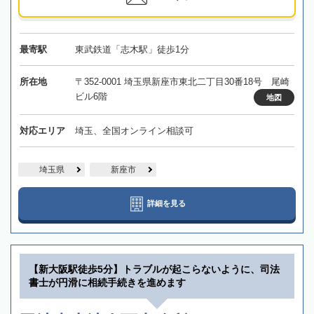
最寄駅
東武鉄道「志木駅」徒歩1分
所在地
〒352-0001 埼玉県新座市東北二丁目30番18号 尾崎
ビル6階
地図
対応エリア
埼玉、全国オンライン相談可
埼玉県
新座市
詳細を見る
【新大阪駅徒歩5分】トラブルが起こらないように、司法
書士が円滑に相続手続きを進めます