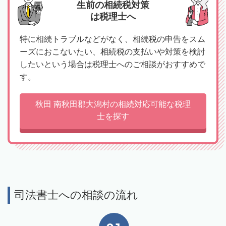
生前の相続税対策
は税理士へ
特に相続トラブルなどがなく、相続税の申告をスム
ーズにおこないたい、相続税の支払いや対策を検討
したいという場合は税理士へのご相談がおすすめで
す。
秋田 南秋田郡大潟村の相続対応可能な税理
士を探す
司法書士への相談の流れ