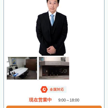
全国対応
現在営業中
9:00～18:00