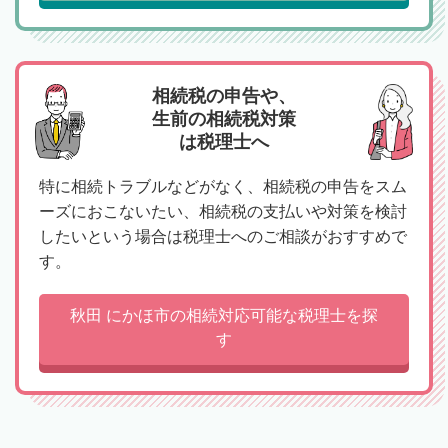
相続税の申告や、
生前の相続税対策
は税理士へ
特に相続トラブルなどがなく、相続税の申告をスム
ーズにおこないたい、相続税の支払いや対策を検討
したいという場合は税理士へのご相談がおすすめで
す。
秋田 にかほ市の相続対応可能な税理士を探
す