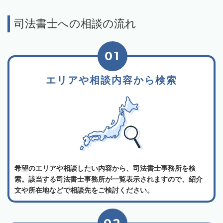
司法書士への相談の流れ
01
エリアや相談内容から検索
希望のエリアや相談したい内容から、司法書士事務所を検
索。該当する司法書士事務所が一覧表示されますので、紹介
文や所在地などで相談先をご検討ください。