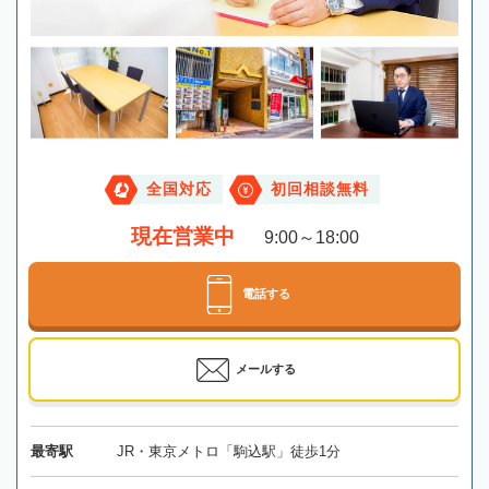
全国対応
初回相談無料
現在営業中
9:00～18:00
電話する
メールする
最寄駅
JR・東京メトロ「駒込駅」徒歩1分