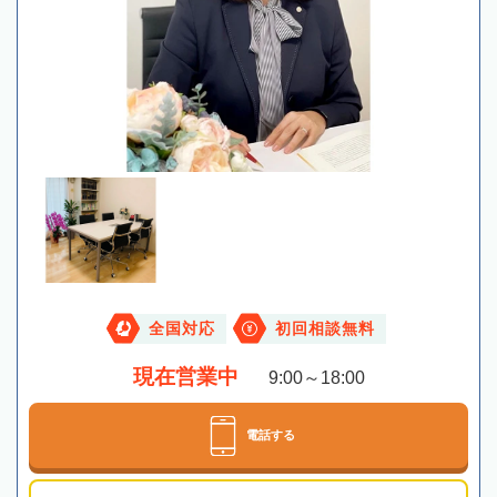
全国対応
初回相談無料
現在営業中
9:00～18:00
電話する