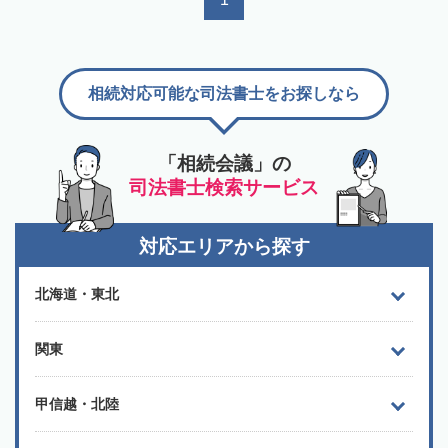
相続対応可能な司法書士をお探しなら
「相続会議」の
司法書士検索サービス
対応エリアから探す
北海道・東北
関東
甲信越・北陸