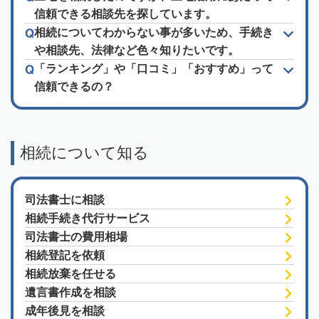
信頼できる相談先を探しています。
相続についてわからない事が多いため、手続き
や相談先、法律など色々知りたいです。
「ランキング」や「口コミ」「おすすめ」って
信頼できるの？
相続について知る
司法書士に相談
相続手続き代行サービス
司法書士の費用相場
相続登記を依頼
相続放棄を任せる
遺言書作成を相談
成年後見を相談