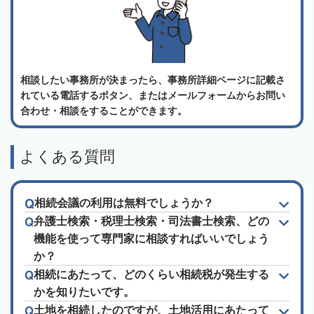
相談したい事務所が決まったら、事務所詳細ページに記載さ
れている電話するボタン、またはメールフォームからお問い
合わせ・相談をすることができます。
よくある質問
相続会議の利用は無料でしょうか？
弁護士検索・税理士検索・司法書士検索、どの
機能を使って専門家に相談すればいいでしょう
か？
相続にあたって、どのくらい相続税が発生する
かを知りたいです。
土地を相続したのですが、土地活用にあたって