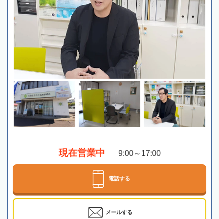
現在営業中
9:00～17:00
電話する
メールする