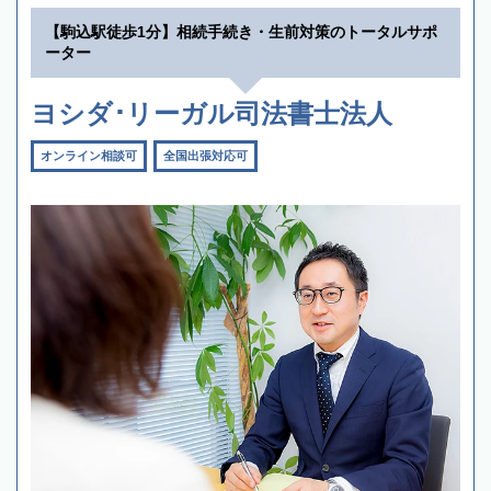
【駒込駅徒歩1分】相続手続き・生前対策のトータルサポ
ーター
ヨシダ･リーガル司法書士法人
オンライン相談可
全国出張対応可