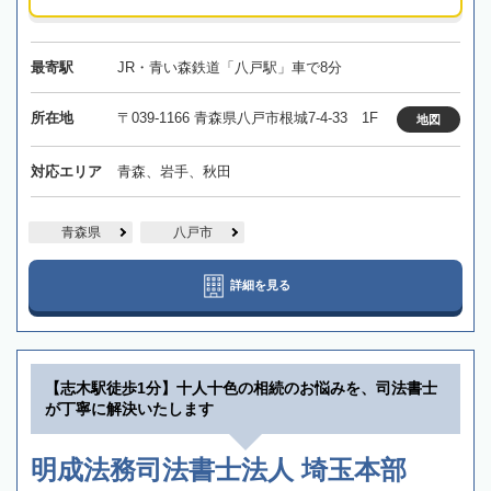
最寄駅
JR・青い森鉄道「八戸駅」車で8分
所在地
〒039-1166 青森県八戸市根城7-4-33 1F
地図
対応エリア
青森、岩手、秋田
青森県
八戸市
詳細を見る
【志木駅徒歩1分】十人十色の相続のお悩みを、司法書士
が丁寧に解決いたします
明成法務司法書士法人 埼玉本部