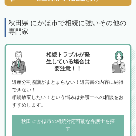
秋田県 にかほ市で相続に強いその他の
専門家
相続トラブルが発
生している場合は
要注意！！
遺産分割協議がまとまらない！遺言書の内容に納得
できない！
相続放棄したい！という悩みは弁護士への相談をお
すすめします。
秋田 にかほ市の相続対応可能な弁護士を探
す