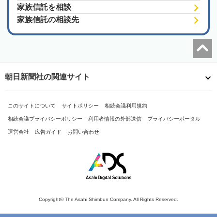
家族信託を相談
家族信託の相談先
朝日新聞社の関連サイト
このサイトについて
サイトポリシー
相続会議利用規約
相続会議プライバシーポリシー
利用者情報の外部送信
プライバシーポータル
運営会社
広告ガイド
お問い合わせ
Copyright© The Asahi Shimbun Company. All Rights Reserved.