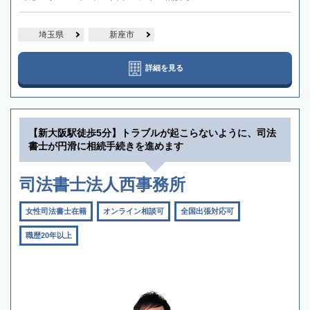
埼玉県
新座市
詳細を見る
【新大阪駅徒歩5分】トラブルが起こらないように、司法
書士が円滑に相続手続きを進めます
司法書士法人西事務所
女性司法書士在籍
オンライン相談可
全国出張対応可
職歴20年以上