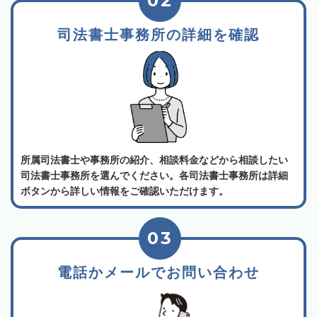
02
司法書士事務所の詳細を確認
所属司法書士や事務所の紹介、相談料金などから相談したい
司法書士事務所を選んでください。各司法書士事務所は詳細
ボタンから詳しい情報をご確認いただけます。
03
電話かメールでお問い合わせ