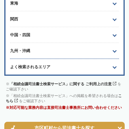
東海
関西
中国・四国
九州・沖縄
よく検索されるエリア
「相続会議司法書士検索サービス」に関する ご利用上の注意
を
ご確認下さい
「相続会議司法書士検索サービス」への掲載を希望される場合は
こ
ちら
をご確認下さい
対応可能な業務内容は直接司法書士事務所にお問い合わせください
市区町村から
司法書士を探す