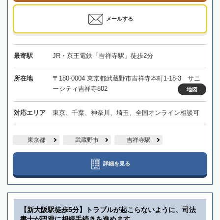
メールする
最寄駅
JR・京王電鉄「吉祥寺駅」徒歩2分
所在地
〒180-0004 東京都武蔵野市吉祥寺本町1-18-3 サニ
ーシティ吉祥寺802
地図
対応エリア
東京、千葉、神奈川、埼玉、全国オンライン相談可
東京都
武蔵野市
吉祥寺駅
詳細を見る
【新大阪駅徒歩5分】トラブルが起こらないように、司法
書士が円滑に相続手続きを進めます