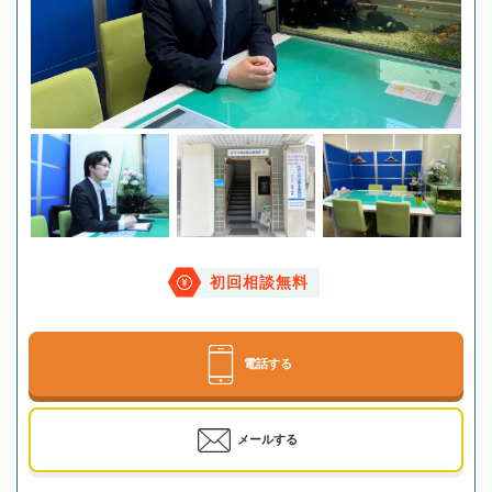
初回相談無料
電話する
メールする