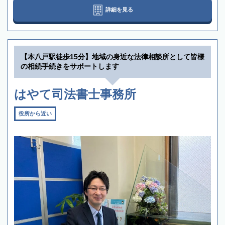
詳細を見る
【本八戸駅徒歩15分】地域の身近な法律相談所として皆様
の相続手続きをサポートします
はやて司法書士事務所
役所から近い