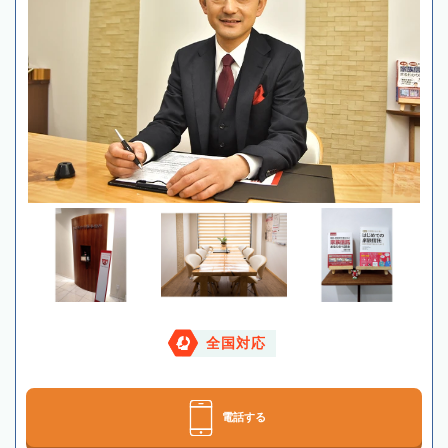
全国対応
電話する