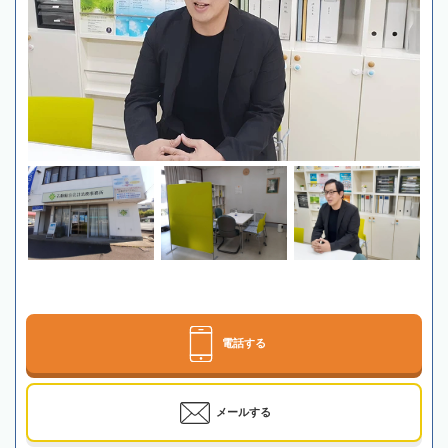
電話する
メールする