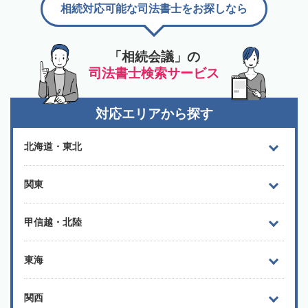
相続対応可能な司法書士をお探しなら
「相続会議」の
司法書士検索サービス
対応エリアから探す
北海道・東北
関東
甲信越・北陸
東海
関西