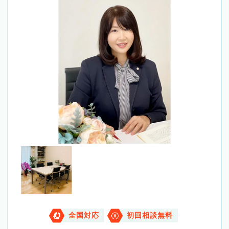
全国対応
初回相談無料