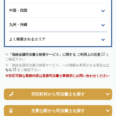
中国・四国
九州・沖縄
よく検索されるエリア
「相続会議司法書士検索サービス」に関する ご利用上の注意
を
ご確認下さい
「相続会議司法書士検索サービス」への掲載を希望される場合は
こ
ちら
をご確認下さい
対応可能な業務内容は直接司法書士事務所にお問い合わせください
市区町村から
司法書士を探す
主要な駅から
司法書士を探す