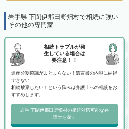
岩手県 下閉伊郡田野畑村で相続に強い
その他の専門家
相続トラブルが発
生している場合は
要注意！！
遺産分割協議がまとまらない！遺言書の内容に納得
できない！
相続放棄したい！という悩みは弁護士への相談をお
すすめします。
岩手 下閉伊郡田野畑村の相続対応可能な弁
護士を探す