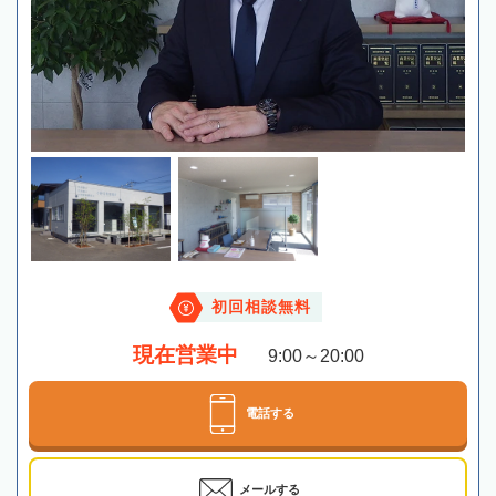
初回相談無料
現在営業中
9:00～20:00
電話する
メールする