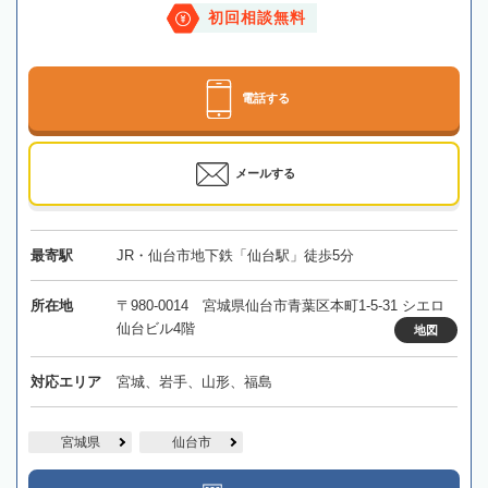
初回相談無料
電話する
メールする
最寄駅
JR・仙台市地下鉄「仙台駅」徒歩5分
所在地
〒980-0014 宮城県仙台市青葉区本町1-5-31 シエロ
仙台ビル4階
地図
対応エリア
宮城、岩手、山形、福島
宮城県
仙台市