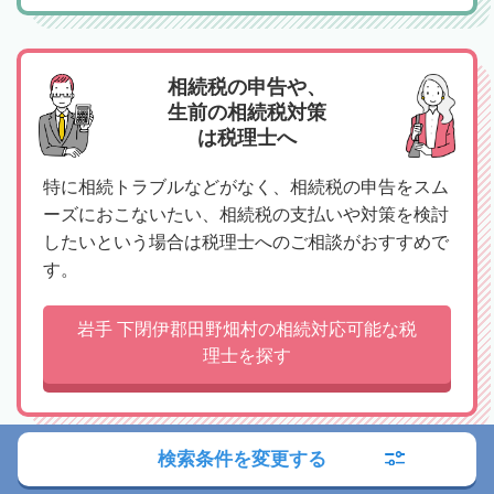
相続税の申告や、
生前の相続税対策
は税理士へ
特に相続トラブルなどがなく、相続税の申告をスム
ーズにおこないたい、相続税の支払いや対策を検討
したいという場合は税理士へのご相談がおすすめで
す。
岩手 下閉伊郡田野畑村の相続対応可能な税
理士を探す
検索条件を変更する