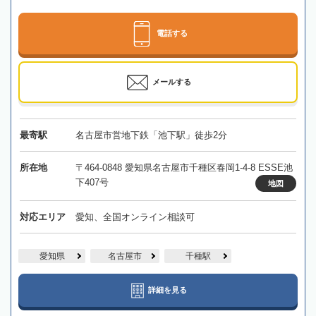
電話する
メールする
最寄駅
名古屋市営地下鉄「池下駅」徒歩2分
所在地
〒464-0848 愛知県名古屋市千種区春岡1-4-8 ESSE池
下407号
地図
対応エリア
愛知、全国オンライン相談可
愛知県
名古屋市
千種駅
詳細を見る