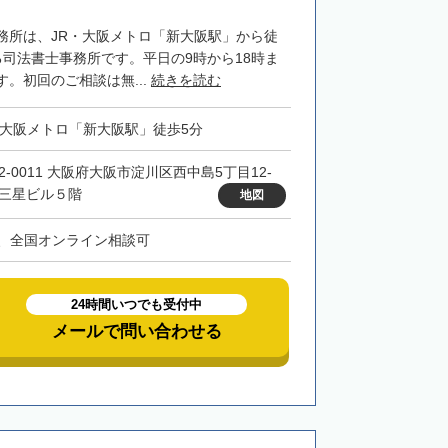
務所は、JR・大阪メトロ「新大阪駅」から徒
る司法書士事務所です。平日の9時から18時ま
。初回のご相談は無...
続きを読む
・大阪メトロ「新大阪駅」徒歩5分
32-0011 大阪府大阪市淀川区西中島5丁目12-
 三星ビル５階
地図
、全国オンライン相談可
24時間いつでも受付中
メールで問い合わせる