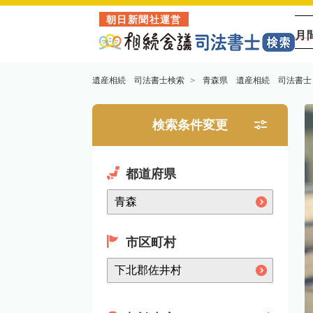
朝日新聞社運営
月
遺産相続 司法書士検索
青森県 遺産相続 司法書士
検索条件変更
都道府県
市区町村