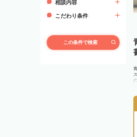
相談内容
こだわり条件
この条件で検索