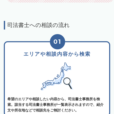
司法書士への相談の流れ
01
エリアや相談内容から検索
希望のエリアや相談したい内容から、司法書士事務所を検
索。該当する司法書士事務所が一覧表示されますので、紹介
文や所在地などで相談先をご検討ください。