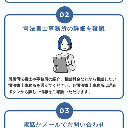
02
司法書士事務所の詳細を確認
所属司法書士や事務所の紹介、相談料金などから相談したい
司法書士事務所を選んでください。各司法書士事務所は詳細
ボタンから詳しい情報をご確認いただけます。
03
電話かメールでお問い合わせ