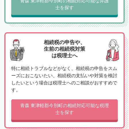
青森 東津軽郡今別町の相続対応可能な弁護
士を探す
相続税の申告や、
生前の相続税対策
は税理士へ
特に相続トラブルなどがなく、相続税の申告をスム
ーズにおこないたい、相続税の支払いや対策を検討
したいという場合は税理士へのご相談がおすすめで
す。
青森 東津軽郡今別町の相続対応可能な税理
士を探す