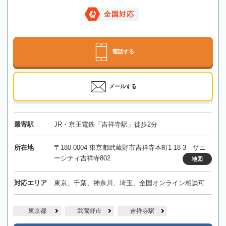
全国対応
電話する
メールする
最寄駅
JR・京王電鉄「吉祥寺駅」徒歩2分
所在地
〒180-0004 東京都武蔵野市吉祥寺本町1-18-3 サニ
ーシティ吉祥寺802
地図
対応エリア
東京、千葉、神奈川、埼玉、全国オンライン相談可
東京都
武蔵野市
吉祥寺駅