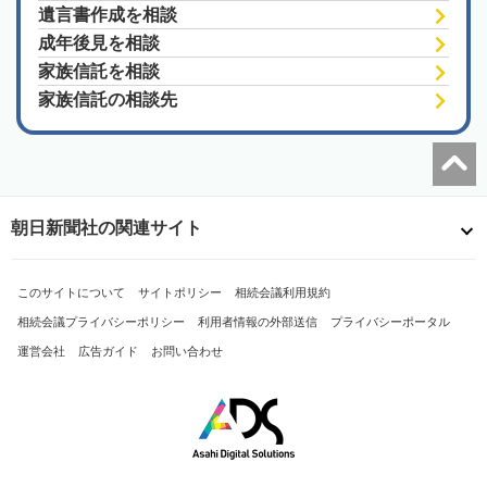
遺言書作成を相談
成年後見を相談
家族信託を相談
家族信託の相談先
朝日新聞社の関連サイト
このサイトについて
サイトポリシー
相続会議利用規約
相続会議プライバシーポリシー
利用者情報の外部送信
プライバシーポータル
運営会社
広告ガイド
お問い合わせ