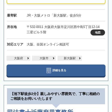
最寄駅
JR・大阪メトロ「新大阪駅」徒歩5分
所在地
〒532-0011 大阪府大阪市淀川区西中島5丁目12-14
三星ビル５階
地図
対応エリア
大阪、全国オンライン相談可
大阪府
大阪市
新大阪駅
詳細を見る
【池下駅徒歩2分】親しみやすい雰囲気で、丁寧に相続の
ご相談をお伺いいたします