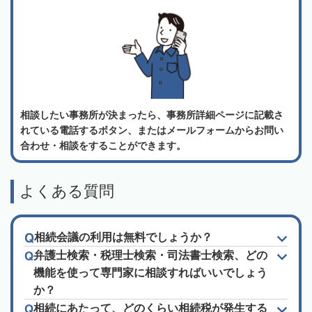
相談したい事務所が決まったら、事務所詳細ページに記載さ
れている電話するボタン、またはメールフォームからお問い
合わせ・相談をすることができます。
よくある質問
相続会議の利用は無料でしょうか？
弁護士検索・税理士検索・司法書士検索、どの
機能を使って専門家に相談すればいいでしょう
か？
相続にあたって、どのくらい相続税が発生する