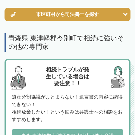
市区町村から
司法書士を探す
青森県 東津軽郡今別町で相続に強いそ
の他の専門家
相続トラブルが発
生している場合は
要注意！！
遺産分割協議がまとまらない！遺言書の内容に納得
できない！
相続放棄したい！という悩みは弁護士への相談をお
すすめします。