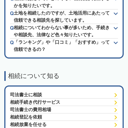
かを知りたいです。
土地を相続したのですが、土地活用にあたって
信頼できる相談先を探しています。
相続についてわからない事が多いため、手続き
や相談先、法律など色々知りたいです。
「ランキング」や「口コミ」「おすすめ」って
信頼できるの？
相続について知る
司法書士に相談
相続手続き代行サービス
司法書士の費用相場
相続登記を依頼
相続放棄を任せる