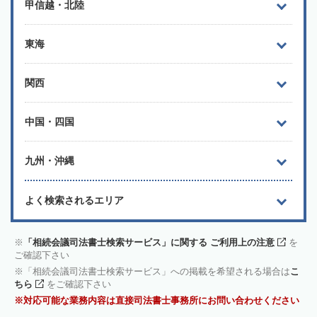
甲信越・北陸
東海
関西
中国・四国
九州・沖縄
よく検索されるエリア
「相続会議司法書士検索サービス」に関する ご利用上の注意
を
ご確認下さい
「相続会議司法書士検索サービス」への掲載を希望される場合は
こ
ちら
をご確認下さい
対応可能な業務内容は直接司法書士事務所にお問い合わせください