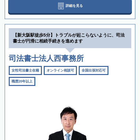
詳細を見る
【新大阪駅徒歩5分】トラブルが起こらないように、司法
書士が円滑に相続手続きを進めます
司法書士法人西事務所
女性司法書士在籍
オンライン相談可
全国出張対応可
職歴20年以上