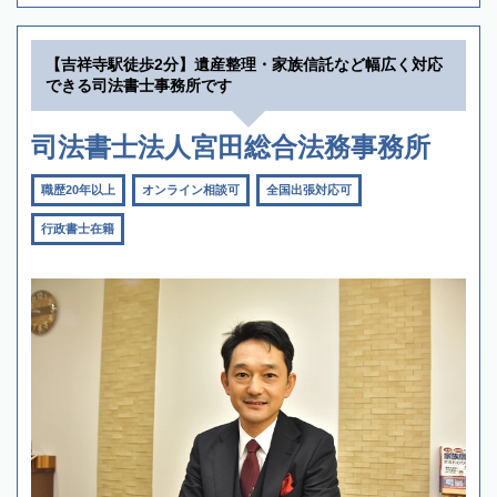
【吉祥寺駅徒歩2分】遺産整理・家族信託など幅広く対応
できる司法書士事務所です
司法書士法人宮田総合法務事務所
職歴20年以上
オンライン相談可
全国出張対応可
行政書士在籍