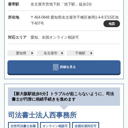
最寄駅
名古屋市営地下鉄「池下駅」徒歩2分
所在地
〒464-0848 愛知県名古屋市千種区春岡1-4-8 ESSE池
下407号
地図
対応エリア
愛知、全国オンライン相談可
愛知県
名古屋市
千種駅
詳細を見る
【新大阪駅徒歩5分】トラブルが起こらないように、司法
書士が円滑に相続手続きを進めます
司法書士法人西事務所
女性司法書士在籍
オンライン相談可
全国出張対応可