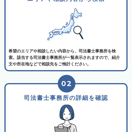
希望のエリアや相談したい内容から、司法書士事務所を検
索。該当する司法書士事務所が一覧表示されますので、紹介
文や所在地などで相談先をご検討ください。
02
司法書士事務所の詳細を確認