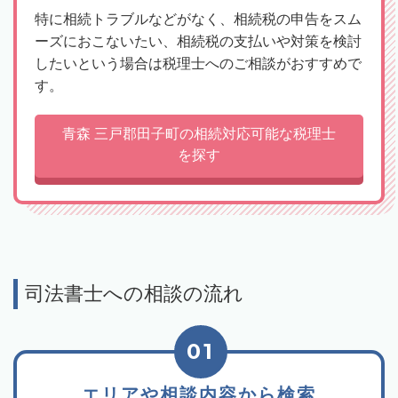
特に相続トラブルなどがなく、相続税の申告をスム
ーズにおこないたい、相続税の支払いや対策を検討
したいという場合は税理士へのご相談がおすすめで
す。
青森 三戸郡田子町の相続対応可能な税理士
を探す
司法書士への相談の流れ
01
エリアや相談内容から検索