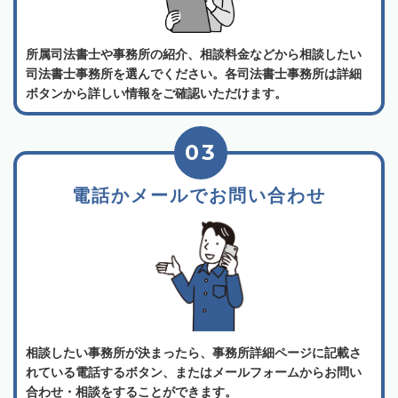
所属司法書士や事務所の紹介、相談料金などから相談したい
司法書士事務所を選んでください。各司法書士事務所は詳細
ボタンから詳しい情報をご確認いただけます。
03
電話かメールでお問い合わせ
相談したい事務所が決まったら、事務所詳細ページに記載さ
れている電話するボタン、またはメールフォームからお問い
合わせ・相談をすることができます。