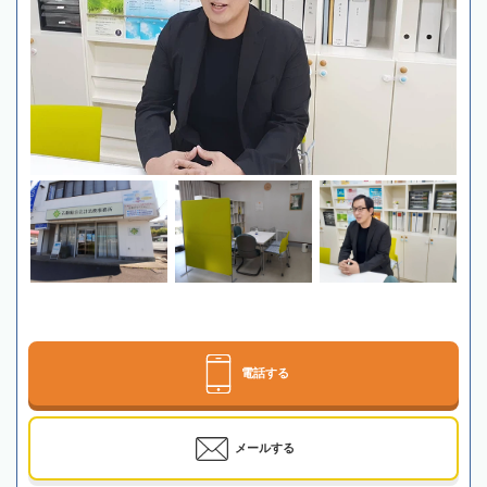
電話する
メールする