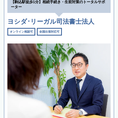
【駒込駅徒歩1分】相続手続き・生前対策のトータルサポ
ーター
ヨシダ･リーガル司法書士法人
オンライン相談可
全国出張対応可