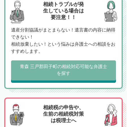
相続トラブルが発
生している場合は
要注意！！
遺産分割協議がまとまらない！遺言書の内容に納得
できない！
相続放棄したい！という悩みは弁護士への相談をお
すすめします。
青森 三戸郡田子町の相続対応可能な弁護士
を探す
相続税の申告や、
生前の相続税対策
は税理士へ