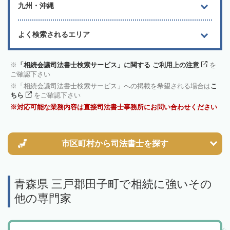
九州・沖縄
よく検索されるエリア
「相続会議司法書士検索サービス」に関する ご利用上の注意
を
ご確認下さい
「相続会議司法書士検索サービス」への掲載を希望される場合は
こ
ちら
をご確認下さい
対応可能な業務内容は直接司法書士事務所にお問い合わせください
市区町村から
司法書士を探す
青森県 三戸郡田子町で相続に強いその
他の専門家