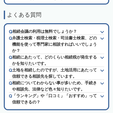
よくある質問
相続会議の利用は無料でしょうか？
弁護士検索・税理士検索・司法書士検索、どの
機能を使って専門家に相談すればいいでしょう
か？
相続にあたって、どのくらい相続税が発生する
かを知りたいです。
土地を相続したのですが、土地活用にあたって
信頼できる相談先を探しています。
相続についてわからない事が多いため、手続き
や相談先、法律など色々知りたいです。
「ランキング」や「口コミ」「おすすめ」って
信頼できるの？