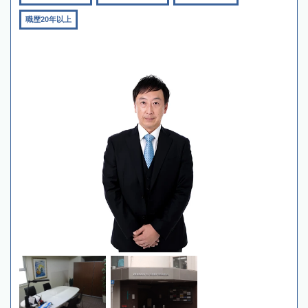
職歴20年以上