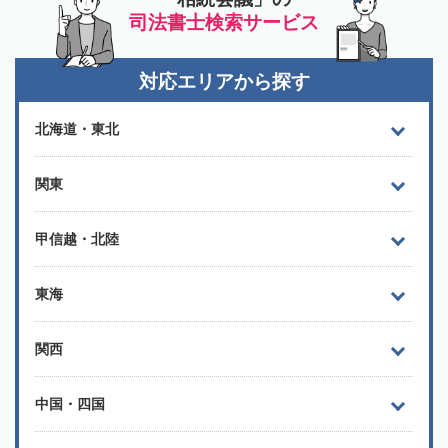
司法書士検索サービス
対応エリアから探す
北海道・東北
関東
甲信越・北陸
東海
関西
中国・四国