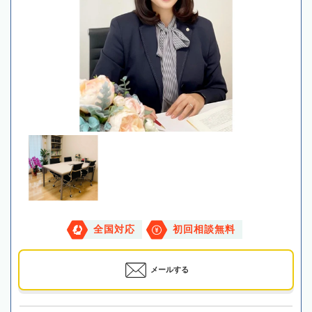
全国対応
初回相談無料
メールする