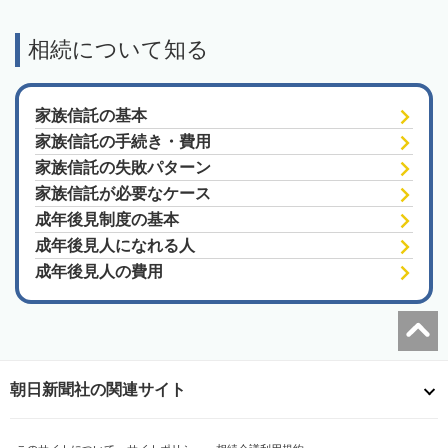
相続について知る
家族信託の基本
家族信託の手続き・費用
家族信託の失敗パターン
家族信託が必要なケース
成年後見制度の基本
成年後見人になれる人
成年後見人の費用
朝日新聞社の関連サイト