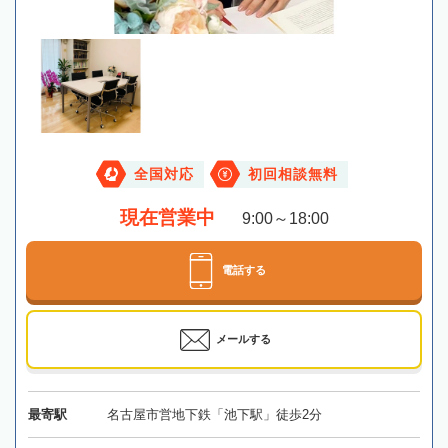
全国対応
初回相談無料
現在営業中
9:00～18:00
電話する
メールする
最寄駅
名古屋市営地下鉄「池下駅」徒歩2分