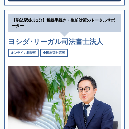
【駒込駅徒歩1分】相続手続き・生前対策のトータルサポ
ーター
ヨシダ･リーガル司法書士法人
オンライン相談可
全国出張対応可