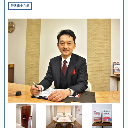
行政書士在籍