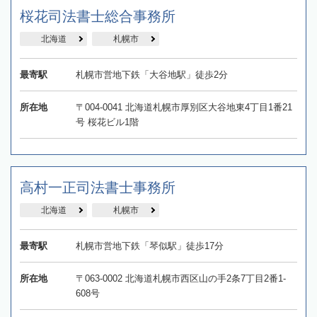
桜花司法書士総合事務所
北海道
札幌市
最寄駅
札幌市営地下鉄「大谷地駅」徒歩2分
所在地
〒004-0041 北海道札幌市厚別区大谷地東4丁目1番21
号 桜花ビル1階
高村一正司法書士事務所
北海道
札幌市
最寄駅
札幌市営地下鉄「琴似駅」徒歩17分
所在地
〒063-0002 北海道札幌市西区山の手2条7丁目2番1-
608号