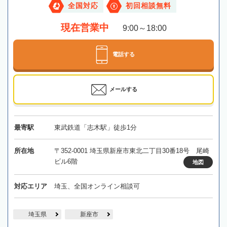
全国対応
初回相談無料
現在営業中
9:00～18:00
電話する
メールする
最寄駅
東武鉄道「志木駅」徒歩1分
所在地
〒352-0001 埼玉県新座市東北二丁目30番18号 尾崎
ビル6階
地図
対応エリア
埼玉、全国オンライン相談可
埼玉県
新座市