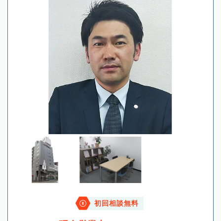
初回相談無料