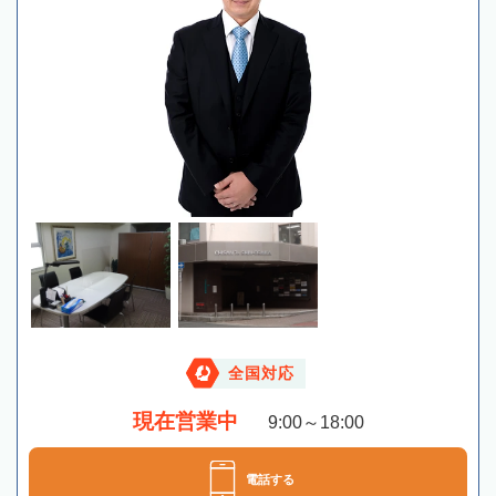
全国対応
現在営業中
9:00～18:00
電話する