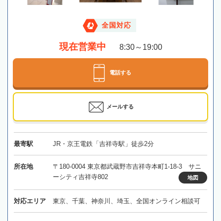
全国対応
現在営業中
8:30～19:00
電話する
メールする
最寄駅
JR・京王電鉄「吉祥寺駅」徒歩2分
所在地
〒180-0004 東京都武蔵野市吉祥寺本町1-18-3 サニ
ーシティ吉祥寺802
地図
対応エリア
東京、千葉、神奈川、埼玉、全国オンライン相談可