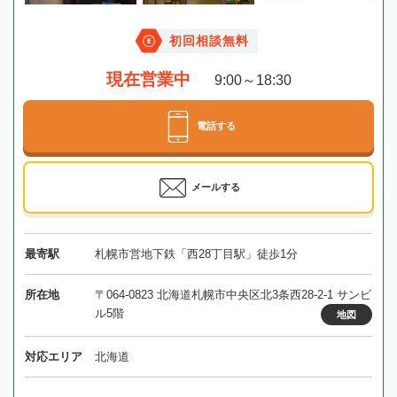
初回相談無料
現在営業中
9:00～18:30
電話する
メールする
最寄駅
札幌市営地下鉄「西28丁目駅」徒歩1分
所在地
〒064-0823 北海道札幌市中央区北3条西28-2-1 サンビ
ル5階
地図
対応エリア
北海道