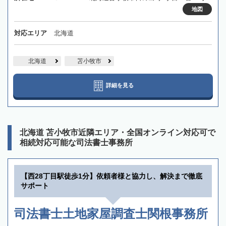
地図
対応エリア
北海道
北海道
苫小牧市
詳細を見る
北海道 苫小牧市近隣エリア・全国オンライン対応可で
相続対応可能な司法書士事務所
【西28丁目駅徒歩1分】依頼者様と協力し、解決まで徹底
サポート
司法書士土地家屋調査士関根事務所