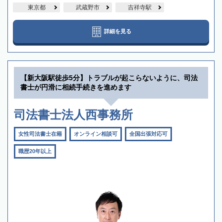
東京都
武蔵野市
吉祥寺駅
詳細を見る
【新大阪駅徒歩5分】トラブルが起こらないように、司法
書士が円滑に相続手続きを進めます
司法書士法人西事務所
女性司法書士在籍
オンライン相談可
全国出張対応可
職歴20年以上