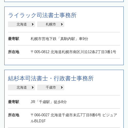
ライラック司法書士事務所
北海道
札幌市
最寄駅
札幌市営地下鉄「真駒内駅」車9分
所在地
〒005-0812 北海道札幌市南区川沿12条2丁目3番1号
結杉本司法書士・行政書士事務所
北海道
千歳市
最寄駅
JR「千歳駅」徒歩8分
所在地
〒066-0027 北海道千歳市末広7丁目8番6号 ビジュア
ルBLD1F