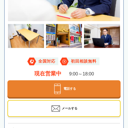
全国対応
初回相談無料
現在営業中
9:00～18:00
電話する
メールする