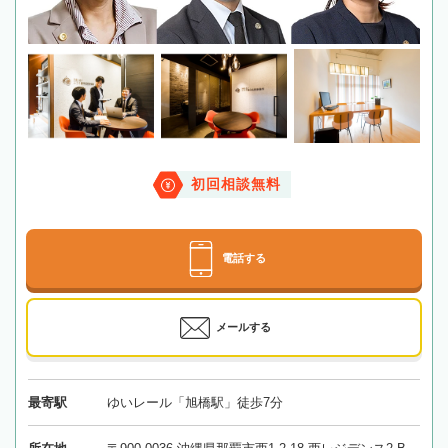
初回相談無料
電話する
メールする
最寄駅
ゆいレール「旭橋駅」徒歩7分