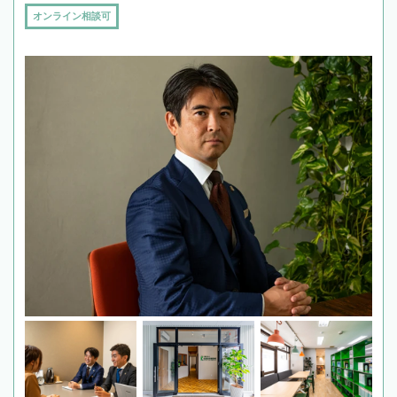
オンライン相談可