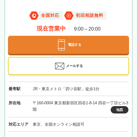
全国対応
初回相談無料
現在営業中
9:00～20:00
電話する
メールする
最寄駅
JR・東京メトロ「四ツ谷駅」徒歩1分
所在地
〒160-0004 東京都新宿区四谷1-8-14 四谷一丁目ビル3
階
地図
対応エリア
東京、全国オンライン相談可