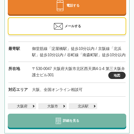
電話する
メールする
最寄駅
御堂筋線「淀屋橋駅」徒歩10分以内 / 京阪線「北浜
駅」徒歩10分以内 / 谷町線「南森町駅」徒歩10分以内
所在地
〒530-0047 大阪府大阪市北区西天満4-1-4 第三大阪弁
護士ビル301
地図
対応エリア
大阪、全国オンライン相談可
大阪府
大阪市
北浜駅
詳細を見る