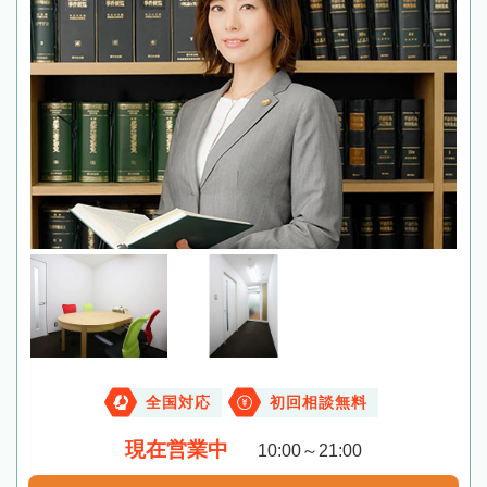
全国対応
初回相談無料
現在営業中
10:00～21:00