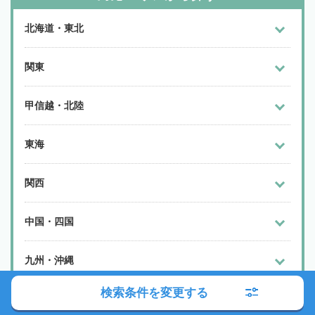
北海道・東北
関東
甲信越・北陸
東海
関西
中国・四国
九州・沖縄
検索条件を変更する
よく検索されるエリア