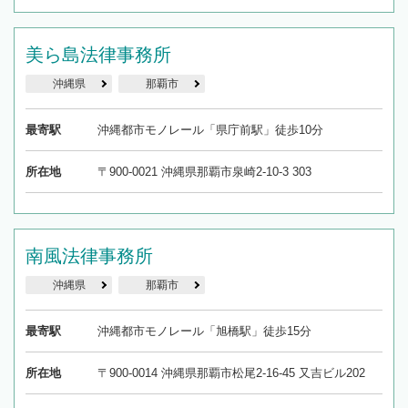
美ら島法律事務所
沖縄県
那覇市
最寄駅
沖縄都市モノレール「県庁前駅」徒歩10分
所在地
〒900-0021 沖縄県那覇市泉崎2-10-3 303
南風法律事務所
沖縄県
那覇市
最寄駅
沖縄都市モノレール「旭橋駅」徒歩15分
所在地
〒900-0014 沖縄県那覇市松尾2-16-45 又吉ビル202