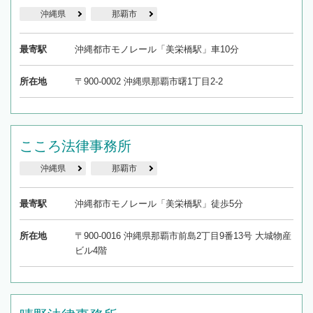
沖縄県
那覇市
最寄駅
沖縄都市モノレール「美栄橋駅」車10分
所在地
〒900-0002 沖縄県那覇市曙1丁目2-2
こころ法律事務所
沖縄県
那覇市
最寄駅
沖縄都市モノレール「美栄橋駅」徒歩5分
所在地
〒900-0016 沖縄県那覇市前島2丁目9番13号 大城物産
ビル4階