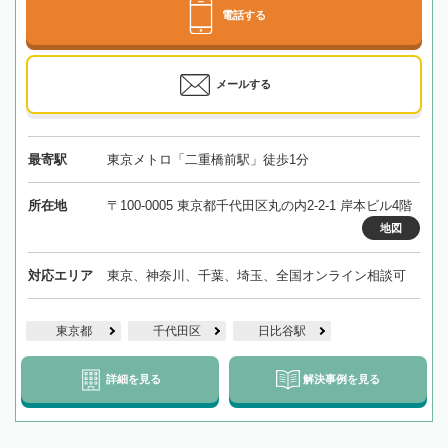
電話する
メールする
最寄駅
東京メトロ「二重橋前駅」徒歩1分
所在地
〒100-0005 東京都千代田区丸の内2-2-1 岸本ビル4階
地図
対応エリア
東京、神奈川、千葉、埼玉、全国オンライン相談可
東京都
千代田区
日比谷駅
詳細を見る
解決事例を見る