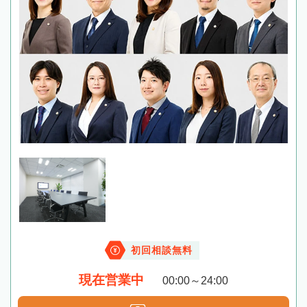
初回相談無料
現在営業中
00:00～24:00