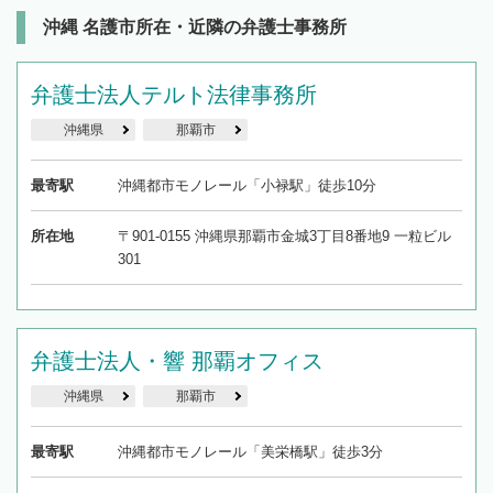
沖縄 名護市所在・近隣の弁護士事務所
弁護士法人テルト法律事務所
沖縄県
那覇市
最寄駅
沖縄都市モノレール「小禄駅」徒歩10分
所在地
〒901-0155 沖縄県那覇市金城3丁目8番地9 一粒ビル
301
弁護士法人・響 那覇オフィス
沖縄県
那覇市
最寄駅
沖縄都市モノレール「美栄橋駅」徒歩3分