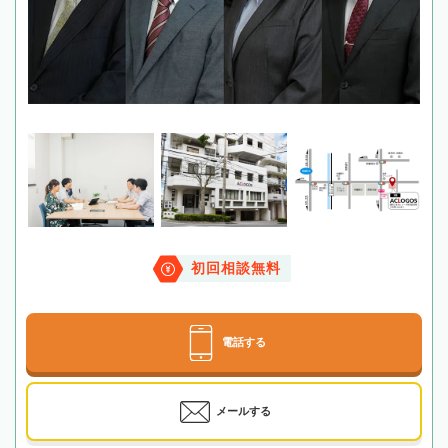
初回相談無料
電話する
メールする