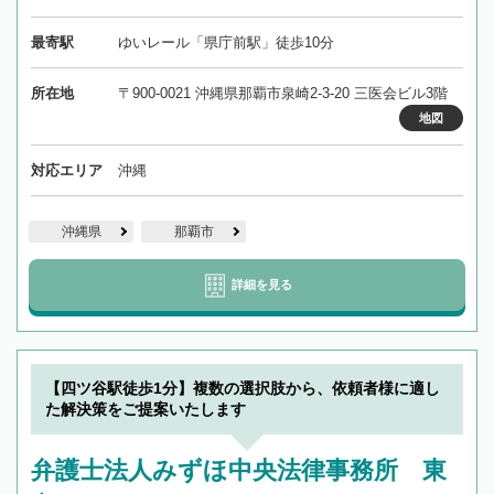
最寄駅
ゆいレール「県庁前駅」徒歩10分
所在地
〒900-0021 沖縄県那覇市泉崎2-3-20 三医会ビル3階
地図
対応エリア
沖縄
沖縄県
那覇市
詳細を見る
【四ツ谷駅徒歩1分】複数の選択肢から、依頼者様に適し
た解決策をご提案いたします
弁護士法人みずほ中央法律事務所 東