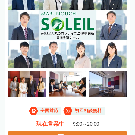
全国対応
初回相談無料
現在営業中
9:00～20:00