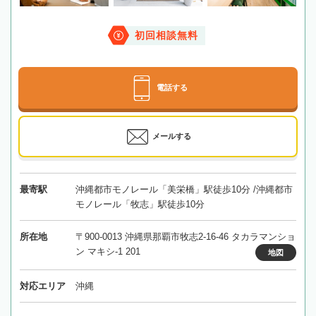
初回相談無料
電話する
メールする
最寄駅
沖縄都市モノレール「美栄橋」駅徒歩10分 /沖縄都市
モノレール「牧志」駅徒歩10分
所在地
〒900-0013 沖縄県那覇市牧志2-16-46 タカラマンショ
ン マキシ-1 201
地図
対応エリア
沖縄