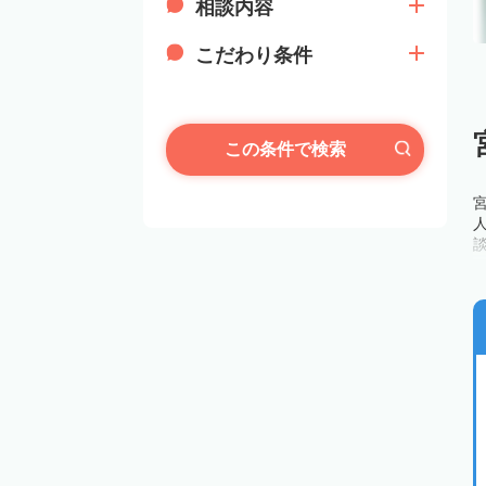
相談内容
こだわり条件
この条件で検索