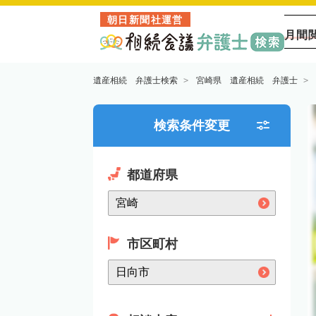
朝日新聞社運営
月間
遺産相続 弁護士検索
宮崎県 遺産相続 弁護士
検索条件変更
都道府県
市区町村