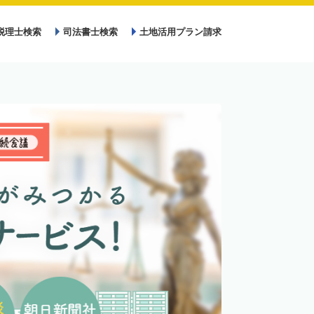
税理士検索
司法書士検索
土地活用プラン請求