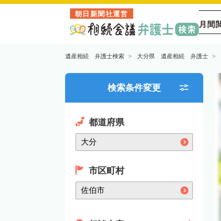
朝日新聞社運営
月間
遺産相続 弁護士検索
大分県 遺産相続 弁護士
検索条件変更
都道府県
市区町村