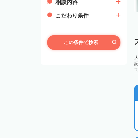
相談内容
こだわり条件
この条件で検索