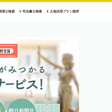
税理士検索
司法書士検索
土地活用プラン請求