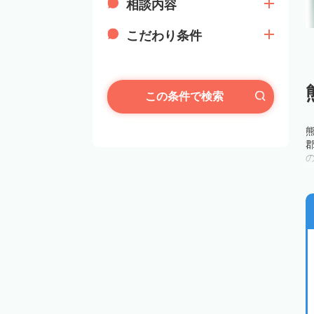
相談内容
こだわり条件
この条件で検索