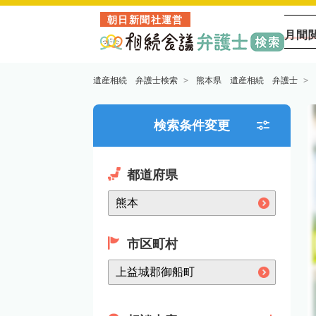
朝日新聞社運営
月間
遺産相続 弁護士検索
熊本県 遺産相続 弁護士
検索条件変更
都道府県
市区町村