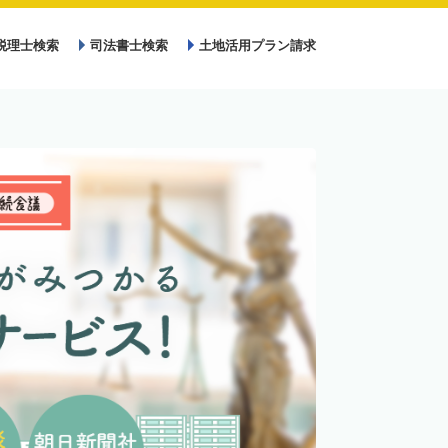
税理士検索
司法書士検索
土地活用プラン請求