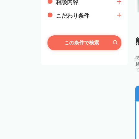
相談内容
こだわり条件
この条件で検索