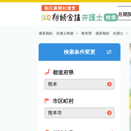
朝日新聞社運営
月間
遺産相続 弁護士検索
熊本県 遺産相続 弁護士
検索条件変更
都道府県
市区町村