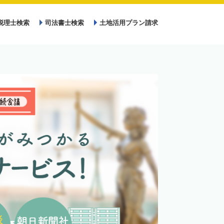
税理士検索
司法書士検索
土地活用プラン請求