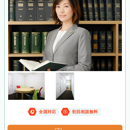
全国対応
初回相談無料