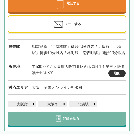
電話する
メールする
最寄駅
御堂筋線「淀屋橋駅」徒歩10分以内 / 京阪線「北浜
駅」徒歩10分以内 / 谷町線「南森町駅」徒歩10分以内
所在地
〒530-0047 大阪府大阪市北区西天満4-1-4 第三大阪弁
護士ビル301
地図
対応エリア
大阪、全国オンライン相談可
大阪府
大阪市
北浜駅
詳細を見る