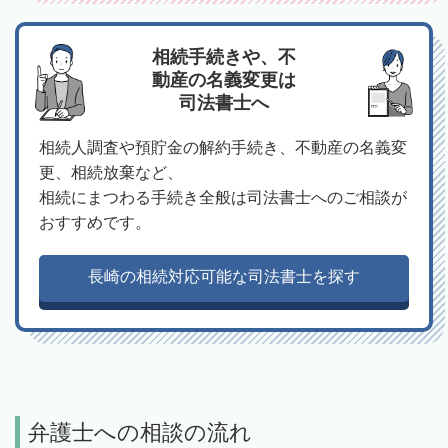
相続手続きや、不
動産の名義変更は
司法書士へ
相続人調査や預貯金の解約手続き、不動産の名義変
更、相続放棄など、
相続にまつわる手続き全般は司法書士へのご相談が
おすすめです。
長崎の相続対応可能な司法書士を探す
弁護士への相談の流れ