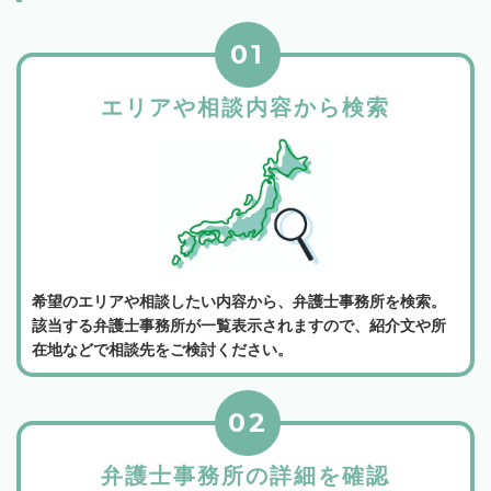
01
エリアや相談内容から検索
希望のエリアや相談したい内容から、弁護士事務所を検索。
該当する弁護士事務所が一覧表示されますので、紹介文や所
在地などで相談先をご検討ください。
02
弁護士事務所の詳細を確認