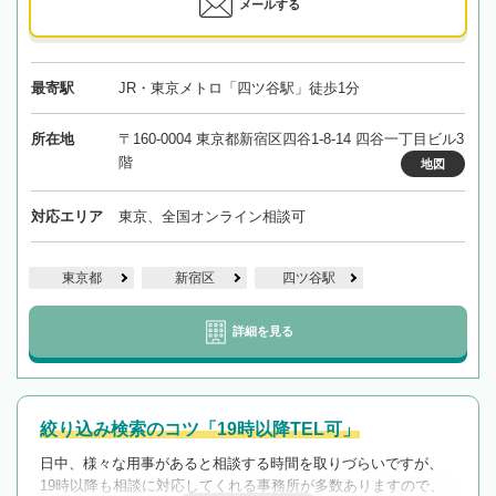
メールする
最寄駅
JR・東京メトロ「四ツ谷駅」徒歩1分
所在地
〒160-0004 東京都新宿区四谷1-8-14 四谷一丁目ビル3
階
地図
対応エリア
東京、全国オンライン相談可
東京都
新宿区
四ツ谷駅
詳細を見る
絞り込み検索のコツ「19時以降TEL可」
日中、様々な用事があると相談する時間を取りづらいですが、
19時以降も相談に対応してくれる事務所が多数ありますので、