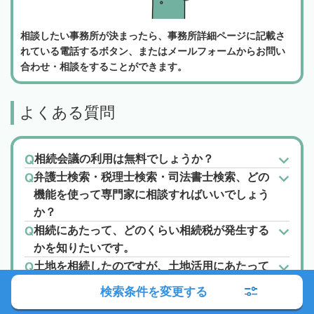
相談したい事務所が決まったら、事務所詳細ページに記載さ
れている電話するボタン、またはメールフォームからお問い
合わせ・相談をすることができます。
よくある質問
相続会議の利用は無料でしょうか？
弁護士検索・税理士検索・司法書士検索、どの
機能を使って専門家に相談すればいいでしょう
か？
相続にあたって、どのくらい相続税が発生する
かを知りたいです。
土地を相続したのですが、土地活用にあたって
信頼できる相談先を探しています。
検索条件を変更する
相続についてわからない事が多いため、手続き