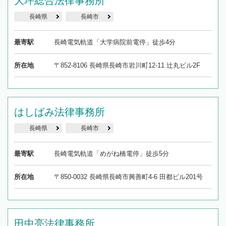
大坪総合法律事務所
長崎県
長崎市
最寄駅
長崎電気軌道「大学病院前電停」徒歩4分
所在地
〒852-8106 長崎県長崎市岩川町12-11 辻丸ビル2F
はしばみ法律事務所
長崎県
長崎市
最寄駅
長崎電気軌道「めがね橋電停」徒歩5分
所在地
〒850-0032 長崎県長崎市興善町4-6 田都ビル201号
田中亮法律事務所