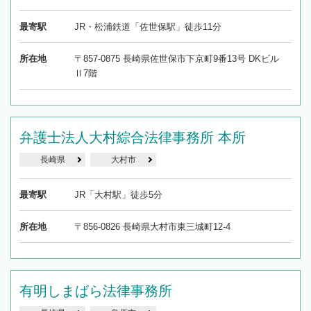
最寄駅
JR・松浦鉄道「佐世保駅」徒歩11分
所在地
〒857-0875 長崎県佐世保市下京町9番13号 DKビル
Ⅱ7階
弁護士法人大村綜合法律事務所 本所
長崎県
大村市
最寄駅
JR「大村駅」徒歩5分
所在地
〒856-0826 長崎県大村市東三城町12-4
有明しまばら法律事務所