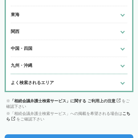
東海
関西
中国・四国
九州・沖縄
よく検索されるエリア
「相続会議弁護士検索サービス」に関する ご利用上の注意
をご
確認下さい
「相続会議弁護士検索サービス」への掲載を希望される場合は
こち
ら
をご確認下さい