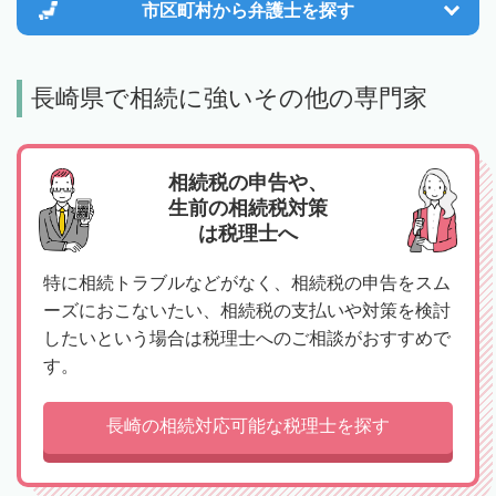
市区町村から
弁護士を探す
長崎県で相続に強いその他の専門家
相続税の申告や、
生前の相続税対策
は税理士へ
特に相続トラブルなどがなく、相続税の申告をスム
ーズにおこないたい、相続税の支払いや対策を検討
したいという場合は税理士へのご相談がおすすめで
す。
長崎の相続対応可能な税理士を探す