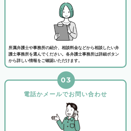
所属弁護士や事務所の紹介、相談料金などから相談したい弁
護士事務所を選んでください。各弁護士事務所は詳細ボタン
から詳しい情報をご確認いただけます。
03
電話かメールでお問い合わせ