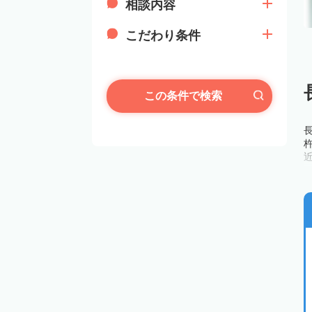
相談内容
こだわり条件
この条件で検索