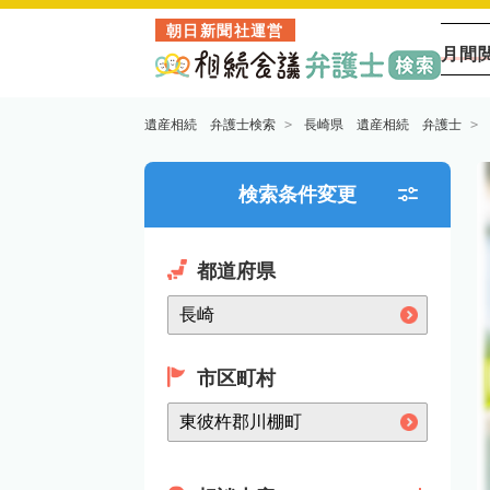
朝日新聞社運営
月間
遺産相続 弁護士検索
長崎県 遺産相続 弁護士
検索条件変更
都道府県
市区町村