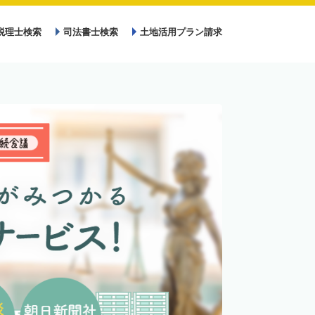
税理士検索
司法書士検索
土地活用プラン請求