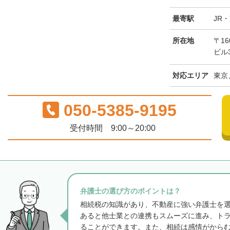
最寄駅
JR
所在地
〒16
ビル
対応エリア
東京
050-5385-9195
受付時間 9:00～20:00
弁護士の選び方のポイントは？
相続税の知識があり、不動産に強い弁護士を
あると他士業との連携もスムーズに進み、ト
ることができます。また、相続は感情がから