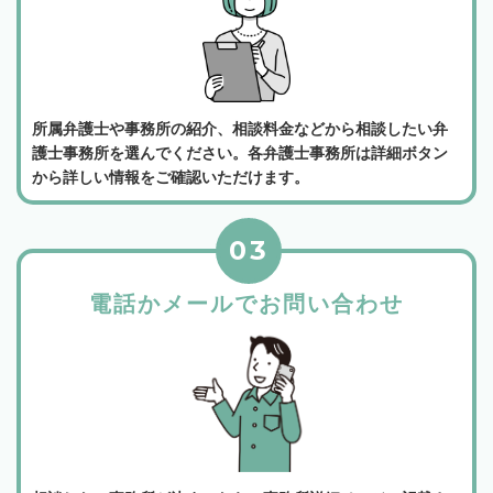
所属弁護士や事務所の紹介、相談料金などから相談したい弁
護士事務所を選んでください。各弁護士事務所は詳細ボタン
から詳しい情報をご確認いただけます。
03
電話かメールでお問い合わせ