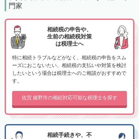
門家
相続税の申告や、
生前の相続税対策
は税理士へ
特に相続トラブルなどがなく、相続税の申告をスム
ーズにおこないたい、相続税の支払いや対策を検討
したいという場合は税理士へのご相談がおすすめで
す。
佐賀 嬉野市の相続対応可能な税理士を探す
相続手続きや、不