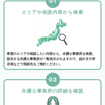
01
エリアや相談内容から検索
希望のエリアや相談したい内容から、弁護士事務所を検索。
該当する弁護士事務所が一覧表示されますので、紹介文や所
在地などで相談先をご検討ください。
02
弁護士事務所の詳細を確認