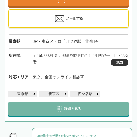
メールする
最寄駅
JR・東京メトロ「四ツ谷駅」徒歩1分
所在地
〒160-0004 東京都新宿区四谷1-8-14 四谷一丁目ビル3
階
地図
対応エリア
東京、全国オンライン相談可
東京都
新宿区
四ツ谷駅
詳細を見る
弁護士の選び方のポイントは？