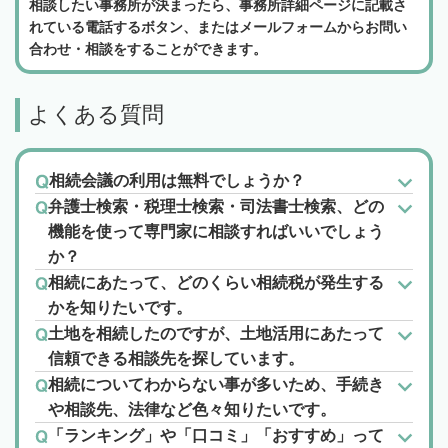
相談したい事務所が決まったら、事務所詳細ページに記載さ
れている電話するボタン、またはメールフォームからお問い
合わせ・相談をすることができます。
よくある質問
相続会議の利用は無料でしょうか？
弁護士検索・税理士検索・司法書士検索、どの
機能を使って専門家に相談すればいいでしょう
か？
相続にあたって、どのくらい相続税が発生する
かを知りたいです。
土地を相続したのですが、土地活用にあたって
信頼できる相談先を探しています。
相続についてわからない事が多いため、手続き
や相談先、法律など色々知りたいです。
「ランキング」や「口コミ」「おすすめ」って