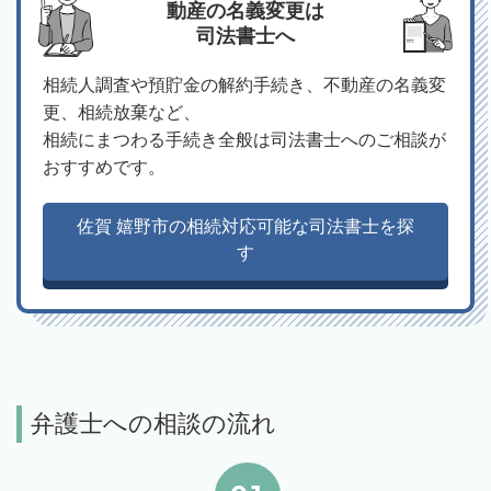
動産の名義変更は
司法書士へ
相続人調査や預貯金の解約手続き、不動産の名義変
更、相続放棄など、
相続にまつわる手続き全般は司法書士へのご相談が
おすすめです。
佐賀 嬉野市の相続対応可能な司法書士を探
す
弁護士への相談の流れ