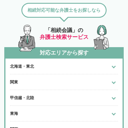
相続対応可能な弁護士をお探しなら
「相続会議」の
弁護士検索サービス
対応エリアから探す
北海道・東北
関東
甲信越・北陸
東海