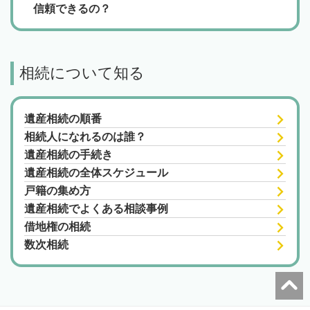
信頼できるの？
相続について知る
遺産相続の順番
相続人になれるのは誰？
遺産相続の手続き
遺産相続の全体スケジュール
戸籍の集め方
遺産相続でよくある相談事例
借地権の相続
数次相続