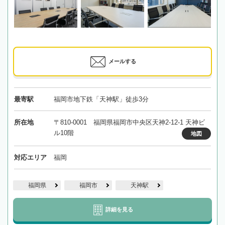
メールする
最寄駅
福岡市地下鉄「天神駅」徒歩3分
所在地
〒810-0001 福岡県福岡市中央区天神2-12-1 天神ビ
ル10階
地図
対応エリア
福岡
福岡県
福岡市
天神駅
詳細を見る