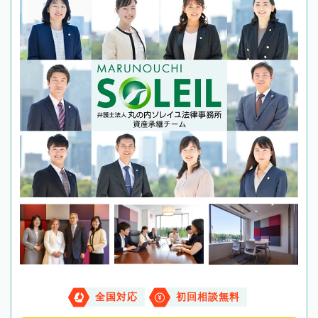
全国対応
初回相談無料