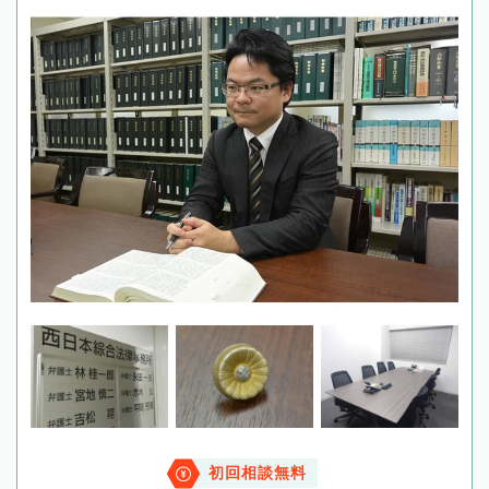
初回相談無料