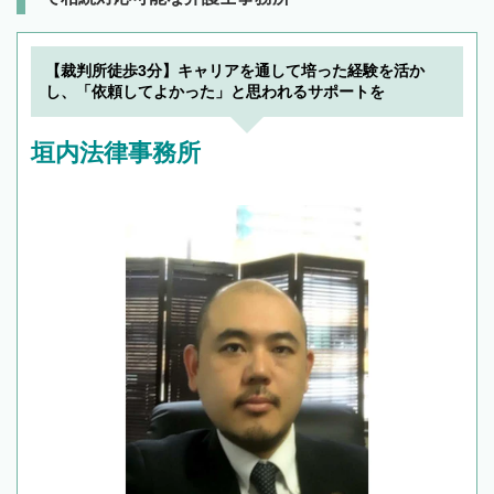
【裁判所徒歩3分】キャリアを通して培った経験を活か
し、「依頼してよかった」と思われるサポートを
垣内法律事務所