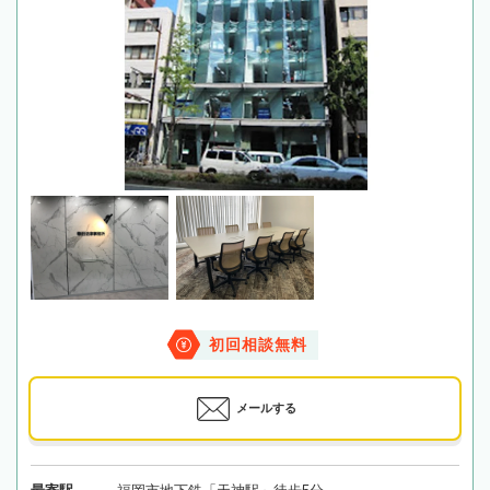
初回相談無料
メールする