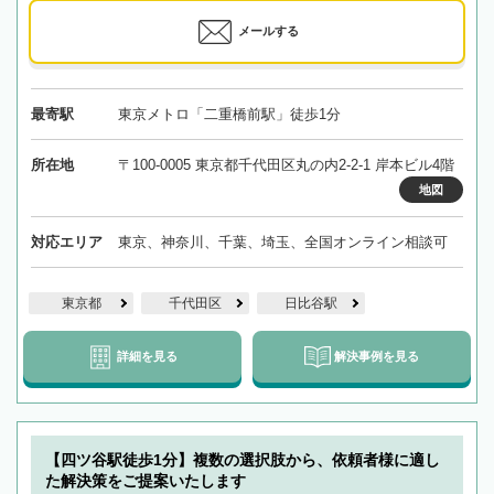
メールする
最寄駅
東京メトロ「二重橋前駅」徒歩1分
所在地
〒100-0005 東京都千代田区丸の内2-2-1 岸本ビル4階
地図
対応エリア
東京、神奈川、千葉、埼玉、全国オンライン相談可
東京都
千代田区
日比谷駅
詳細を見る
解決事例を見る
【四ツ谷駅徒歩1分】複数の選択肢から、依頼者様に適し
た解決策をご提案いたします