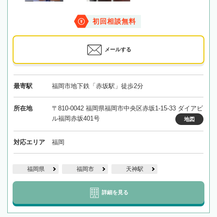
初回相談無料
メールする
最寄駅
福岡市地下鉄「赤坂駅」徒歩2分
所在地
〒810-0042 福岡県福岡市中央区赤坂1-15-33 ダイアビ
ル福岡赤坂401号
地図
対応エリア
福岡
福岡県
福岡市
天神駅
詳細を見る