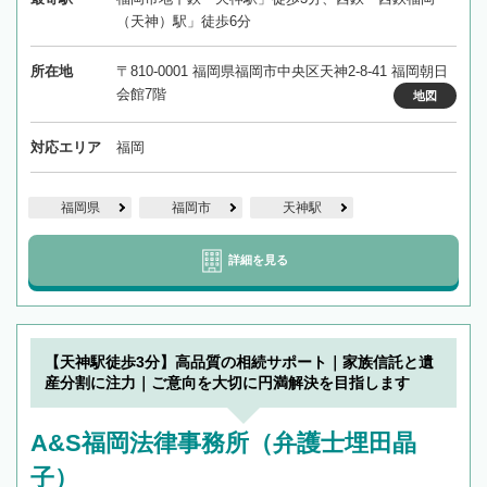
（天神）駅」徒歩6分
所在地
〒810-0001 福岡県福岡市中央区天神2-8-41 福岡朝日
会館7階
地図
対応エリア
福岡
福岡県
福岡市
天神駅
詳細を見る
【天神駅徒歩3分】高品質の相続サポート｜家族信託と遺
産分割に注力｜ご意向を大切に円満解決を目指します
A&S福岡法律事務所（弁護士埋田晶
子）