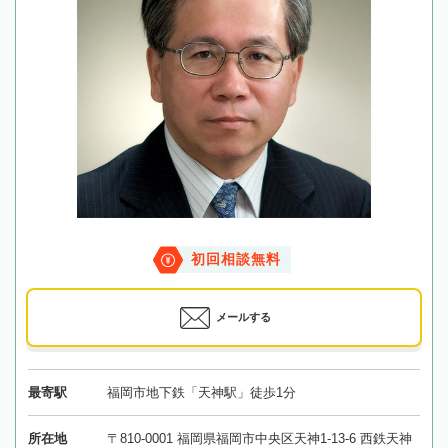
初回相談無料
メールする
最寄駅
福岡市地下鉄「天神駅」徒歩1分
所在地
〒810-0001 福岡県福岡市中央区天神1-13-6 西鉄天神