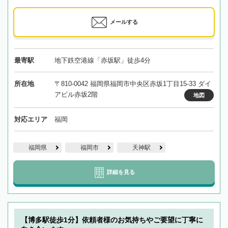
メールする
最寄駅
地下鉄空港線「赤坂駅」徒歩4分
所在地
〒810-0042 福岡県福岡市中央区赤坂1丁目15-33 ダイ
アビル赤坂2階
地図
対応エリア
福岡
福岡県
福岡市
天神駅
詳細を見る
【博多駅徒歩1分】依頼者様のお気持ちやご要望に丁寧に