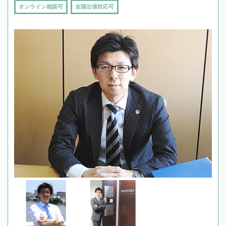
オンライン相談可
全国出張対応可