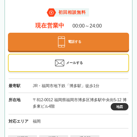
初回相談無料
現在営業中
00:00～24:00
電話する
メールする
最寄駅
JR・福岡市地下鉄「博多駅」徒歩1分
所在地
〒812-0012 福岡県福岡市博多区博多駅中央街5-12 博
多東ビル4階
地図
対応エリア
福岡