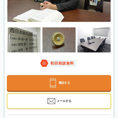
初回相談無料
電話する
メールする