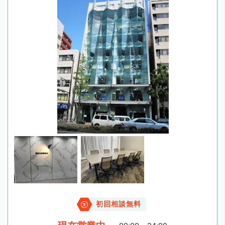
初回相談無料