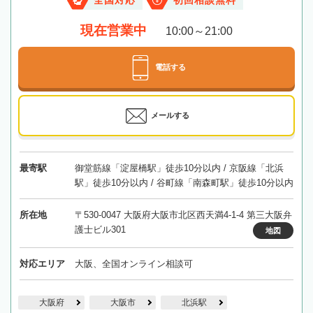
全国対応
初回相談無料
現在営業中
10:00～21:00
電話する
メールする
最寄駅
御堂筋線「淀屋橋駅」徒歩10分以内 / 京阪線「北浜
駅」徒歩10分以内 / 谷町線「南森町駅」徒歩10分以内
所在地
〒530-0047 大阪府大阪市北区西天満4-1-4 第三大阪弁
護士ビル301
地図
対応エリア
大阪、全国オンライン相談可
大阪府
大阪市
北浜駅