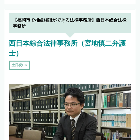
【福岡市で相続相談ができる法律事務所】西日本総合法律
事務所
西日本綜合法律事務所（宮地慎二弁護
士）
土日祝OK