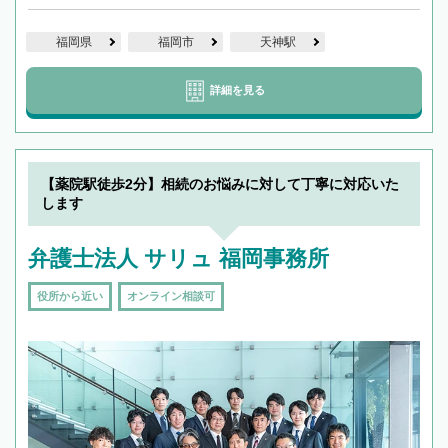
福岡県
福岡市
天神駅
詳細を見る
【薬院駅徒歩2分】相続のお悩みに対して丁寧に対応いた
します
弁護士法人 サリュ 福岡事務所
役所から近い
オンライン相談可