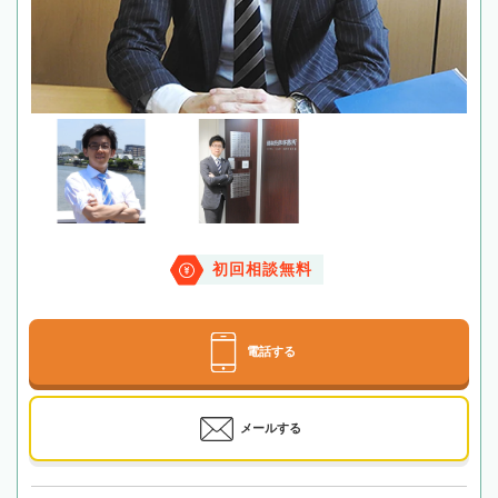
初回相談無料
電話する
メールする