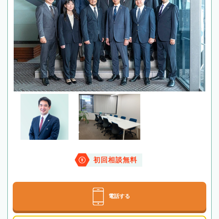
初回相談無料
電話する