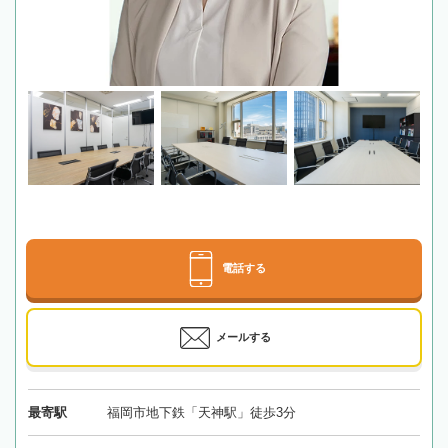
電話する
メールする
最寄駅
福岡市地下鉄「天神駅」徒歩3分