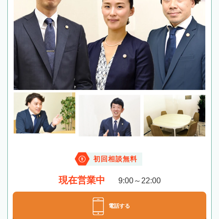
初回相談無料
現在営業中
9:00～22:00
電話する