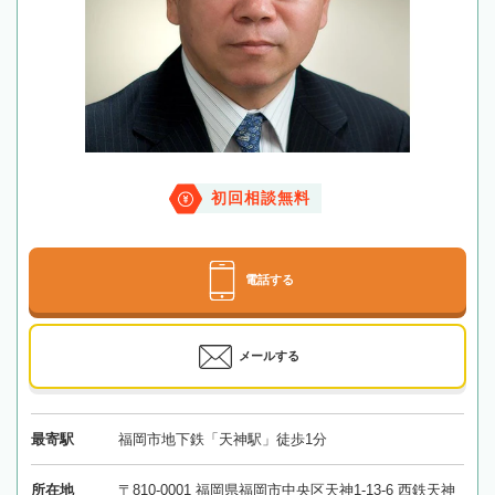
初回相談無料
電話する
メールする
最寄駅
福岡市地下鉄「天神駅」徒歩1分
所在地
〒810-0001 福岡県福岡市中央区天神1-13-6 西鉄天神