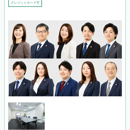
クレジットカード可