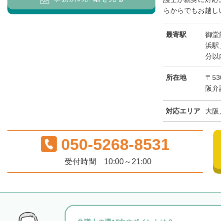
らからでもお越しい
最寄駅
御堂
浜駅
分以
所在地
〒53
阪弁
対応エリア
大阪
050-5268-8531
受付時間 10:00～21:00