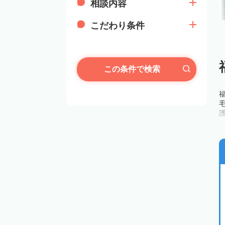
相談内容
こだわり条件
この条件で検索