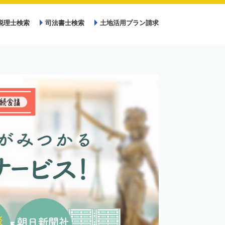
税理士検索
司法書士検索
土地活用プラン請求