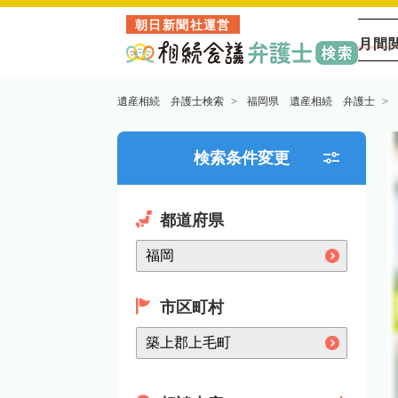
朝日新聞社運営
月間
遺産相続 弁護士検索
福岡県 遺産相続 弁護士
検索条件変更
都道府県
市区町村