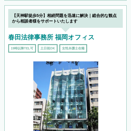
【天神駅徒歩5分】相続問題を迅速に解決｜総合的な観点
から相談者様をサポートいたします
春田法律事務所 福岡オフィス
19時以降TEL可
土日祝OK
女性弁護士在籍