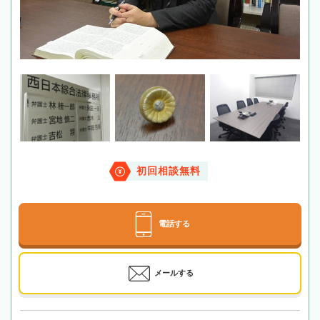
初回相談無料
電話する
メールする