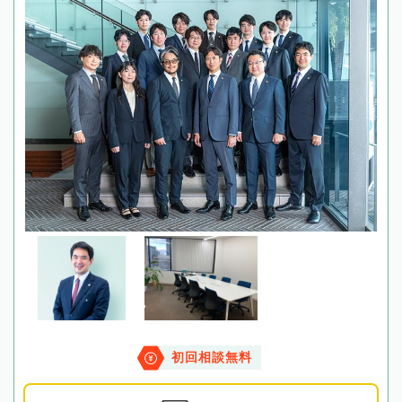
初回相談無料