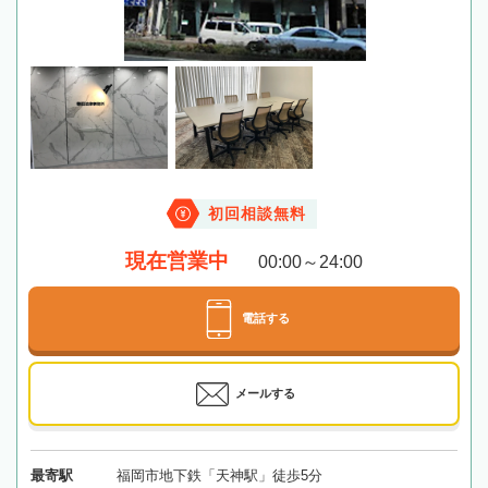
初回相談無料
現在営業中
00:00～24:00
電話する
メールする
最寄駅
福岡市地下鉄「天神駅」徒歩5分