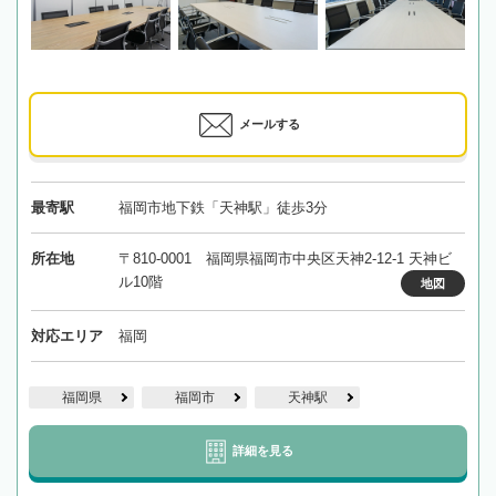
メールする
最寄駅
福岡市地下鉄「天神駅」徒歩3分
所在地
〒810-0001 福岡県福岡市中央区天神2-12-1 天神ビ
ル10階
地図
対応エリア
福岡
福岡県
福岡市
天神駅
詳細を見る