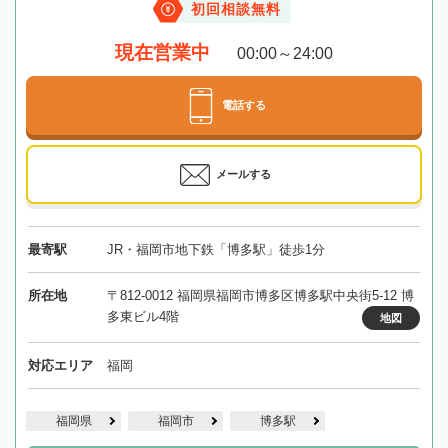
初回相談無料
現在営業中
00:00～24:00
電話する
メールする
最寄駅
JR・福岡市地下鉄「博多駅」徒歩1分
所在地
〒812-0012 福岡県福岡市博多区博多駅中央街5-12 博
多東ビル4階
地図
対応エリア
福岡
福岡県
福岡市
博多駅