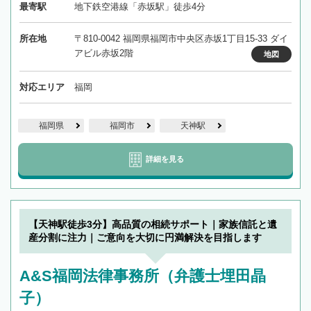
最寄駅
地下鉄空港線「赤坂駅」徒歩4分
所在地
〒810-0042 福岡県福岡市中央区赤坂1丁目15-33 ダイ
アビル赤坂2階
地図
対応エリア
福岡
福岡県
福岡市
天神駅
詳細を見る
【天神駅徒歩3分】高品質の相続サポート｜家族信託と遺
産分割に注力｜ご意向を大切に円満解決を目指します
A&S福岡法律事務所（弁護士埋田晶
子）