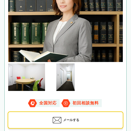
全国対応
初回相談無料
メールする