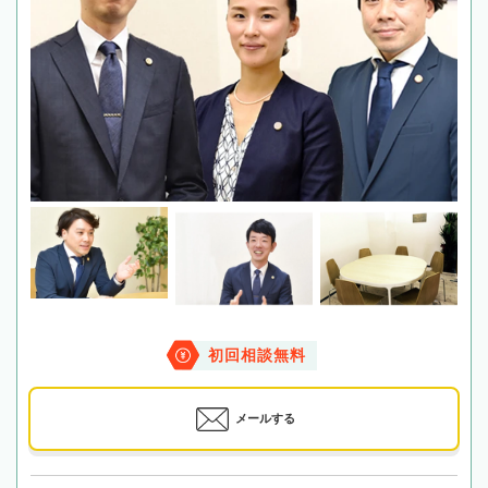
初回相談無料
メールする