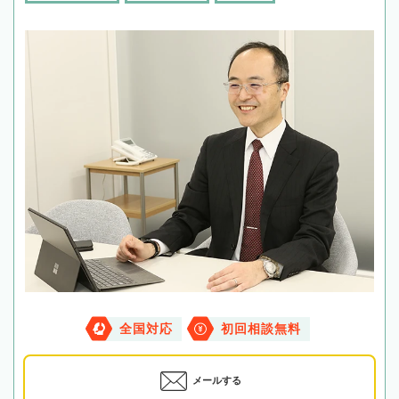
全国対応
初回相談無料
メールする