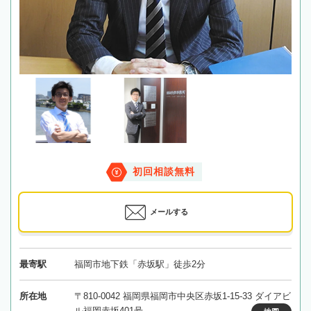
初回相談無料
メールする
最寄駅
福岡市地下鉄「赤坂駅」徒歩2分
所在地
〒810-0042 福岡県福岡市中央区赤坂1-15-33 ダイアビ
ル福岡赤坂401号