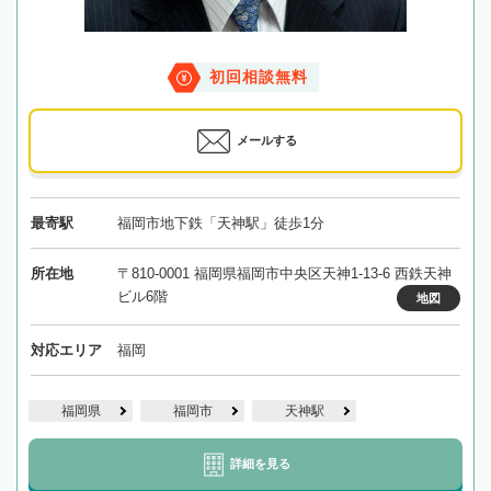
初回相談無料
メールする
最寄駅
福岡市地下鉄「天神駅」徒歩1分
所在地
〒810-0001 福岡県福岡市中央区天神1-13-6 西鉄天神
ビル6階
地図
対応エリア
福岡
福岡県
福岡市
天神駅
詳細を見る