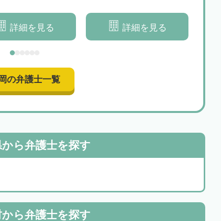
ートいたします
談者
詳細を見る
詳細を見る
岡の弁護士一覧
県から
弁護士を探す
村から
弁護士を探す