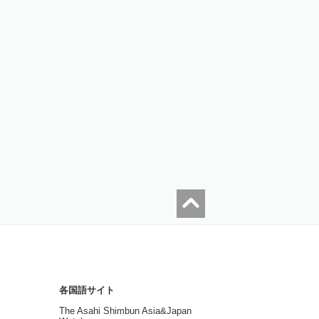
各国語サイト
The Asahi Shimbun Asia&Japan