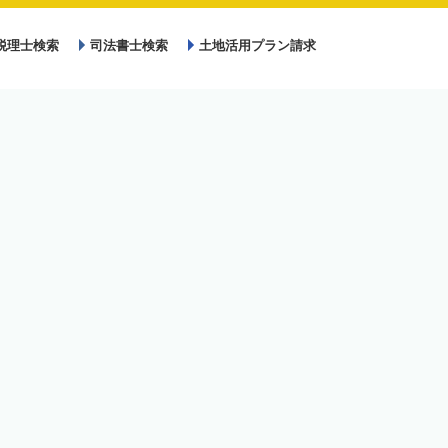
税理士検索
司法書士検索
土地活用プラン請求