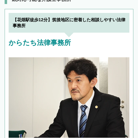
【花畑駅徒歩12分】筑後地区に密着した相談しやすい法律
事務所
からたち法律事務所