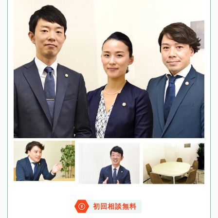
初回相談無料