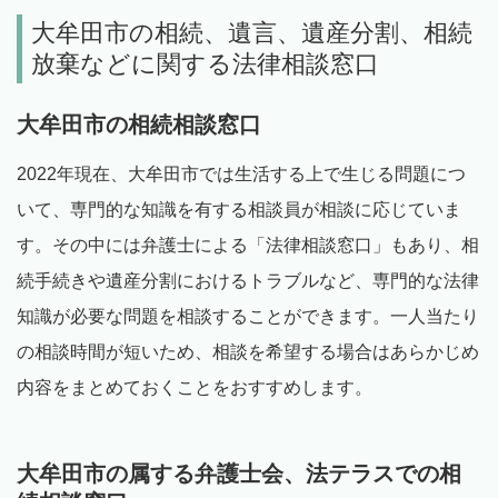
大牟田市の相続、遺言、遺産分割、相続
放棄などに関する法律相談窓口
大牟田市の相続相談窓口
2022年現在、大牟田市では生活する上で生じる問題につ
いて、専門的な知識を有する相談員が相談に応じていま
す。その中には弁護士による「法律相談窓口」もあり、相
続手続きや遺産分割におけるトラブルなど、専門的な法律
知識が必要な問題を相談することができます。一人当たり
の相談時間が短いため、相談を希望する場合はあらかじめ
内容をまとめておくことをおすすめします。
大牟田市の属する弁護士会、法テラスでの相