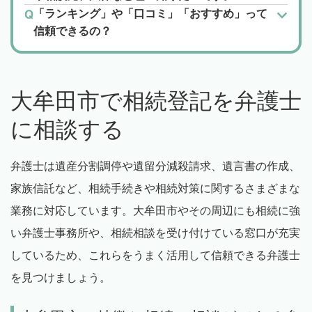
「ランキング」や「口コミ」「おすすめ」って
信頼できるの？
大牟田市で相続登記を弁護士
に相談する
弁護士は遺産分割調停や遺留分減殺請求、遺言書の作成、
家族信託など、相続手続きや相続対策に関するさまざまな
業務に対応しています。大牟田市やその周辺にも相続に強
い弁護士事務所や、相続相談を受け付けている窓口が充実
しているため、これらをうまく活用して信頼できる弁護士
を見つけましょう。