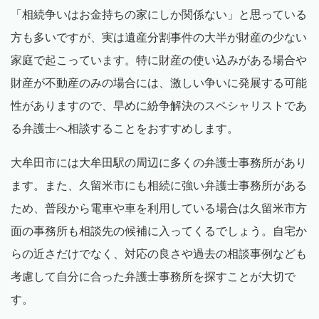
「相続争いはお金持ちの家にしか関係ない」と思っている
方も多いですが、実は遺産分割事件の大半が財産の少ない
家庭で起こっています。特に財産の使い込みがある場合や
財産が不動産のみの場合には、激しい争いに発展する可能
性がありますので、早めに紛争解決のスペシャリストであ
る弁護士へ相談することをおすすめします。
大牟田市には大牟田駅の周辺に多くの弁護士事務所があり
ます。また、久留米市にも相続に強い弁護士事務所がある
ため、普段から電車や車を利用している場合は久留米市方
面の事務所も相談先の候補に入ってくるでしょう。自宅か
らの近さだけでなく、対応の良さや過去の相談事例なども
考慮して自分に合った弁護士事務所を探すことが大切で
す。