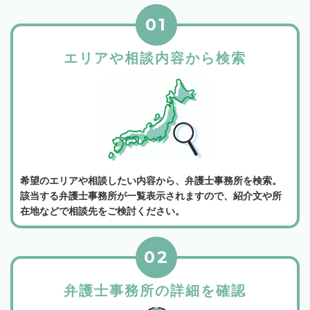
01
エリアや相談内容から検索
希望のエリアや相談したい内容から、弁護士事務所を検索。
該当する弁護士事務所が一覧表示されますので、紹介文や所
在地などで相談先をご検討ください。
02
弁護士事務所の詳細を確認