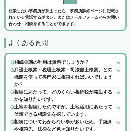
相談したい事務所が決まったら、事務所詳細ページに記載さ
れている電話するボタン、またはメールフォームからお問い
合わせ・相談をすることができます。
よくある質問
相続会議の利用は無料でしょうか？
弁護士検索・税理士検索・司法書士検索、どの
機能を使って専門家に相談すればいいでしょう
か？
相続にあたって、どのくらい相続税が発生する
かを知りたいです。
土地を相続したのですが、土地活用にあたって
信頼できる相談先を探しています。
相続についてわからない事が多いため、手続き
や相談先、法律など色々知りたいです。