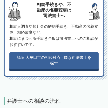
相続手続きや、不
動産の名義変更は
司法書士へ
相続人調査や預貯金の解約手続き、不動産の名義変
更、相続放棄など、
相続にまつわる手続き全般は司法書士へのご相談が
おすすめです。
福岡 大牟田市の相続対応可能な司法書士を
探す
弁護士への相談の流れ