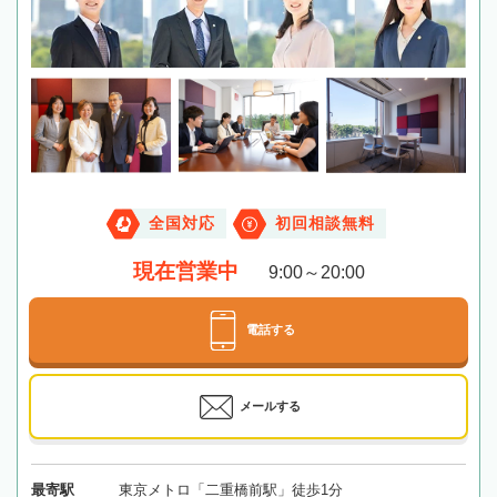
全国対応
初回相談無料
現在営業中
9:00～20:00
電話する
メールする
最寄駅
東京メトロ「二重橋前駅」徒歩1分