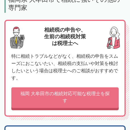
専門家
相続税の申告や、
生前の相続税対策
は税理士へ
特に相続トラブルなどがなく、相続税の申告をスム
ーズにおこないたい、相続税の支払いや対策を検討
したいという場合は税理士へのご相談がおすすめで
す。
福岡 大牟田市の相続対応可能な税理士を探
す