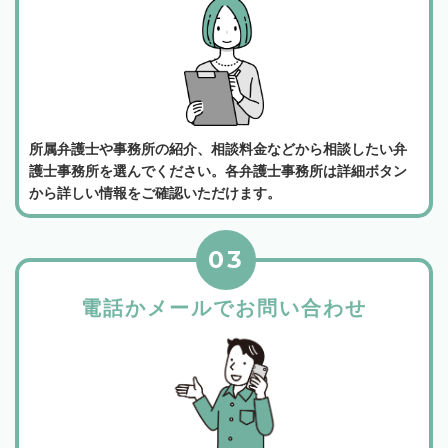
所属弁護士や事務所の紹介、相談料金などから相談したい弁
護士事務所を選んでください。各弁護士事務所は詳細ボタン
から詳しい情報をご確認いただけます。
03
電話かメールでお問い合わせ