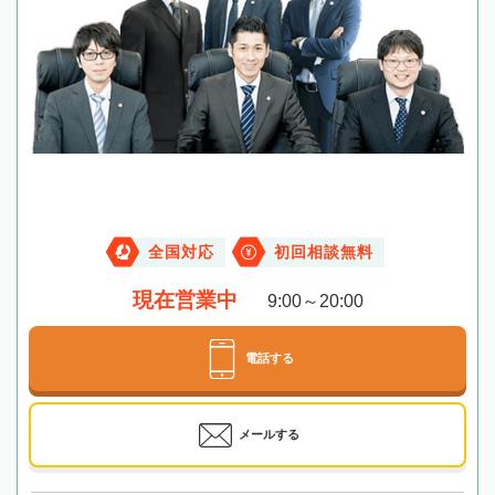
全国対応
初回相談無料
現在営業中
9:00～20:00
電話する
メールする