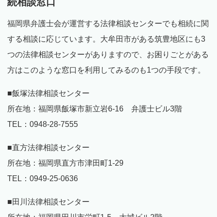
続相談窓口
福岡県弁護士会が運営する法律相談センターでも相続に関
する相談に応じています。大牟田市がある筑豊地区にも3
つの法律相談センターがありますので、お困りごとがある
方はこのような窓口を利用してみるのも1つの手段です。
■飯塚法律相談センター
所在地：福岡県飯塚市新立岩6-16 弁護士ビル3階
TEL：0948-28-7555
■直方法律相談センター
所在地：福岡県直方市津田町1-29
TEL：0949-25-0636
■田川法律相談センター