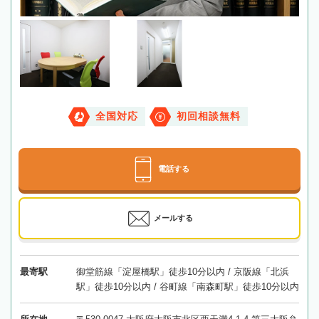
全国対応
初回相談無料
電話する
メールする
最寄駅
御堂筋線「淀屋橋駅」徒歩10分以内 / 京阪線「北浜
駅」徒歩10分以内 / 谷町線「南森町駅」徒歩10分以内