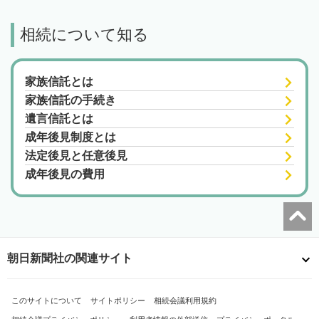
相続について知る
家族信託とは
家族信託の手続き
遺言信託とは
成年後見制度とは
法定後見と任意後見
成年後見の費用
朝日新聞社の関連サイト
このサイトについて
サイトポリシー
相続会議利用規約