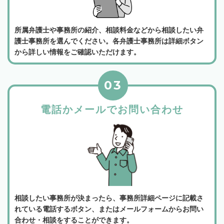
所属弁護士や事務所の紹介、相談料金などから相談したい弁
護士事務所を選んでください。各弁護士事務所は詳細ボタン
から詳しい情報をご確認いただけます。
03
電話かメールでお問い合わせ
相談したい事務所が決まったら、事務所詳細ページに記載さ
れている電話するボタン、またはメールフォームからお問い
合わせ・相談をすることができます。