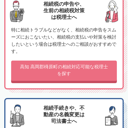
相続税の申告や、
生前の相続税対策
は税理士へ
特に相続トラブルなどがなく、相続税の申告をスム
ーズにおこないたい、相続税の支払いや対策を検討
したいという場合は税理士へのご相談がおすすめで
す。
高知 高岡郡梼原町の相続対応可能な税理士
を探す
相続手続きや、不
動産の名義変更は
司法書士へ