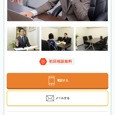
初回相談無料
電話する
メールする