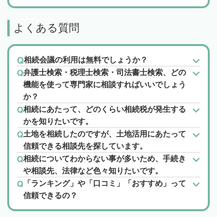
よくある質問
相続会議の利用は無料でしょうか？
弁護士検索・税理士検索・司法書士検索、どの
機能を使って専門家に相談すればいいでしょう
か？
相続にあたって、どのくらい相続税が発生する
かを知りたいです。
土地を相続したのですが、土地活用にあたって
信頼できる相談先を探しています。
相続についてわからない事が多いため、手続き
や相談先、法律など色々知りたいです。
「ランキング」や「口コミ」「おすすめ」って
信頼できるの？