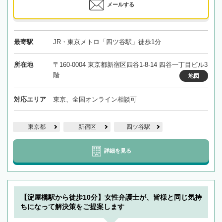
メールする
最寄駅
JR・東京メトロ「四ツ谷駅」徒歩1分
所在地
〒160-0004 東京都新宿区四谷1-8-14 四谷一丁目ビル3
階
地図
対応エリア
東京、全国オンライン相談可
東京都
新宿区
四ツ谷駅
詳細を見る
【淀屋橋駅から徒歩10分】女性弁護士が、皆様と同じ気持
ちになって解決策をご提案します