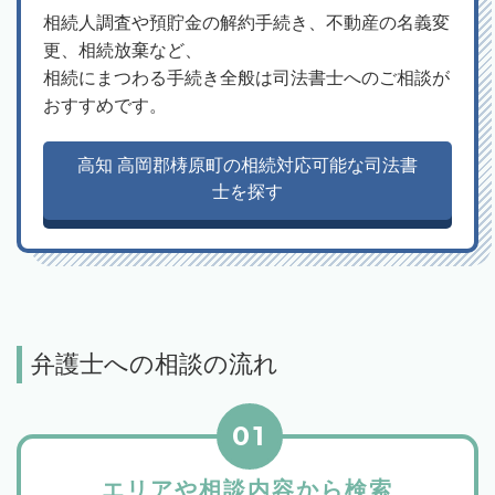
相続人調査や預貯金の解約手続き、不動産の名義変
更、相続放棄など、
相続にまつわる手続き全般は司法書士へのご相談が
おすすめです。
高知 高岡郡梼原町の相続対応可能な司法書
士を探す
弁護士への相談の流れ
01
エリアや相談内容から検索