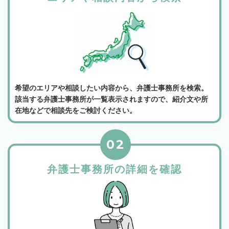
希望のエリアや相談したい内容から、弁護士事務所を検索。
該当する弁護士事務所が一覧表示されますので、紹介文や所
在地などで相談先をご検討ください。
02
弁護士事務所の詳細を確認