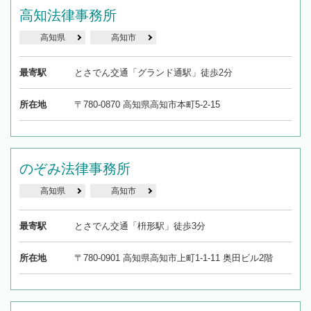
高知法律事務所
高知県
高知市
最寄駅
とさでん交通「グランド通駅」徒歩2分
所在地
〒780-0870 高知県高知市本町5-2-15
のぞみ法律事務所
高知県
高知市
最寄駅
とさでん交通「枡形駅」徒歩3分
所在地
〒780-0901 高知県高知市上町1-1-11 奥田ビル2階