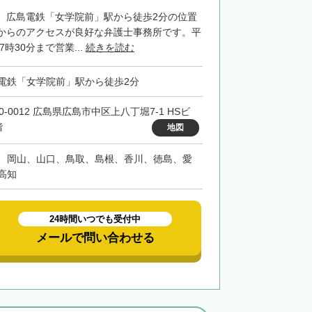
、広島電鉄「女学院前」駅から徒歩2分の位置
からのアクセスが良好な弁護士事務所です。平
7時30分まで営業...
続きを読む
電鉄「女学院前」駅から徒歩2分
0-0012 広島県広島市中区上八丁堀7-1 HSビ
階
地図
、岡山、山口、鳥取、島根、香川、徳島、愛
高知
24時間いつでも受付中
メールで問い合わせる