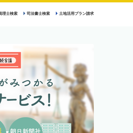
税理士検索
司法書士検索
土地活用プラン請求