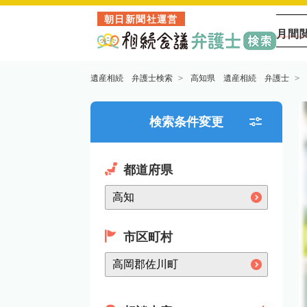
朝日新聞社運営
月間
遺産相続 弁護士検索
高知県 遺産相続 弁護士
検索条件変更
都道府県
市区町村