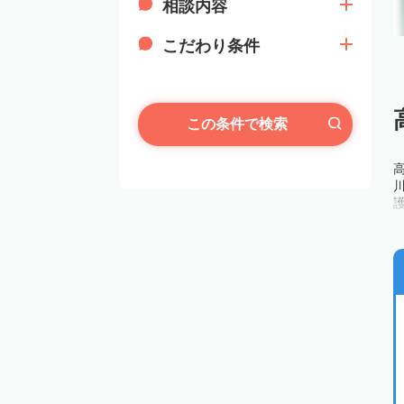
相談内容
こだわり条件
この条件で検索