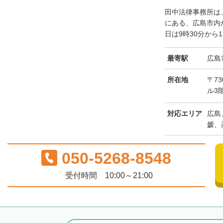
田中法律事務所は
にある、広島市内
日は9時30分から1
最寄駅
広島
所在地
〒73
ル3
対応エリア
広島
媛、
050-5268-8548
受付時間 10:00～21:00