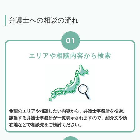
弁護士への相談の流れ
01
エリアや相談内容から検索
希望のエリアや相談したい内容から、弁護士事務所を検索。
該当する弁護士事務所が一覧表示されますので、紹介文や所
在地などで相談先をご検討ください。