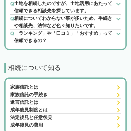
土地を相続したのですが、土地活用にあたって
信頼できる相談先を探しています。
相続についてわからない事が多いため、手続き
や相談先、法律など色々知りたいです。
「ランキング」や「口コミ」「おすすめ」って
信頼できるの？
相続について知る
家族信託とは
家族信託の手続き
遺言信託とは
成年後見制度とは
法定後見と任意後見
成年後見の費用