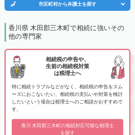
市区町村から
弁護士を探す
香川県 木田郡三木町で相続に強いその
他の専門家
相続税の申告や、
生前の相続税対策
は税理士へ
特に相続トラブルなどがなく、相続税の申告をスム
ーズにおこないたい、相続税の支払いや対策を検討
したいという場合は税理士へのご相談がおすすめで
す。
香川 木田郡三木町の相続対応可能な税理士
を探す