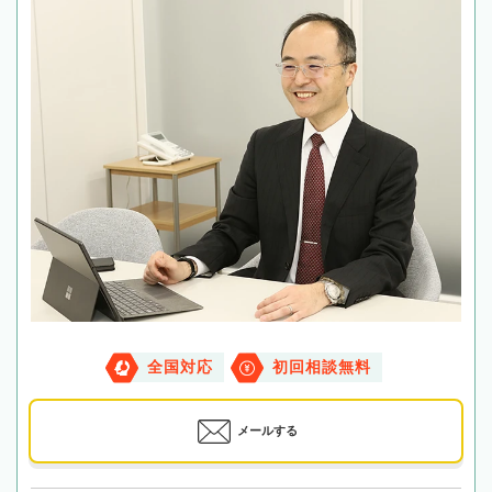
全国対応
初回相談無料
メールする