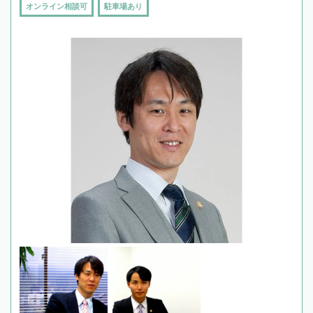
オンライン相談可
駐車場あり