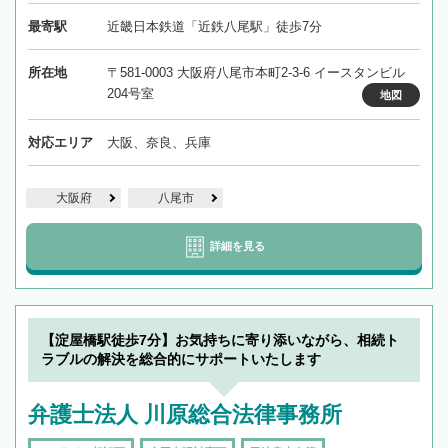
最寄駅
近畿日本鉄道「近鉄八尾駅」徒歩7分
所在地
〒581-0003 大阪府八尾市本町2-3-6 イースタンビル
204号室
地図
対応エリア
大阪、奈良、兵庫
大阪府
八尾市
詳細を見る
【淀屋橋駅徒歩7分】お気持ちに寄り添いながら、相続ト
ラブルの解決を総合的にサポートいたします
弁護士法人 川原総合法律事務所