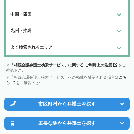
中国・四国
九州・沖縄
よく検索されるエリア
「相続会議弁護士検索サービス」に関する ご利用上の注意
をご
確認下さい
「相続会議弁護士検索サービス」への掲載を希望される場合は
こち
ら
をご確認下さい
市区町村から
弁護士を探す
主要な駅から
弁護士を探す