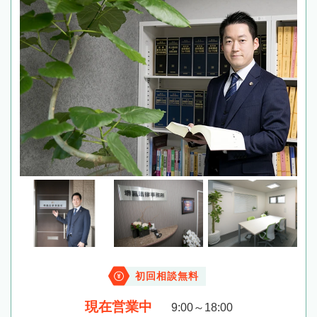
初回相談無料
現在営業中
9:00～18:00