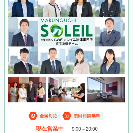
全国対応
初回相談無料
現在営業中
9:00～20:00