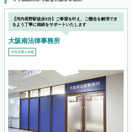
【河内長野駅徒歩2分】ご希望を叶え、ご懸念を解消でき
るよう丁寧に相続をサポートいたします
大阪南法律事務所
女性弁護士在籍