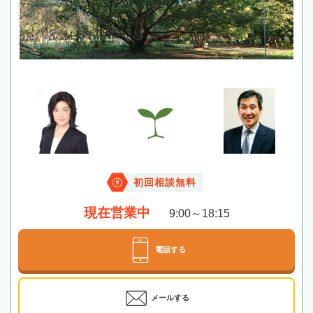
初回相談無料
現在営業中
9:00～18:15
電話する
メールする