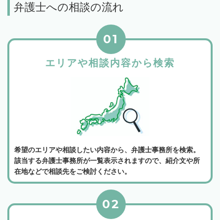
弁護士への相談の流れ
01
エリアや相談内容から検索
希望のエリアや相談したい内容から、弁護士事務所を検索。
該当する弁護士事務所が一覧表示されますので、紹介文や所
在地などで相談先をご検討ください。
02