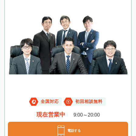
全国対応
初回相談無料
現在営業中
9:00～20:00
電話する