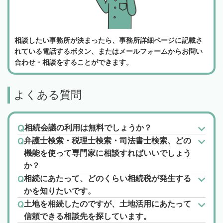
相談したい事務所が決まったら、事務所詳細ページに記載さ
れている電話するボタン、またはメールフォームからお問い
合わせ・相談をすることができます。
よくある質問
相続会議の利用は無料でしょうか？
弁護士検索・税理士検索・司法書士検索、どの
機能を使って専門家に相談すればいいでしょう
か？
相続にあたって、どのくらい相続税が発生する
かを知りたいです。
土地を相続したのですが、土地活用にあたって
信頼できる相談先を探しています。