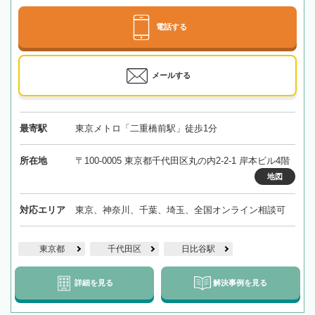
電話する
メールする
最寄駅
東京メトロ「二重橋前駅」徒歩1分
所在地
〒100-0005 東京都千代田区丸の内2-2-1 岸本ビル4階
地図
対応エリア
東京、神奈川、千葉、埼玉、全国オンライン相談可
東京都
千代田区
日比谷駅
詳細を見る
解決事例を見る