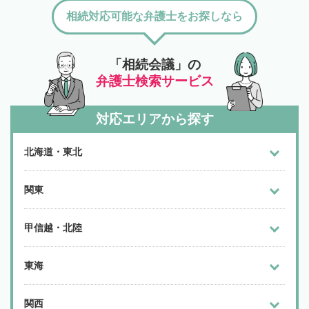
相続対応可能な弁護士をお探しなら
「相続会議」の
弁護士検索サービス
対応エリアから探す
北海道・東北
関東
甲信越・北陸
東海
関西