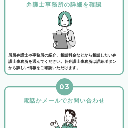
弁護士事務所の詳細を確認
所属弁護士や事務所の紹介、相談料金などから相談したい弁
護士事務所を選んでください。各弁護士事務所は詳細ボタン
から詳しい情報をご確認いただけます。
03
電話かメールでお問い合わせ