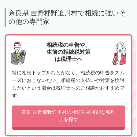
奈良県 吉野郡野迫川村で相続に強いそ
の他の専門家
相続税の申告や、
生前の相続税対策
は税理士へ
特に相続トラブルなどがなく、相続税の申告をスム
ーズにおこないたい、相続税の支払いや対策を検討
したいという場合は税理士へのご相談がおすすめで
す。
奈良 吉野郡野迫川村の相続対応可能な税理
士を探す