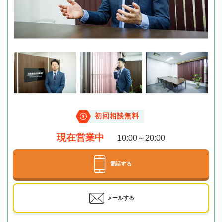
初回相談無料
現在営業中
10:00～20:00
電話する
メールする