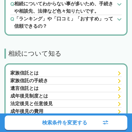
相続についてわからない事が多いため、手続き
や相談先、法律など色々知りたいです。
「ランキング」や「口コミ」「おすすめ」って
信頼できるの？
相続について知る
家族信託とは
家族信託の手続き
遺言信託とは
成年後見制度とは
法定後見と任意後見
成年後見の費用
検索条件を変更する