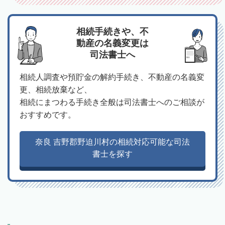
相続手続きや、不
動産の名義変更は
司法書士へ
相続人調査や預貯金の解約手続き、不動産の名義変
更、相続放棄など、
相続にまつわる手続き全般は司法書士へのご相談が
おすすめです。
奈良 吉野郡野迫川村の相続対応可能な司法
書士を探す