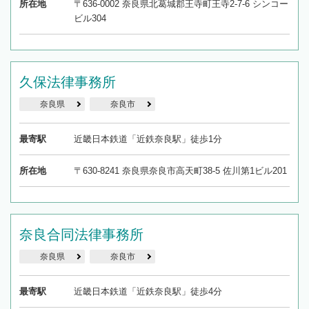
所在地
〒636-0002 奈良県北葛城郡王寺町王寺2-7-6 シンコー
ビル304
久保法律事務所
奈良県
奈良市
最寄駅
近畿日本鉄道「近鉄奈良駅」徒歩1分
所在地
〒630-8241 奈良県奈良市高天町38-5 佐川第1ビル201
奈良合同法律事務所
奈良県
奈良市
最寄駅
近畿日本鉄道「近鉄奈良駅」徒歩4分