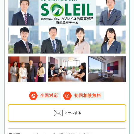
全国対応
初回相談無料
メールする