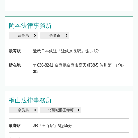
岡本法律事務所
奈良県
奈良市
最寄駅
近畿日本鉄道「近鉄奈良駅」徒歩1分
所在地
〒630-8241 奈良県奈良市高天町38-5 佐川第一ビル
305
桐山法律事務所
奈良県
北葛城郡王寺町
最寄駅
JR「王寺駅」徒歩5分