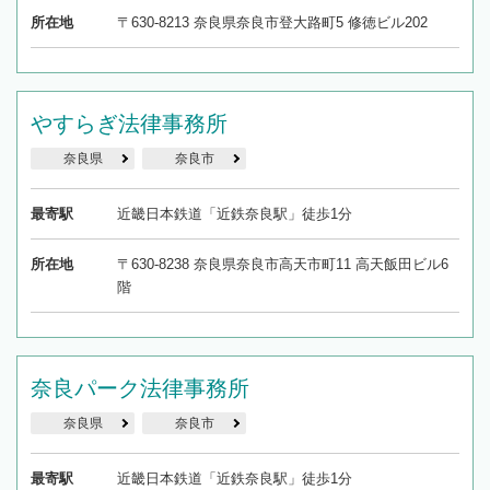
所在地
〒630-8213 奈良県奈良市登大路町5 修徳ビル202
やすらぎ法律事務所
奈良県
奈良市
最寄駅
近畿日本鉄道「近鉄奈良駅」徒歩1分
所在地
〒630-8238 奈良県奈良市高天市町11 高天飯田ビル6
階
奈良パーク法律事務所
奈良県
奈良市
最寄駅
近畿日本鉄道「近鉄奈良駅」徒歩1分