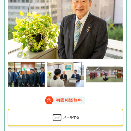
初回相談無料
メールする