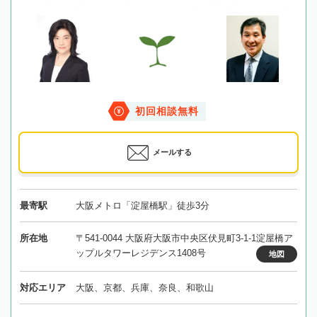
初回相談無料
メールする
最寄駅
大阪メトロ「淀屋橋駅」徒歩3分
所在地
〒541-0044 大阪府大阪市中央区伏見町3-1-1淀屋橋ア
ップルタワーレジデンス1408号
地図
対応エリア
大阪、京都、兵庫、奈良、和歌山