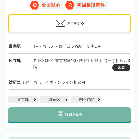
全国対応
初回相談無料
メールする
最寄駅
JR・東京メトロ「四ツ谷駅」徒歩1分
所在地
〒160-0004 東京都新宿区四谷1-8-14 四谷一丁目ビル3
階
地図
対応エリア
東京、全国オンライン相談可
東京都
新宿区
四ツ谷駅
詳細を見る