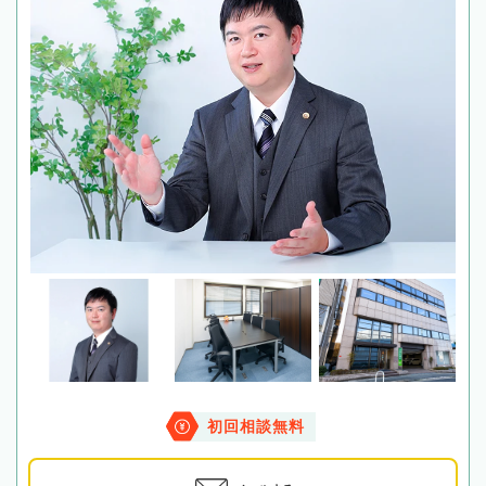
初回相談無料