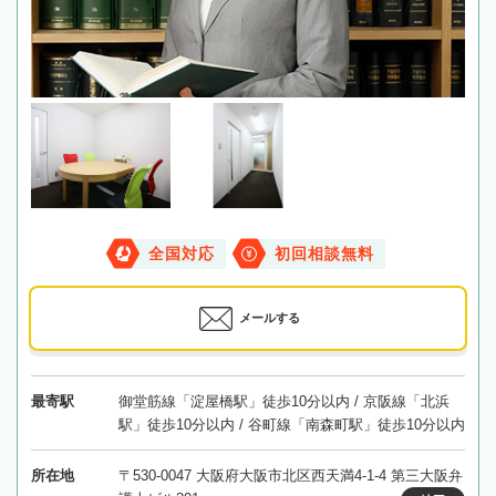
全国対応
初回相談無料
メールする
最寄駅
御堂筋線「淀屋橋駅」徒歩10分以内 / 京阪線「北浜
駅」徒歩10分以内 / 谷町線「南森町駅」徒歩10分以内
所在地
〒530-0047 大阪府大阪市北区西天満4-1-4 第三大阪弁