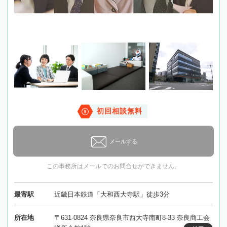
初回相談無料
メールする
この事務所はメールでのお問合せができません。
最寄駅
近畿日本鉄道「大和西大寺駅」徒歩3分
所在地
〒631-0824 奈良県奈良市西大寺南町8-33 奈良商工会