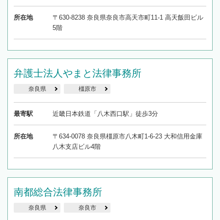
所在地
〒630-8238 奈良県奈良市高天市町11-1 高天飯田ビル
5階
弁護士法人やまと法律事務所
奈良県
橿原市
最寄駅
近畿日本鉄道「八木西口駅」徒歩3分
所在地
〒634-0078 奈良県橿原市八木町1-6-23 大和信用金庫
八木支店ビル4階
南都総合法律事務所
奈良県
奈良市