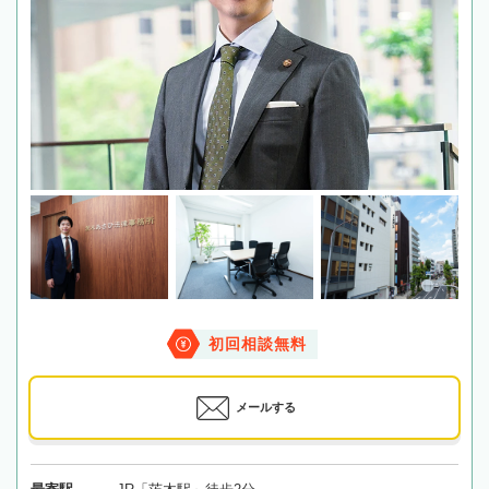
初回相談無料
メールする