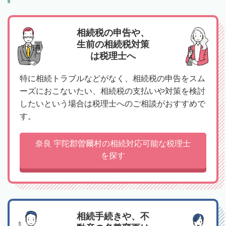
相続税の申告や、
生前の相続税対策
は税理士へ
特に相続トラブルなどがなく、相続税の申告をスム
ーズにおこないたい、相続税の支払いや対策を検討
したいという場合は税理士へのご相談がおすすめで
す。
奈良 宇陀郡曽爾村の相続対応可能な税理士
を探す
相続手続きや、不