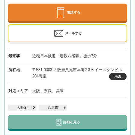
電話する
メールする
最寄駅
近畿日本鉄道「近鉄八尾駅」徒歩7分
所在地
〒581-0003 大阪府八尾市本町2-3-6 イースタンビル
204号室
地図
対応エリア
大阪、奈良、兵庫
大阪府
八尾市
詳細を見る