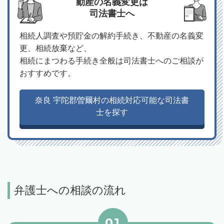
動産の名義変更は
司法書士へ
相続人調査や預貯金の解約手続き、不動産の名義変
更、相続放棄など、
相続にまつわる手続き全般は司法書士へのご相談が
おすすめです。
奈良 宇陀郡曽爾村の相続対応可能な司法書
士を探す
弁護士への相談の流れ
01