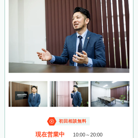
初回相談無料
現在営業中
10:00～20:00