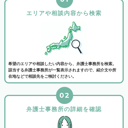
エリアや相談内容から検索
希望のエリアや相談したい内容から、弁護士事務所を検索。
該当する弁護士事務所が一覧表示されますので、紹介文や所
在地などで相談先をご検討ください。
02
弁護士事務所の詳細を確認