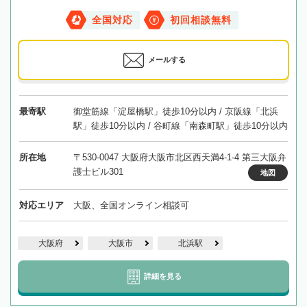
全国対応
初回相談無料
メールする
最寄駅
御堂筋線「淀屋橋駅」徒歩10分以内 / 京阪線「北浜
駅」徒歩10分以内 / 谷町線「南森町駅」徒歩10分以内
所在地
〒530-0047 大阪府大阪市北区西天満4-1-4 第三大阪弁
護士ビル301
地図
対応エリア
大阪、全国オンライン相談可
大阪府
大阪市
北浜駅
詳細を見る