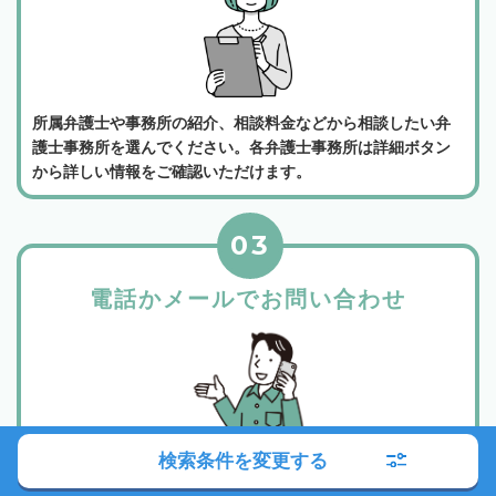
所属弁護士や事務所の紹介、相談料金などから相談したい弁
護士事務所を選んでください。各弁護士事務所は詳細ボタン
から詳しい情報をご確認いただけます。
03
電話かメールでお問い合わせ
検索条件を変更する
相談したい事務所が決まったら、事務所詳細ページに記載さ