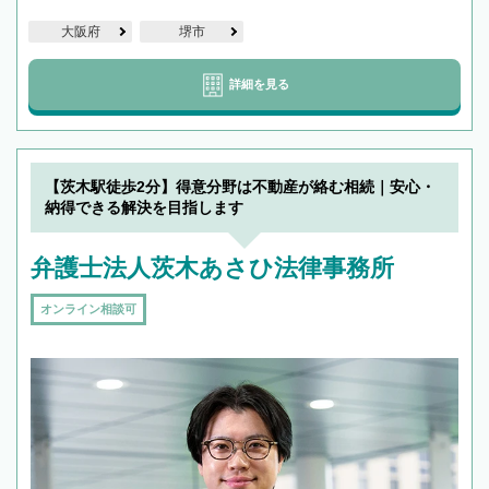
大阪府
堺市
詳細を見る
【茨木駅徒歩2分】得意分野は不動産が絡む相続｜安心・
納得できる解決を目指します
弁護士法人茨木あさひ法律事務所
オンライン相談可