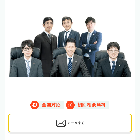
全国対応
初回相談無料
メールする