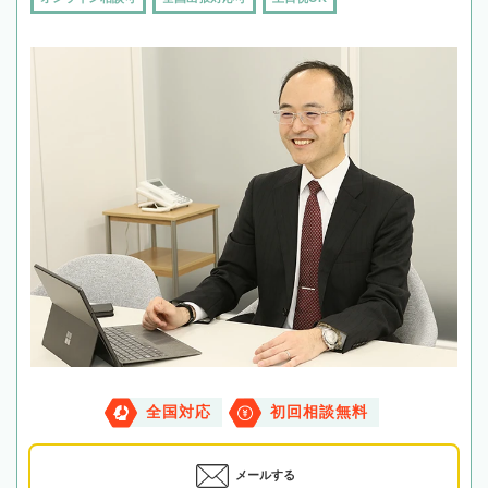
全国対応
初回相談無料
メールする