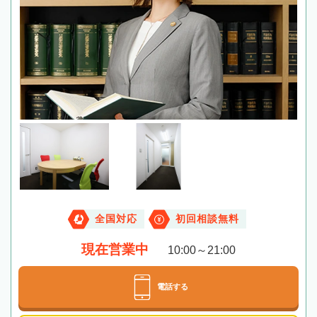
全国対応
初回相談無料
現在営業中
10:00～21:00
電話する