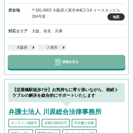
所在地
〒581-0003 大阪府八尾市本町2-3-6 イースタンビル
204号室
地図
対応エリア
大阪、奈良、兵庫
大阪府
八尾市
詳細を見る
【淀屋橋駅徒歩7分】お気持ちに寄り添いながら、相続ト
ラブルの解決を総合的にサポートいたします
弁護士法人 川原総合法律事務所
オンライン相談可
全国出張対応可
司法書士在籍