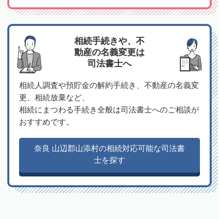
相続手続きや、不
動産の名義変更は
司法書士へ
相続人調査や預貯金の解約手続き、不動産の名義変
更、相続放棄など、
相続にまつわる手続き全般は司法書士へのご相談が
おすすめです。
奈良 山辺郡山添村の相続対応可能な司法書
士を探す