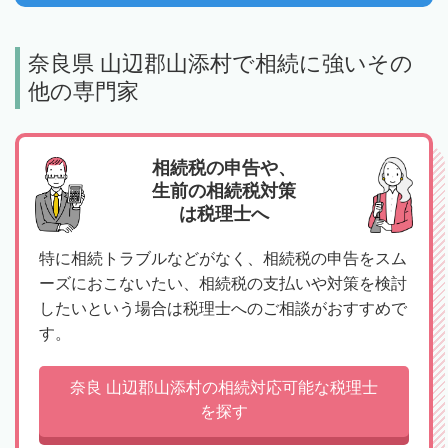
奈良県 山辺郡山添村で相続に強いその
他の専門家
相続税の申告や、
生前の相続税対策
は税理士へ
特に相続トラブルなどがなく、相続税の申告をスム
ーズにおこないたい、相続税の支払いや対策を検討
したいという場合は税理士へのご相談がおすすめで
す。
奈良 山辺郡山添村の相続対応可能な税理士
を探す