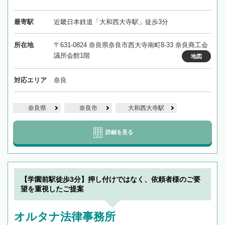
最寄駅
近畿日本鉄道「大和西大寺駅」徒歩3分
所在地
〒631-0824 奈良県奈良市西大寺南町8-33 奈良商工会
議所会館1階
地図
対応エリア
奈良
奈良県
奈良市
大和西大寺駅
詳細を見る
【学園前駅徒歩3分】押し付けではなく、依頼者様のご要
望を重視したご提案
オルタナ法律事務所