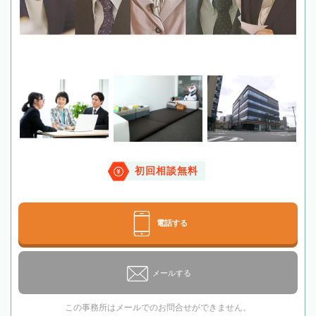
初回相談無料
電話する
メールする
この事務所はメールでのお問合せができません。