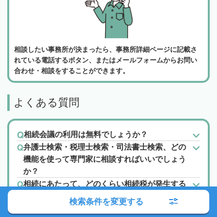
相談したい事務所が決まったら、事務所詳細ページに記載さ
れている電話するボタン、またはメールフォームからお問い
合わせ・相談をすることができます。
よくある質問
相続会議の利用は無料でしょうか？
弁護士検索・税理士検索・司法書士検索、どの
機能を使って専門家に相談すればいいでしょう
か？
相続にあたって、どのくらい相続税が発生する
かを知りたいです。
検索条件を変更する
土地を相続したのですが、土地活用にあたって