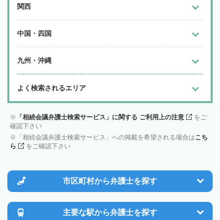
関西
中国・四国
九州・沖縄
よく検索されるエリア
「相続会議弁護士検索サービス」に関する ご利用上の注意
をご
確認下さい
「相続会議弁護士検索サービス」への掲載を希望される場合は
こち
ら
をご確認下さい
市区町村から
弁護士を探す
主要な駅から
弁護士を探す