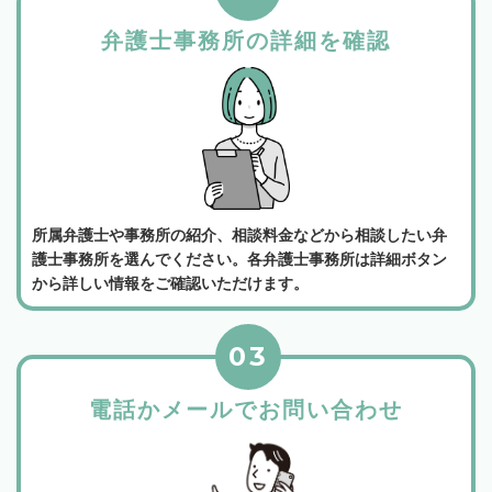
弁護士事務所の詳細を確認
所属弁護士や事務所の紹介、相談料金などから相談したい弁
護士事務所を選んでください。各弁護士事務所は詳細ボタン
から詳しい情報をご確認いただけます。
03
電話かメールでお問い合わせ