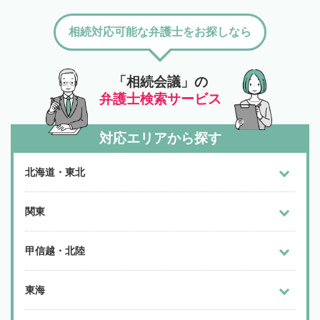
相続対応可能な弁護士をお探しなら
「相続会議」の
弁護士検索サービス
対応エリアから探す
北海道・東北
関東
甲信越・北陸
東海