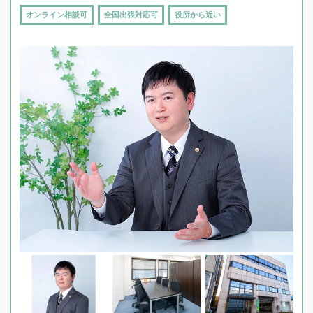
オンライン相談可
全国出張対応可
役所から近い