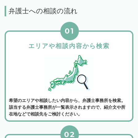
弁護士への相談の流れ
01
エリアや相談内容から検索
希望のエリアや相談したい内容から、弁護士事務所を検索。
該当する弁護士事務所が一覧表示されますので、紹介文や所
在地などで相談先をご検討ください。
02