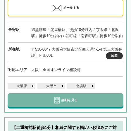
メールする
最寄駅
御堂筋線「淀屋橋駅」徒歩10分以内 / 京阪線「北浜
駅」徒歩10分以内 / 谷町線「南森町駅」徒歩10分以内
所在地
〒530-0047 大阪府大阪市北区西天満4-1-4 第三大阪弁
護士ビル301
地図
対応エリア
大阪、全国オンライン相談可
大阪府
大阪市
北浜駅
詳細を見る
【二重橋前駅徒歩1分】相続に関する幅広いお悩みにご対