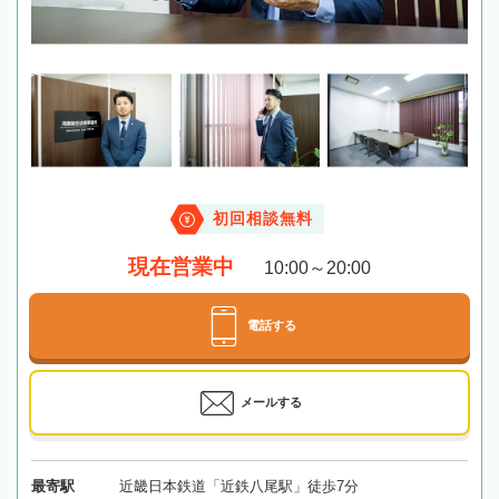
初回相談無料
現在営業中
10:00～20:00
電話する
メールする
最寄駅
近畿日本鉄道「近鉄八尾駅」徒歩7分