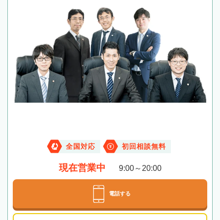
全国対応
初回相談無料
現在営業中
9:00～20:00
電話する