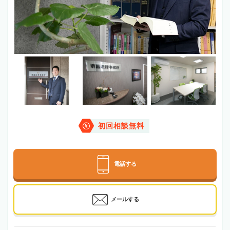
初回相談無料
電話する
メールする