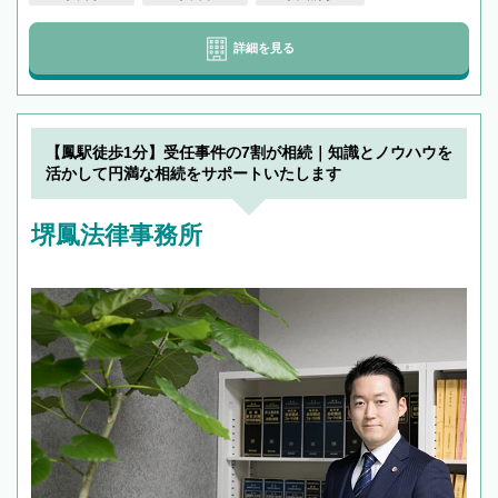
詳細を見る
【鳳駅徒歩1分】受任事件の7割が相続｜知識とノウハウを
活かして円満な相続をサポートいたします
堺鳳法律事務所