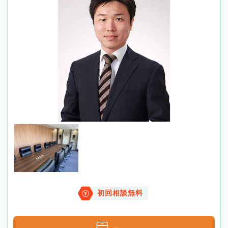
初回相談無料