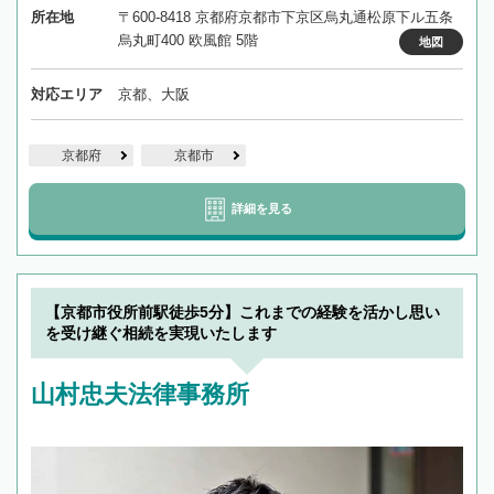
所在地
〒600-8418 京都府京都市下京区烏丸通松原下ル五条
烏丸町400 欧風館 5階
地図
対応エリア
京都、大阪
京都府
京都市
詳細を見る
【京都市役所前駅徒歩5分】これまでの経験を活かし思い
を受け継ぐ相続を実現いたします
山村忠夫法律事務所