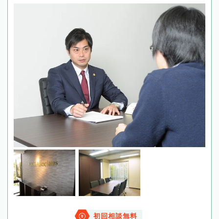
初回相談無料