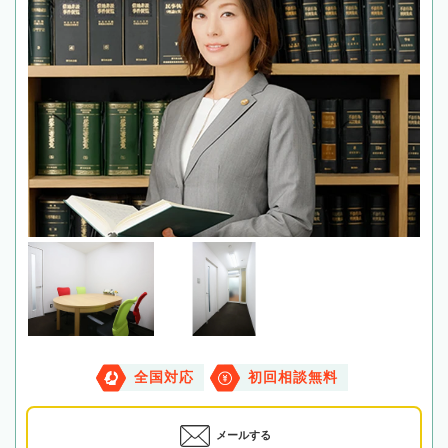
全国対応
初回相談無料
メールする