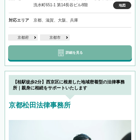
洗水町651-1 第14長谷ビル8階
地図
対応エリア
京都、滋賀、大阪、兵庫
京都府
京都市
詳細を見る
【桂駅徒歩2分】西京区に根差した地域密着型の法律事務
所｜親身に相続をサポートいたします
京都松田法律事務所