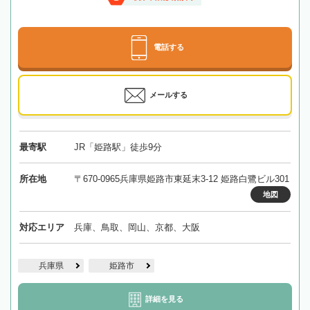
電話する
メールする
最寄駅
JR「姫路駅」徒歩9分
所在地
〒670-0965兵庫県姫路市東延末3-12 姫路白鷺ビル301
地図
対応エリア
兵庫、鳥取、岡山、京都、大阪
兵庫県
姫路市
詳細を見る