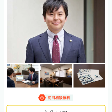
初回相談無料