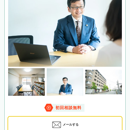
初回相談無料
メールする