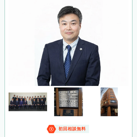
初回相談無料