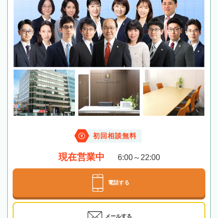
初回相談無料
現在営業中
6:00～22:00
電話する
メールする