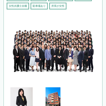
女性弁護士在籍
駐車場あり
所長が女性