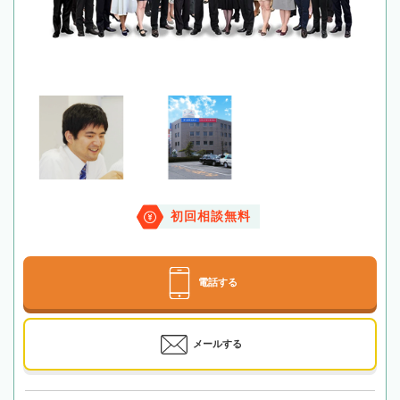
初回相談無料
電話する
メールする