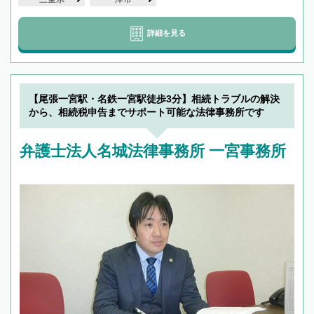
詳細を見る
【尾張一宮駅・名鉄一宮駅徒歩3分】相続トラブルの解決
から、相続税申告までサポート可能な法律事務所です
弁護士法人名城法律事務所 一宮事務所