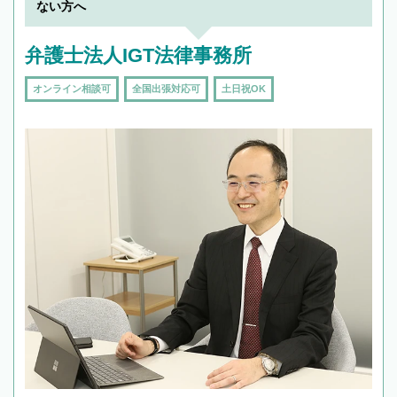
ない方へ
弁護士法人IGT法律事務所
オンライン相談可
全国出張対応可
土日祝OK