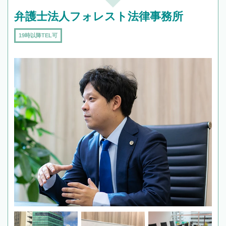
弁護士法人フォレスト法律事務所
19時以降TEL可