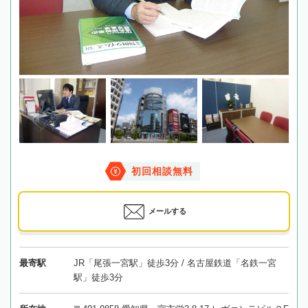
初回相談無料
メールする
最寄駅
JR「尾張一宮駅」徒歩3分 / 名古屋鉄道「名鉄一宮
駅」徒歩3分