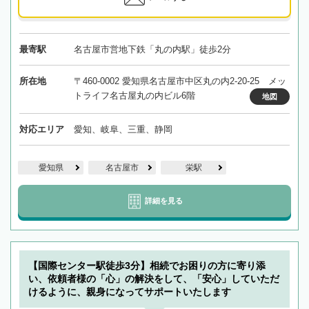
最寄駅
名古屋市営地下鉄「丸の内駅」徒歩2分
所在地
〒460-0002 愛知県名古屋市中区丸の内2-20-25 メッ
トライフ名古屋丸の内ビル6階
地図
対応エリア
愛知、岐阜、三重、静岡
愛知県
名古屋市
栄駅
詳細を見る
【国際センター駅徒歩3分】相続でお困りの方に寄り添
い、依頼者様の「心」の解決をして、「安心」していただ
けるように、親身になってサポートいたします