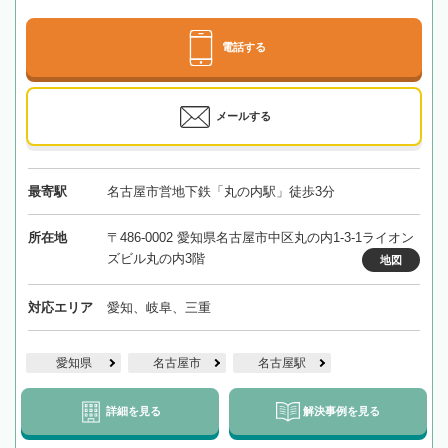
電話する
メールする
最寄駅
名古屋市営地下鉄「丸の内駅」徒歩3分
所在地
〒486-0002 愛知県名古屋市中区丸の内1-3-1ライオン
ズビル丸の内3階
地図
対応エリア
愛知、岐阜、三重
愛知県
名古屋市
名古屋駅
詳細を見る
解決事例を見る