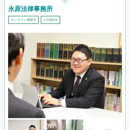
永原法律事務所
オンライン相談可
土日祝OK