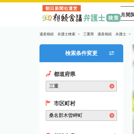
朝日新聞社運営
月間
遺産相続 弁護士検索
三重県 遺産相続 弁護士
検索条件変更
都道府県
市区町村