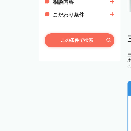
相談内容
こだわり条件
この条件で検索