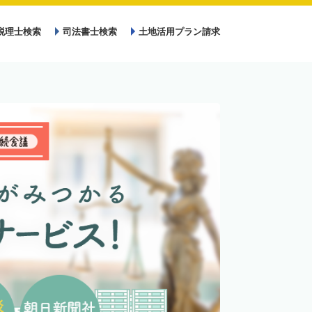
税理士検索
司法書士検索
土地活用プラン請求