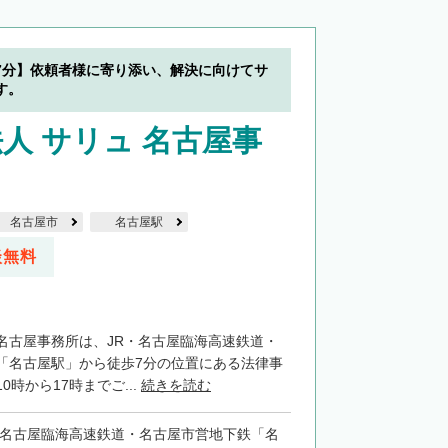
7分】依頼者様に寄り添い、解決に向けてサ
す。
人 サリュ 名古屋事
名古屋市
名古屋駅
談無料
名古屋事務所は、JR・名古屋臨海高速鉄道・
「名古屋駅」から徒歩7分の位置にある法律事
0時から17時までご...
続きを読む
・名古屋臨海高速鉄道・名古屋市営地下鉄「名