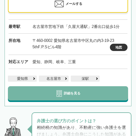
メールする
最寄駅
名古屋市営地下鉄「久屋大通駅」2番出口徒歩1分
所在地
〒460-0002 愛知県名古屋市中区丸の内3-19-23
5thF.P.Sビル4階
地図
対応エリア
愛知、静岡、岐阜、三重
愛知県
名古屋市
栄駅
詳細を見る
弁護士の選び方のポイントは？
相続税の知識があり、不動産に強い弁護士を選
びましょう。弁護士自身にこうした知識がある