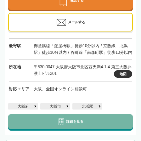
電話する
メールする
最寄駅
御堂筋線「淀屋橋駅」徒歩10分以内 / 京阪線「北浜
駅」徒歩10分以内 / 谷町線「南森町駅」徒歩10分以内
所在地
〒530-0047 大阪府大阪市北区西天満4-1-4 第三大阪弁
護士ビル301
地図
対応エリア
大阪、全国オンライン相談可
大阪府
大阪市
北浜駅
詳細を見る