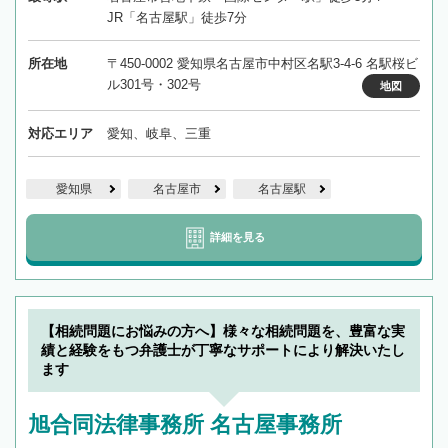
JR「名古屋駅」徒歩7分
所在地
〒450-0002 愛知県名古屋市中村区名駅3-4-6 名駅桜ビ
ル301号・302号
地図
対応エリア
愛知、岐阜、三重
愛知県
名古屋市
名古屋駅
詳細を見る
【相続問題にお悩みの方へ】様々な相続問題を、豊富な実
績と経験をもつ弁護士が丁寧なサポートにより解決いたし
ます
旭合同法律事務所 名古屋事務所