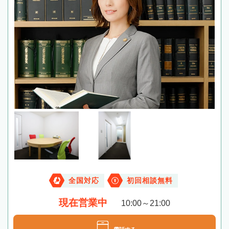
全国対応
初回相談無料
現在営業中
10:00～21:00