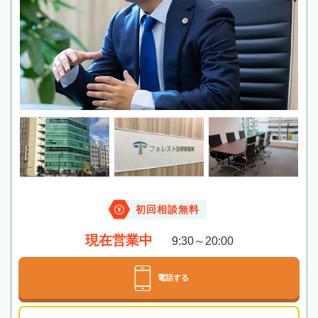
初回相談無料
現在営業中
9:30～20:00
電話する