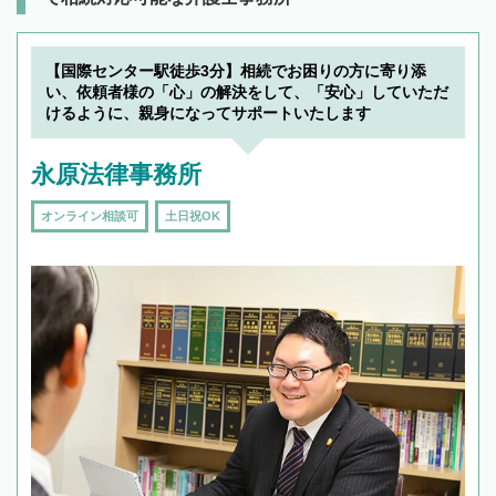
【国際センター駅徒歩3分】相続でお困りの方に寄り添
い、依頼者様の「心」の解決をして、「安心」していただ
けるように、親身になってサポートいたします
永原法律事務所
オンライン相談可
土日祝OK