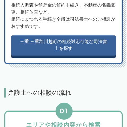
相続人調査や預貯金の解約手続き、不動産の名義変
更、相続放棄など、
相続にまつわる手続き全般は司法書士へのご相談が
おすすめです。
三重 三重郡川越町の相続対応可能な司法書
士を探す
弁護士への相談の流れ
01
エリアや相談内容から検索