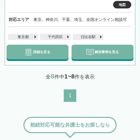
地図
対応エリア
東京、神奈川、千葉、埼玉、全国オンライン相談可
東京都
千代田区
日比谷駅
詳細を見る
解決事例を見る
8
1~8
全
件中
件を表示
1
相続対応可能な弁護士をお探しなら