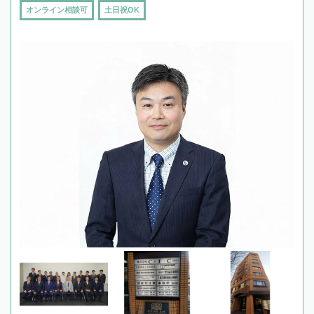
オンライン相談可
土日祝OK