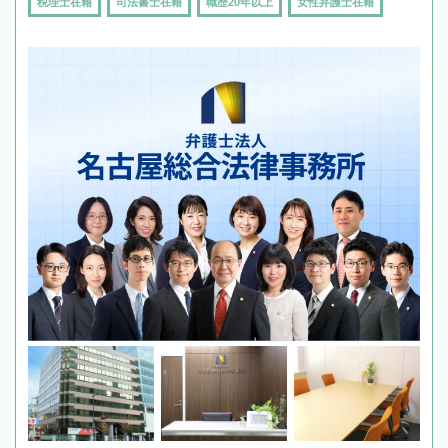
税理士在籍
司法書士在籍
職歴20年以上
女性弁護士在籍