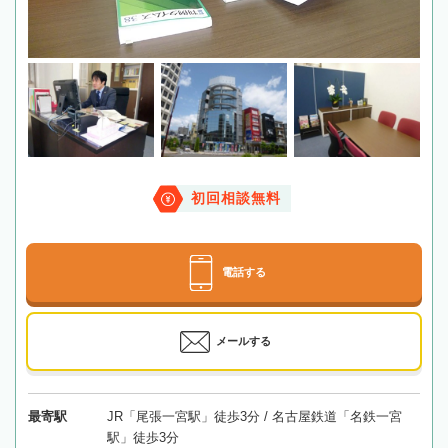
初回相談無料
電話する
メールする
最寄駅
JR「尾張一宮駅」徒歩3分 / 名古屋鉄道「名鉄一宮
駅」徒歩3分