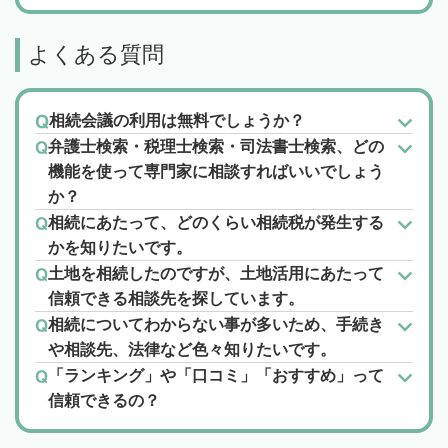
よくある質問
相続会議の利用は無料でしょうか？
弁護士検索・税理士検索・司法書士検索、どの
機能を使って専門家に相談すればいいでしょう
か？
相続にあたって、どのくらい相続税が発生する
かを知りたいです。
土地を相続したのですが、土地活用にあたって
信頼できる相談先を探しています。
相続についてわからない事が多いため、手続き
や相談先、法律など色々知りたいです。
「ランキング」や「口コミ」「おすすめ」って
信頼できるの？