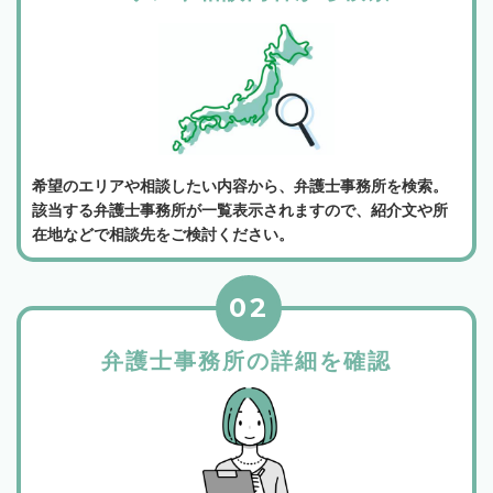
希望のエリアや相談したい内容から、弁護士事務所を検索。
該当する弁護士事務所が一覧表示されますので、紹介文や所
在地などで相談先をご検討ください。
02
弁護士事務所の詳細を確認