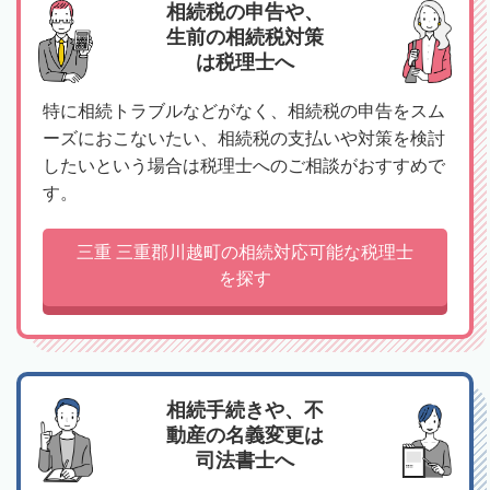
相続税の申告や、
生前の相続税対策
は税理士へ
特に相続トラブルなどがなく、相続税の申告をスム
ーズにおこないたい、相続税の支払いや対策を検討
したいという場合は税理士へのご相談がおすすめで
す。
三重 三重郡川越町の相続対応可能な税理士
を探す
相続手続きや、不
動産の名義変更は
司法書士へ