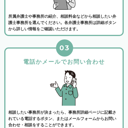
所属弁護士や事務所の紹介、相談料金などから相談したい弁
護士事務所を選んでください。各弁護士事務所は詳細ボタン
から詳しい情報をご確認いただけます。
03
電話かメールでお問い合わせ
相談したい事務所が決まったら、事務所詳細ページに記載さ
れている電話するボタン、またはメールフォームからお問い
合わせ・相談をすることができます。