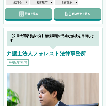
愛知県
名古屋市
名古屋駅
詳細を見る
解決事例を見る
【久屋大通駅徒歩1分】相続問題の迅速な解決を目指しま
す
弁護士法人フォレスト法律事務所
19時以降TEL可