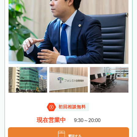
初回相談無料
現在営業中
9:30～20:00
電話する