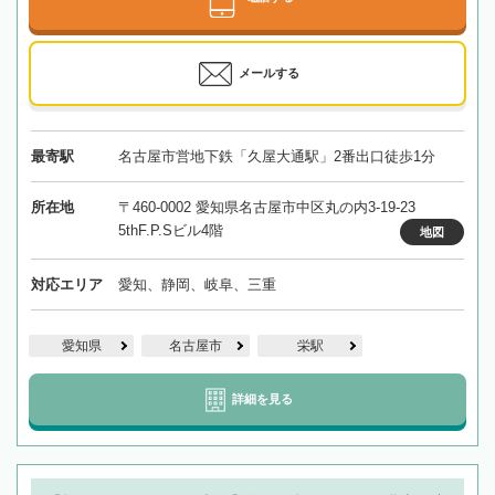
メールする
最寄駅
名古屋市営地下鉄「久屋大通駅」2番出口徒歩1分
所在地
〒460-0002 愛知県名古屋市中区丸の内3-19-23
5thF.P.Sビル4階
地図
対応エリア
愛知、静岡、岐阜、三重
愛知県
名古屋市
栄駅
詳細を見る