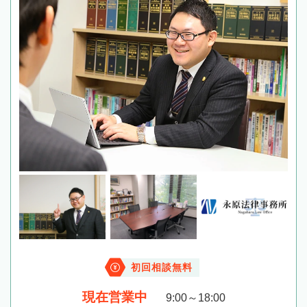
初回相談無料
現在営業中
9:00～18:00