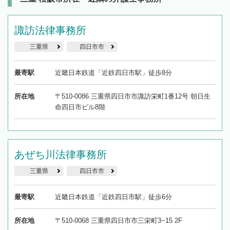
諏訪法律事務所
三重県
四日市市
最寄駅
近畿日本鉄道「近鉄四日市駅」徒歩8分
所在地
〒510-0086 三重県四日市市諏訪栄町1番12号 朝日生
命四日市ビル8階
あぜち川法律事務所
三重県
四日市市
最寄駅
近畿日本鉄道「近鉄四日市駅」徒歩6分
所在地
〒510-0068 三重県四日市市三栄町3−15 2F