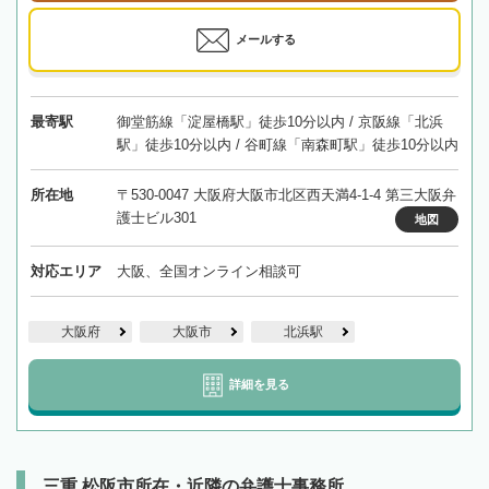
メールする
最寄駅
御堂筋線「淀屋橋駅」徒歩10分以内 / 京阪線「北浜
駅」徒歩10分以内 / 谷町線「南森町駅」徒歩10分以内
所在地
〒530-0047 大阪府大阪市北区西天満4-1-4 第三大阪弁
護士ビル301
地図
対応エリア
大阪、全国オンライン相談可
大阪府
大阪市
北浜駅
詳細を見る
三重 松阪市所在・近隣の弁護士事務所