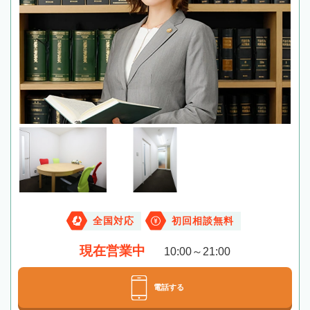
全国対応
初回相談無料
現在営業中
10:00～21:00
電話する