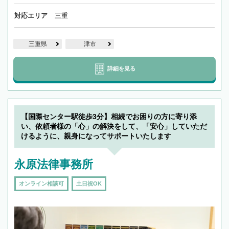
対応エリア
三重
三重県
津市
詳細を見る
【国際センター駅徒歩3分】相続でお困りの方に寄り添
い、依頼者様の「心」の解決をして、「安心」していただ
けるように、親身になってサポートいたします
永原法律事務所
オンライン相談可
土日祝OK