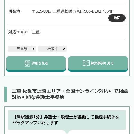
所在地
〒515-0017 三重県松阪市京町508-1 101ビル4F
地図
対応エリア
三重
三重県
松阪市
詳細を見る
解決事例を見る
三重 松阪市近隣エリア・全国オンライン対応可で相続
対応可能な弁護士事務所
【津駅徒歩1分】弁護士・税理士が協働して相続手続きを
バックアップいたします