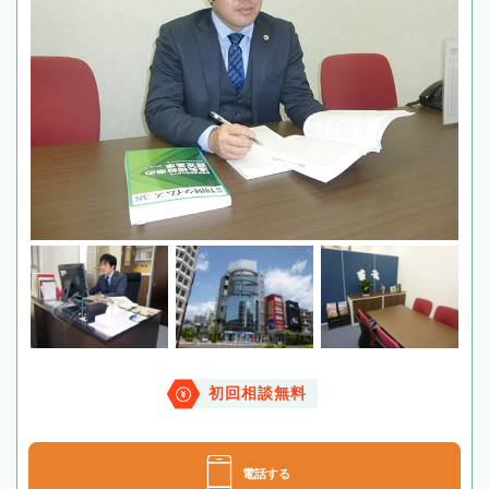
初回相談無料
電話する