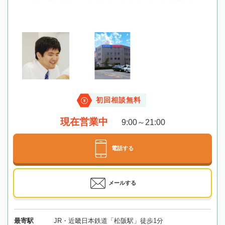
初回相談無料
現在営業中
9:00～21:00
電話する
メールする
最寄駅
JR・近畿日本鉄道「松阪駅」徒歩1分