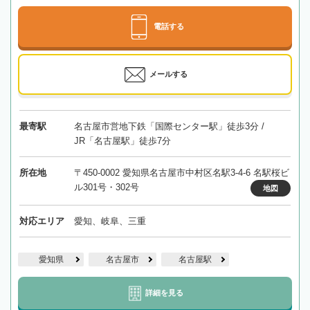
電話する
メールする
最寄駅
名古屋市営地下鉄「国際センター駅」徒歩3分 /
JR「名古屋駅」徒歩7分
所在地
〒450-0002 愛知県名古屋市中村区名駅3-4-6 名駅桜ビ
ル301号・302号
地図
対応エリア
愛知、岐阜、三重
愛知県
名古屋市
名古屋駅
詳細を見る