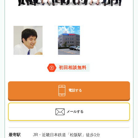
初回相談無料
電話する
メールする
最寄駅
JR・近畿日本鉄道「松阪駅」徒歩1分