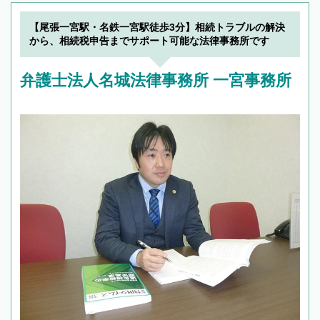
【尾張一宮駅・名鉄一宮駅徒歩3分】相続トラブルの解決
から、相続税申告までサポート可能な法律事務所です
弁護士法人名城法律事務所 一宮事務所