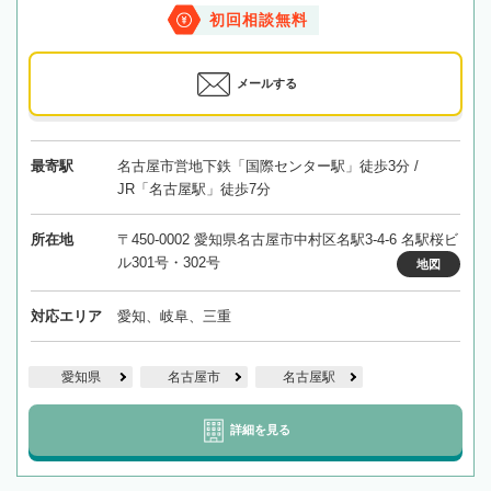
初回相談無料
メールする
最寄駅
名古屋市営地下鉄「国際センター駅」徒歩3分 /
JR「名古屋駅」徒歩7分
所在地
〒450-0002 愛知県名古屋市中村区名駅3-4-6 名駅桜ビ
ル301号・302号
地図
対応エリア
愛知、岐阜、三重
愛知県
名古屋市
名古屋駅
詳細を見る