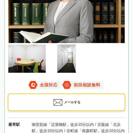
全国対応
初回相談無料
メールする
最寄駅
御堂筋線「淀屋橋駅」徒歩10分以内 / 京阪線「北浜
駅」徒歩10分以内 / 谷町線「南森町駅」徒歩10分以内