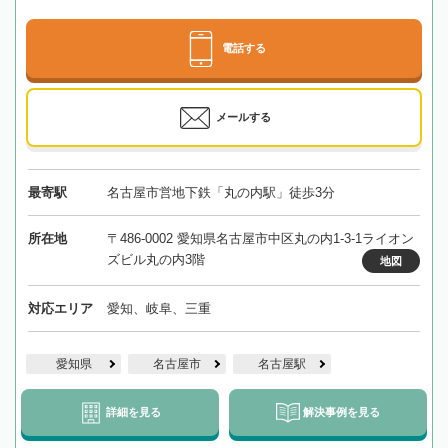
電話する
メールする
最寄駅
名古屋市営地下鉄「丸の内駅」徒歩3分
所在地
〒486-0002 愛知県名古屋市中区丸の内1-3-1ライオン
ズビル丸の内3階
地図
対応エリア
愛知、岐阜、三重
愛知県
名古屋市
名古屋駅
詳細を見る
解決事例を見る