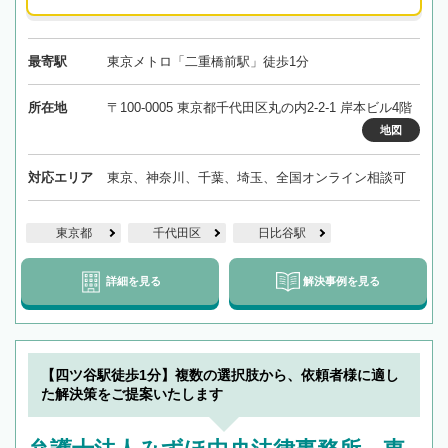
最寄駅
東京メトロ「二重橋前駅」徒歩1分
所在地
〒100-0005 東京都千代田区丸の内2-2-1 岸本ビル4階
地図
対応エリア
東京、神奈川、千葉、埼玉、全国オンライン相談可
東京都
千代田区
日比谷駅
詳細を見る
解決事例を見る
【四ツ谷駅徒歩1分】複数の選択肢から、依頼者様に適し
た解決策をご提案いたします