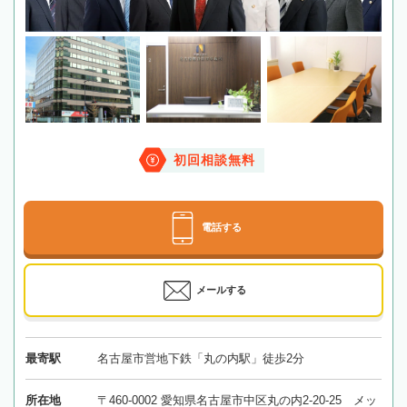
初回相談無料
電話する
メールする
最寄駅
名古屋市営地下鉄「丸の内駅」徒歩2分
所在地
〒460-0002 愛知県名古屋市中区丸の内2-20-25 メッ