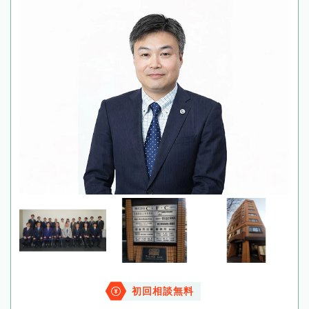
初回相談無料