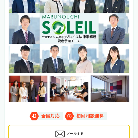
全国対応
初回相談無料
メールする