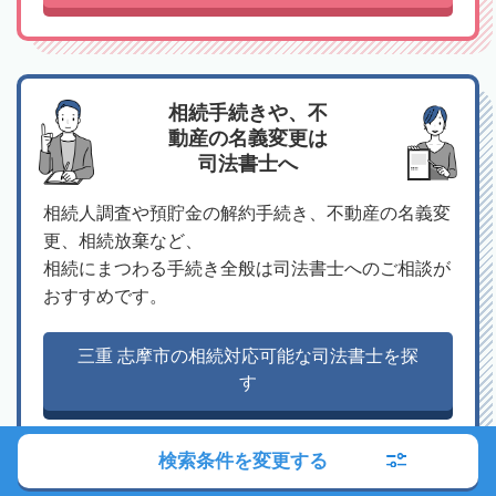
相続手続きや、不
動産の名義変更は
司法書士へ
相続人調査や預貯金の解約手続き、不動産の名義変
更、相続放棄など、
相続にまつわる手続き全般は司法書士へのご相談が
おすすめです。
三重 志摩市の相続対応可能な司法書士を探
す
検索条件を変更する