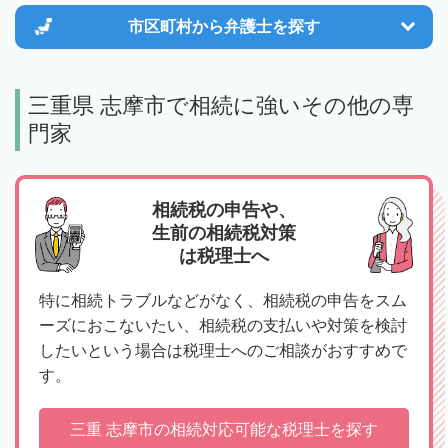
市区町村から
弁護士を探す
三重県 志摩市で相続に強いその他の専
門家
相続税の申告や、
生前の相続税対策
は税理士へ
特に相続トラブルなどがなく、相続税の申告をスム
ーズにおこないたい、相続税の支払いや対策を検討
したいという場合は税理士へのご相談がおすすめで
す。
三重 志摩市の相続対応可能な税理士を探す