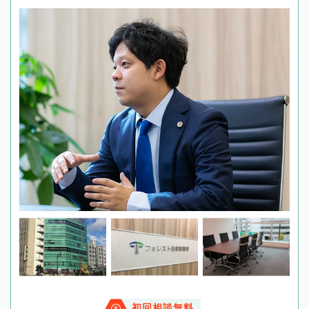
初回相談無料