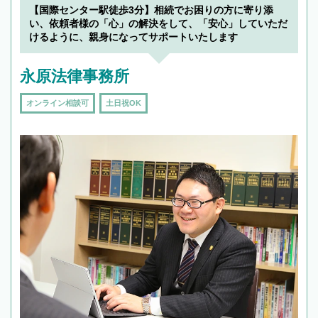
【国際センター駅徒歩3分】相続でお困りの方に寄り添
い、依頼者様の「心」の解決をして、「安心」していただ
けるように、親身になってサポートいたします
永原法律事務所
オンライン相談可
土日祝OK