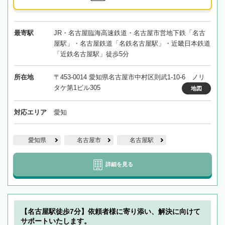
最寄駅
JR・名古屋臨海高速鉄道・名古屋市営地下鉄「名古
屋駅」・名古屋鉄道「名鉄名古屋駅」・近畿日本鉄道
「近鉄名古屋駅」徒歩5分
所在地
〒453-0014 愛知県名古屋市中村区則武1-10-6 ノリ
タケ第1ビル305
地図
対応エリア
愛知
愛知県
名古屋市
名古屋駅
詳細を見る
【名古屋駅徒歩7分】依頼者様に寄り添い、解決に向けて
サポートいたします。