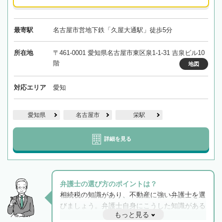
最寄駅
名古屋市営地下鉄「久屋大通駅」徒歩5分
所在地
〒461-0001 愛知県名古屋市東区泉1-1-31 吉泉ビル10
階
地図
対応エリア
愛知
愛知県
名古屋市
栄駅
詳細を見る
弁護士の選び方のポイントは？
相続税の知識があり、不動産に強い弁護士を選
びましょう。弁護士自身にこうした知識がある
もっと見る
と他士業との連携もスムーズに進み、トラブル