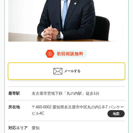
初回相談無料
メールする
最寄駅
名古屋市営地下鉄「丸の内駅」徒歩1分
所在地
〒460-0002 愛知県名古屋市中区丸の内1-9-7 バンケー
ビル4C
地図
対応エリア
愛知