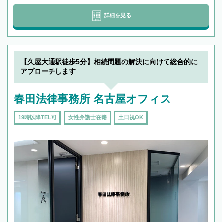
詳細を見る
【久屋大通駅徒歩5分】相続問題の解決に向けて総合的に
アプローチします
春田法律事務所 名古屋オフィス
19時以降TEL可
女性弁護士在籍
土日祝OK