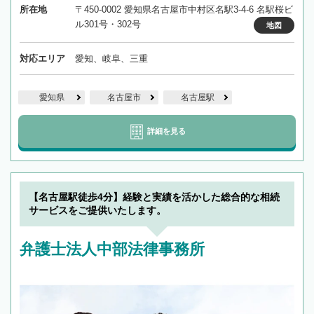
所在地
〒450-0002 愛知県名古屋市中村区名駅3-4-6 名駅桜ビ
ル301号・302号
地図
対応エリア
愛知、岐阜、三重
愛知県
名古屋市
名古屋駅
詳細を見る
【名古屋駅徒歩4分】経験と実績を活かした総合的な相続
サービスをご提供いたします。
弁護士法人中部法律事務所