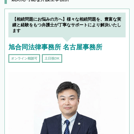
【相続問題にお悩みの方へ】様々な相続問題を、豊富な実
績と経験をもつ弁護士が丁寧なサポートにより解決いたし
ます
旭合同法律事務所 名古屋事務所
オンライン相談可
土日祝OK