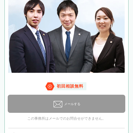
初回相談無料
メールする
この事務所はメールでのお問合せができません。