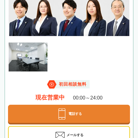
初回相談無料
現在営業中
00:00～24:00
電話する
メールする