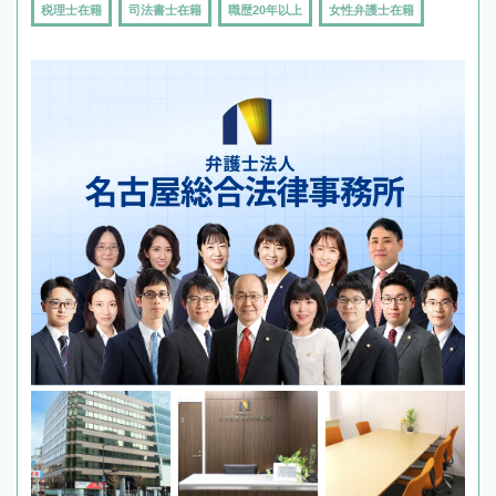
税理士在籍
司法書士在籍
職歴20年以上
女性弁護士在籍