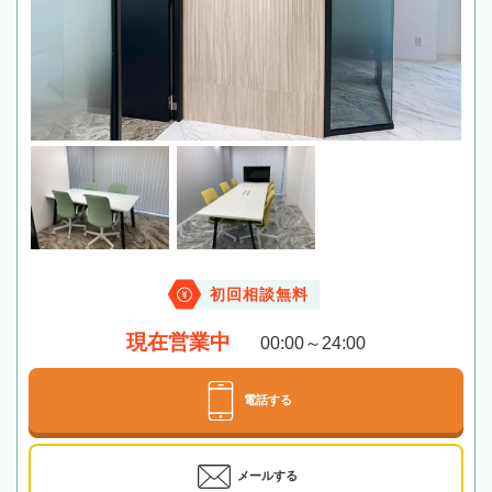
初回相談無料
現在営業中
00:00～24:00
電話する
メールする