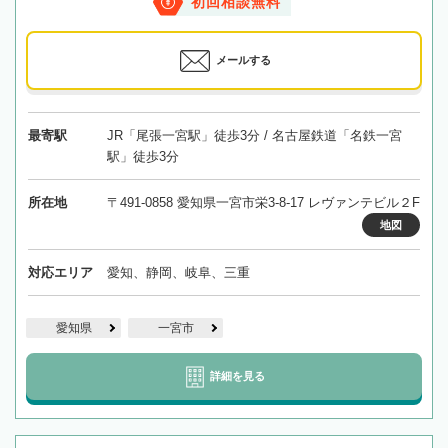
初回相談無料
メールする
最寄駅
JR「尾張一宮駅」徒歩3分 / 名古屋鉄道「名鉄一宮
駅」徒歩3分
所在地
〒491-0858 愛知県一宮市栄3-8-17 レヴァンテビル２F
地図
対応エリア
愛知、静岡、岐阜、三重
愛知県
一宮市
詳細を見る