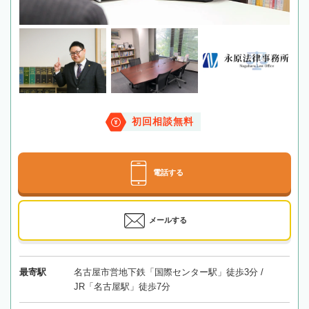
初回相談無料
電話する
メールする
最寄駅
名古屋市営地下鉄「国際センター駅」徒歩3分 /
JR「名古屋駅」徒歩7分