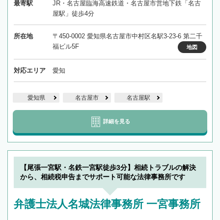
最寄駅
JR・名古屋臨海高速鉄道・名古屋市営地下鉄「名古
屋駅」徒歩4分
所在地
〒450-0002 愛知県名古屋市中村区名駅3-23-6 第二千
福ビル5F
地図
対応エリア
愛知
愛知県
名古屋市
名古屋駅
詳細を見る
【尾張一宮駅・名鉄一宮駅徒歩3分】相続トラブルの解決
から、相続税申告までサポート可能な法律事務所です
弁護士法人名城法律事務所 一宮事務所