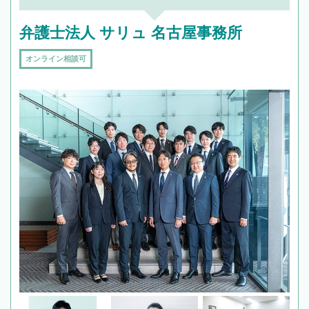
弁護士法人 サリュ 名古屋事務所
オンライン相談可