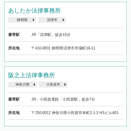
あしたか法律事務所
静岡県
沼津市
最寄駅
JR「沼津駅」徒歩15分
所在地
〒410-0831 静岡県沼津市市場町19-11
阪之上法律事務所
神奈川県
小田原市
最寄駅
JR・小田急電鉄「小田原駅」徒歩7分
所在地
〒250-0012 神奈川県小田原市本町2-1-3 HSビル401