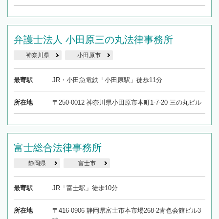
弁護士法人 小田原三の丸法律事務所
神奈川県
小田原市
最寄駅
JR・小田急電鉄「小田原駅」徒歩11分
所在地
〒250-0012 神奈川県小田原市本町1-7-20 三の丸ビル
富士総合法律事務所
静岡県
富士市
最寄駅
JR「富士駅」徒歩10分
所在地
〒416-0906 静岡県富士市本市場268-2青色会館ビル3