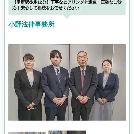
【甲府駅徒歩12分】丁寧なヒアリングと迅速・正確なご対
応｜安心して相続をお任せください
小野法律事務所