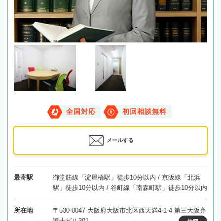
全国対応
初回相談無料
メールする
最寄駅
御堂筋線「淀屋橋駅」徒歩10分以内 / 京阪線「北浜
駅」徒歩10分以内 / 谷町線「南森町駅」徒歩10分以内
所在地
〒530-0047 大阪府大阪市北区西天満4-1-4 第三大阪弁
護士ビル301