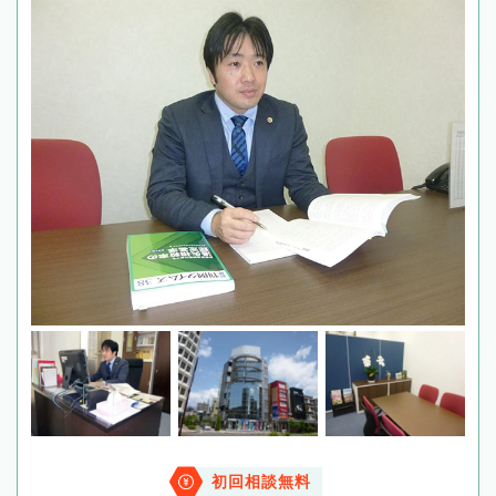
初回相談無料