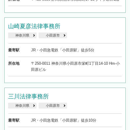
山崎夏彦法律事務所
神奈川県
小田原市
最寄駅
JR・小田急電鉄「小田原駅」徒歩5分
所在地
〒250-0011 神奈川県小田原市栄町1丁目14-10 Hm-小
田原ビル
三川法律事務所
神奈川県
小田原市
最寄駅
JR・小田急電鉄「小田原駅」徒歩10分