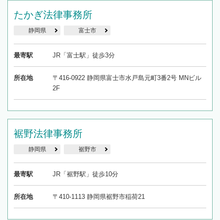
たかぎ法律事務所
静岡県
富士市
最寄駅
JR「富士駅」徒歩3分
所在地
〒416-0922 静岡県富士市水戸島元町3番2号 MNビル
2F
裾野法律事務所
静岡県
裾野市
最寄駅
JR「裾野駅」徒歩10分
所在地
〒410-1113 静岡県裾野市稲荷21