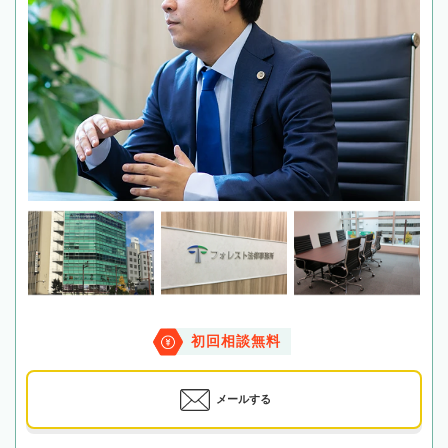
初回相談無料
メールする