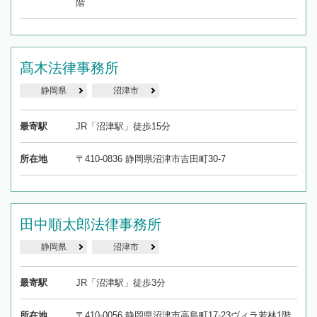
階
髙木法律事務所
静岡県
沼津市
最寄駅
JR「沼津駅」徒歩15分
所在地
〒410-0836 静岡県沼津市吉田町30-7
田中順太郎法律事務所
静岡県
沼津市
最寄駅
JR「沼津駅」徒歩3分
所在地
〒410-0056 静岡県沼津市高島町17-23ヴィラ若林1階