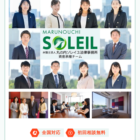
全国対応
初回相談無料