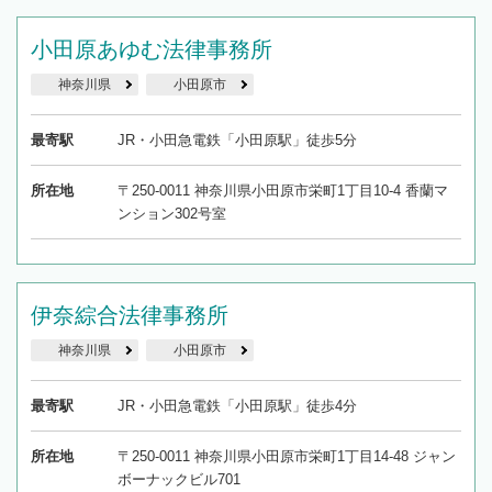
小田原あゆむ法律事務所
神奈川県
小田原市
最寄駅
JR・小田急電鉄「小田原駅」徒歩5分
所在地
〒250-0011 神奈川県小田原市栄町1丁目10-4 香蘭マ
ンション302号室
伊奈綜合法律事務所
神奈川県
小田原市
最寄駅
JR・小田急電鉄「小田原駅」徒歩4分
所在地
〒250-0011 神奈川県小田原市栄町1丁目14-48 ジャン
ボーナックビル701