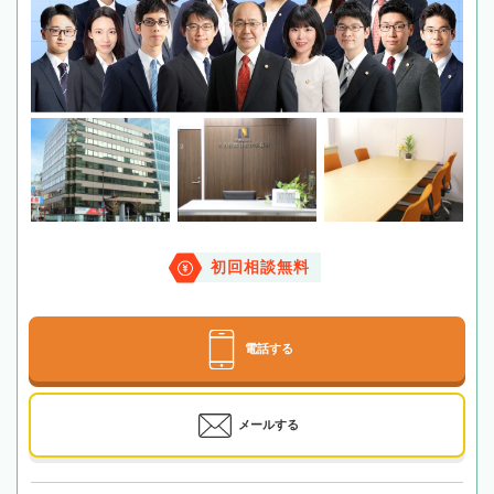
初回相談無料
電話する
メールする