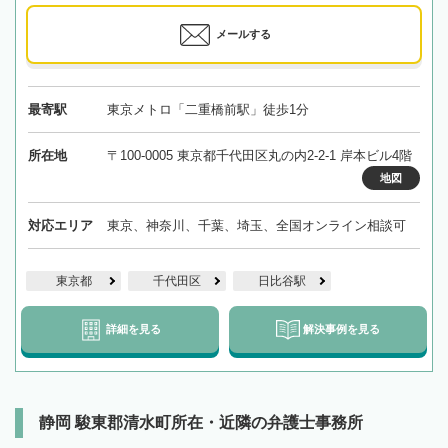
メールする
最寄駅
東京メトロ「二重橋前駅」徒歩1分
所在地
〒100-0005 東京都千代田区丸の内2-2-1 岸本ビル4階
地図
対応エリア
東京、神奈川、千葉、埼玉、全国オンライン相談可
東京都
千代田区
日比谷駅
詳細を見る
解決事例を見る
静岡 駿東郡清水町所在・近隣の弁護士事務所