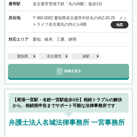
最寄駅
名古屋市営地下鉄「丸の内駅」徒歩2分
所在地
〒460-0002 愛知県名古屋市中区丸の内2-20-25 メッ
トライフ名古屋丸の内ビル6階
地図
対応エリア
愛知、岐阜、三重、静岡
愛知県
名古屋市
栄駅
詳細を見る
【尾張一宮駅・名鉄一宮駅徒歩3分】相続トラブルの解決
から、相続税申告までサポート可能な法律事務所です
弁護士法人名城法律事務所 一宮事務所