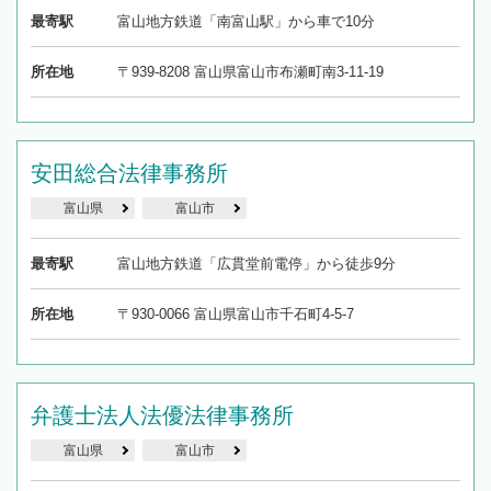
最寄駅
富山地方鉄道「南富山駅」から車で10分
所在地
〒939-8208 富山県富山市布瀬町南3-11-19
安田総合法律事務所
富山県
富山市
最寄駅
富山地方鉄道「広貫堂前電停」から徒歩9分
所在地
〒930-0066 富山県富山市千石町4-5-7
弁護士法人法優法律事務所
富山県
富山市