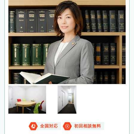
全国対応
初回相談無料