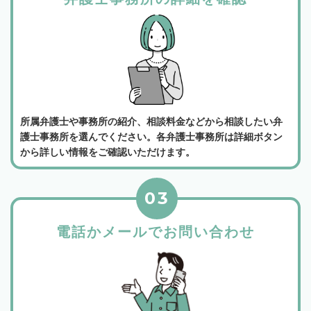
所属弁護士や事務所の紹介、相談料金などから相談したい弁
護士事務所を選んでください。各弁護士事務所は詳細ボタン
から詳しい情報をご確認いただけます。
03
電話かメールでお問い合わせ