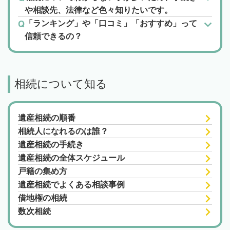
や相談先、法律など色々知りたいです。
「ランキング」や「口コミ」「おすすめ」って
信頼できるの？
相続について知る
遺産相続の順番
相続人になれるのは誰？
遺産相続の手続き
遺産相続の全体スケジュール
戸籍の集め方
遺産相続でよくある相談事例
借地権の相続
数次相続