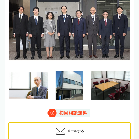
初回相談無料
メールする