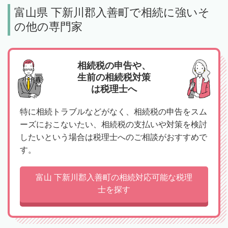
富山県 下新川郡入善町で相続に強いそ
の他の専門家
相続税の申告や、
生前の相続税対策
は税理士へ
特に相続トラブルなどがなく、相続税の申告をスム
ーズにおこないたい、相続税の支払いや対策を検討
したいという場合は税理士へのご相談がおすすめで
す。
富山 下新川郡入善町の相続対応可能な税理
士を探す