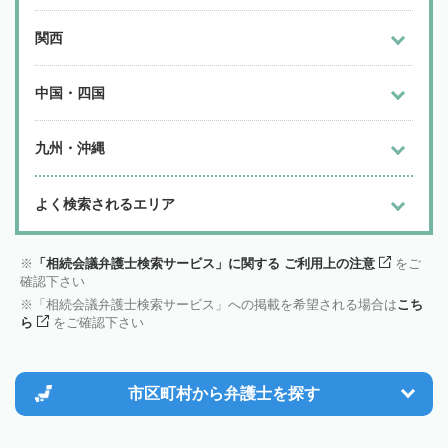
関西
中国・四国
九州・沖縄
よく検索されるエリア
「相続会議弁護士検索サービス」に関する ご利用上の注意
をご
確認下さい
「相続会議弁護士検索サービス」への掲載を希望される場合は
こち
ら
をご確認下さい
市区町村から
弁護士を探す