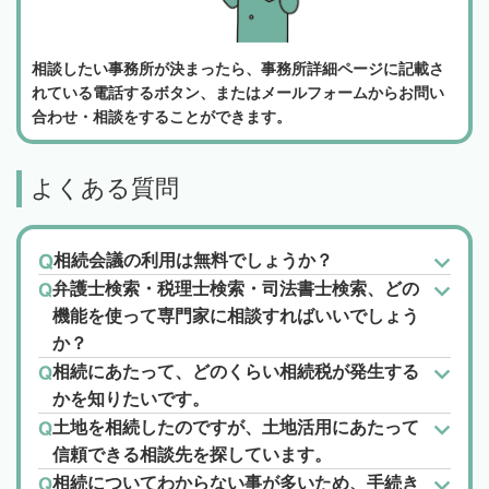
相談したい事務所が決まったら、事務所詳細ページに記載さ
れている電話するボタン、またはメールフォームからお問い
合わせ・相談をすることができます。
よくある質問
相続会議の利用は無料でしょうか？
弁護士検索・税理士検索・司法書士検索、どの
機能を使って専門家に相談すればいいでしょう
か？
相続にあたって、どのくらい相続税が発生する
かを知りたいです。
土地を相続したのですが、土地活用にあたって
信頼できる相談先を探しています。
相続についてわからない事が多いため、手続き