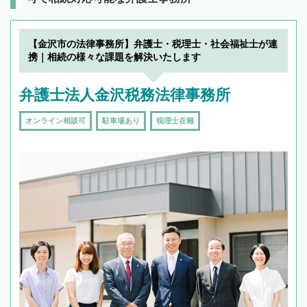
【金沢市の法律事務所】弁護士・税理士・社会福祉士が連
携｜相続の様々な課題を解決いたします
弁護士法人金沢税務法律事務所
オンライン相談可
駐車場あり
税理士在籍