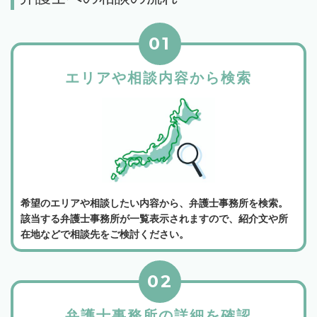
01
エリアや相談内容から検索
希望のエリアや相談したい内容から、弁護士事務所を検索。
該当する弁護士事務所が一覧表示されますので、紹介文や所
在地などで相談先をご検討ください。
02
弁護士事務所の詳細を確認