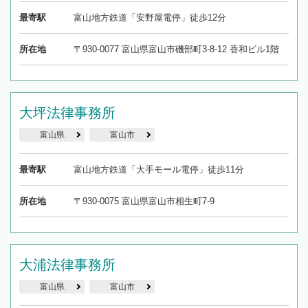
最寄駅
富山地方鉄道「安野屋電停」徒歩12分
所在地
〒930-0077 富山県富山市磯部町3-8-12 香和ビル1階
大坪法律事務所
富山県
富山市
最寄駅
富山地方鉄道「大手モール電停」徒歩11分
所在地
〒930-0075 富山県富山市相生町7-9
大浦法律事務所
富山県
富山市