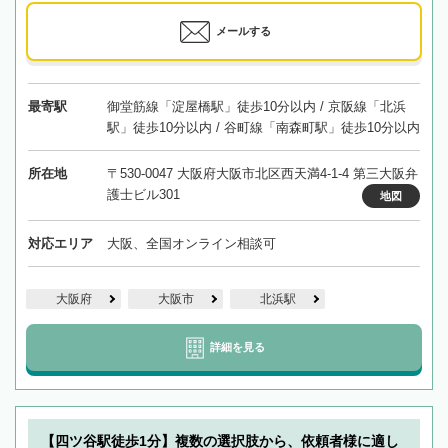
メールする
最寄駅
御堂筋線「淀屋橋駅」徒歩10分以内 / 京阪線「北浜
駅」徒歩10分以内 / 谷町線「南森町駅」徒歩10分以内
所在地
〒530-0047 大阪府大阪市北区西天満4-1-4 第三大阪弁
護士ビル301
地図
対応エリア
大阪、全国オンライン相談可
大阪府
大阪市
北浜駅
詳細を見る
【四ツ谷駅徒歩1分】複数の選択肢から、依頼者様に適し