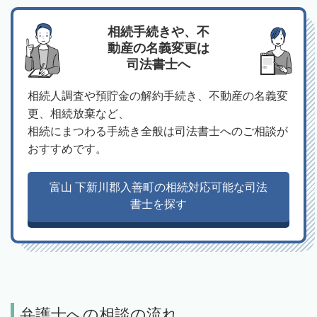
相続手続きや、不
動産の名義変更は
司法書士へ
相続人調査や預貯金の解約手続き、不動産の名義変
更、相続放棄など、
相続にまつわる手続き全般は司法書士へのご相談が
おすすめです。
富山 下新川郡入善町の相続対応可能な司法
書士を探す
弁護士への相談の流れ