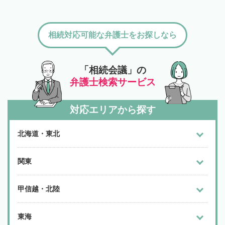
相続対応可能な弁護士をお探しなら
「相続会議」の
弁護士検索サービス
対応エリアから探す
北海道・東北
関東
甲信越・北陸
東海