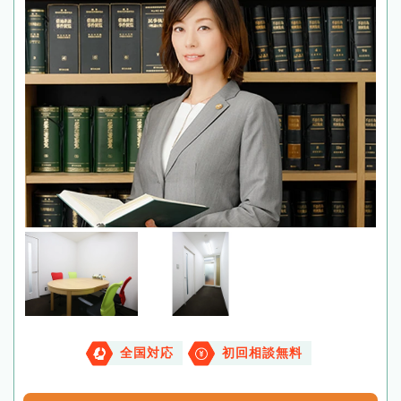
全国対応
初回相談無料