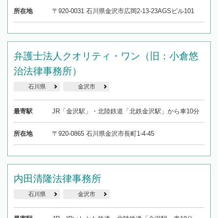
所在地
〒920-0031 石川県金沢市広岡2-13-23AGSビル101
弁護士法人クオリティ・ワン（旧：小倉悠
治法律事務所）
石川県
金沢市
最寄駅
JR「金沢駅」・北陸鉄道「北鉄金沢駅」から車10分
所在地
〒920-0865 石川県金沢市長町1-4-45
内田清隆法律事務所
石川県
金沢市