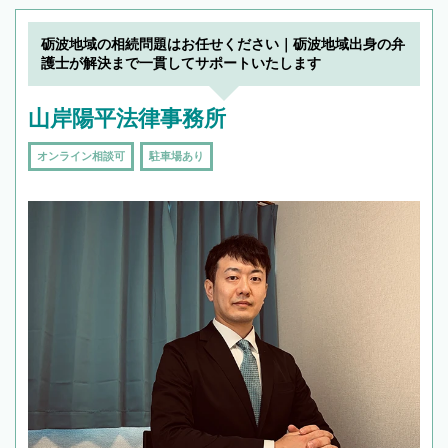
砺波地域の相続問題はお任せください｜砺波地域出身の弁
護士が解決まで一貫してサポートいたします
山岸陽平法律事務所
オンライン相談可
駐車場あり