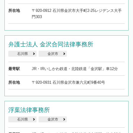
所在地
〒920-0912 石川県金沢市大手町2-25レジデンス大手
門303
弁護士法人 金沢合同法律事務所
石川県
金沢市
最寄駅
JR・IRいしかわ鉄道・北陸鉄道「金沢駅」車12分
所在地
〒920-0931 石川県金沢市兼六元町9番40号
浮葉法律事務所
石川県
金沢市