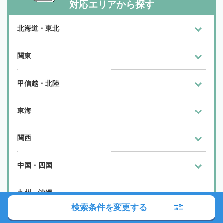
対応エリアから探す
北海道・東北
関東
甲信越・北陸
東海
関西
中国・四国
九州・沖縄
検索条件を変更する
よく検索されるエリア