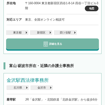
所在地
〒160-0004 東京都新宿区四谷1-8-14 四谷一丁目ビル3
階
地図
対応エリア
東京、全国オンライン相談可
東京都
新宿区
四ツ谷駅
詳細を見る
富山 砺波市所在・近隣の弁護士事務所
金沢駅西法律事務所
石川県
金沢市
最寄駅
JR「金沢駅」・北陸鉄道「北鉄金沢駅」から徒歩6分