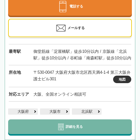
電話する
メールする
最寄駅
御堂筋線「淀屋橋駅」徒歩10分以内 / 京阪線「北浜
駅」徒歩10分以内 / 谷町線「南森町駅」徒歩10分以内
所在地
〒530-0047 大阪府大阪市北区西天満4-1-4 第三大阪弁
護士ビル301
地図
対応エリア
大阪、全国オンライン相談可
大阪府
大阪市
北浜駅
詳細を見る