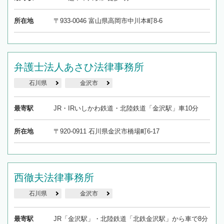
所在地
〒933-0046 富山県高岡市中川本町8-6
弁護士法人あさひ法律事務所
石川県
金沢市
最寄駅
JR・IRいしかわ鉄道・北陸鉄道「金沢駅」車10分
所在地
〒920-0911 石川県金沢市橋場町6-17
西徹夫法律事務所
石川県
金沢市
最寄駅
JR「金沢駅」・北陸鉄道「北鉄金沢駅」から車で8分