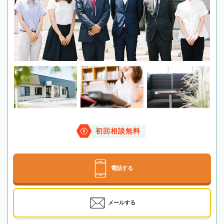
初回相談無料
電話する
メールする