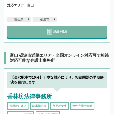
対応エリア
富山
富山県
砺波市
詳細を見る
富山 砺波市近隣エリア・全国オンライン対応可で相続
対応可能な弁護士事務所
【金沢駅車で10分】丁寧な対応により、相続問題の早期解
決を目指します
香林坊法律事務所
役所から近い
駐車場あり
所長が女性
女性弁護士在籍