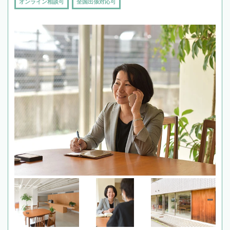
オンライン相談可
全国出張対応可