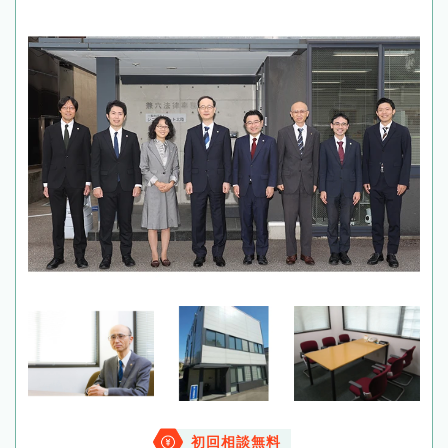
初回相談無料