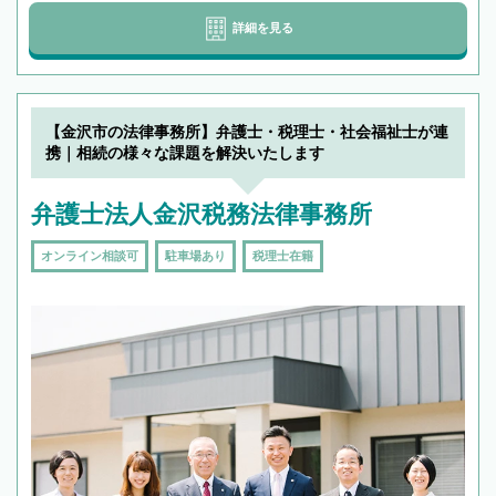
詳細を見る
【金沢市の法律事務所】弁護士・税理士・社会福祉士が連
携｜相続の様々な課題を解決いたします
弁護士法人金沢税務法律事務所
オンライン相談可
駐車場あり
税理士在籍