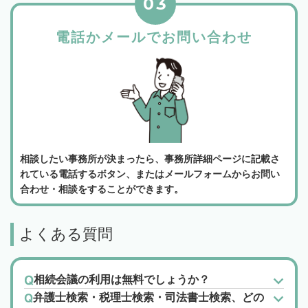
03
電話かメールでお問い合わせ
相談したい事務所が決まったら、事務所詳細ページに記載さ
れている電話するボタン、またはメールフォームからお問い
合わせ・相談をすることができます。
よくある質問
相続会議の利用は無料でしょうか？
弁護士検索・税理士検索・司法書士検索、どの