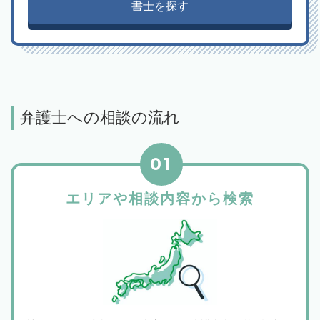
書士を探す
弁護士への相談の流れ
01
エリアや相談内容から検索