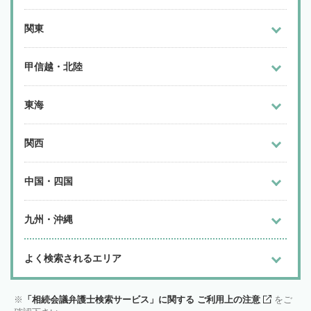
関東
甲信越・北陸
東海
関西
中国・四国
九州・沖縄
よく検索されるエリア
「相続会議弁護士検索サービス」に関する ご利用上の注意
をご