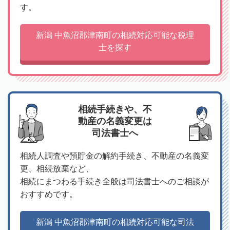
す。
新潟 中魚沼郡津南町の相続対応可能な税理
士を探す
相続手続きや、不
動産の名義変更は
司法書士へ
相続人調査や預貯金の解約手続き、不動産の名義変
更、相続放棄など、
相続にまつわる手続き全般は司法書士へのご相談が
おすすめです。
新潟 中魚沼郡津南町の相続対応可能な司法