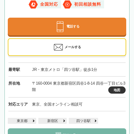
全国対応
初回相談無料
電話する
メールする
最寄駅
JR・東京メトロ「四ツ谷駅」徒歩1分
所在地
〒160-0004 東京都新宿区四谷1-8-14 四谷一丁目ビル3
階
地図
対応エリア
東京、全国オンライン相談可
東京都
新宿区
四ツ谷駅