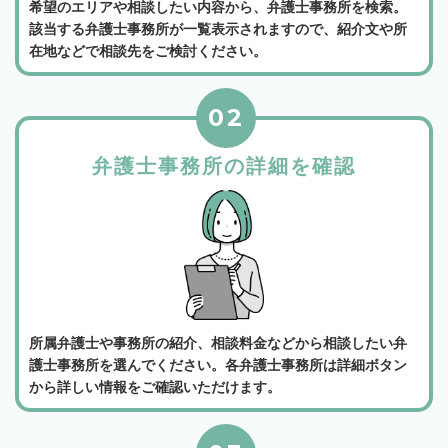
希望のエリアや相談したい内容から、弁護士事務所を検索。
該当する弁護士事務所が一覧表示されますので、紹介文や所
在地などで相談先をご検討ください。
02
弁護士事務所の詳細を確認
所属弁護士や事務所の紹介、相談料金などから相談したい弁
護士事務所を選んでください。各弁護士事務所は詳細ボタン
から詳しい情報をご確認いただけます。