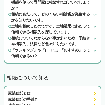
機能を使って専門家に相談すればいいでしょう
か？
相続にあたって、どのくらい相続税が発生する
かを知りたいです。
土地を相続したのですが、土地活用にあたって
信頼できる相談先を探しています。
相続についてわからない事が多いため、手続き
や相談先、法律など色々知りたいです。
「ランキング」や「口コミ」「おすすめ」って
信頼できるの？
相続について知る
家族信託とは
家族信託の手続き