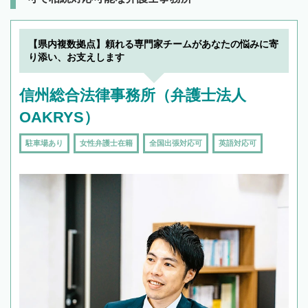
【県内複数拠点】頼れる専門家チームがあなたの悩みに寄
り添い、お支えします
信州総合法律事務所（弁護士法人
OAKRYS）
駐車場あり
女性弁護士在籍
全国出張対応可
英語対応可