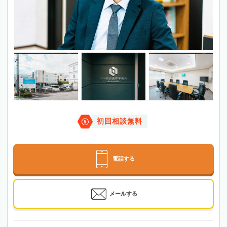
初回相談無料
電話する
メールする