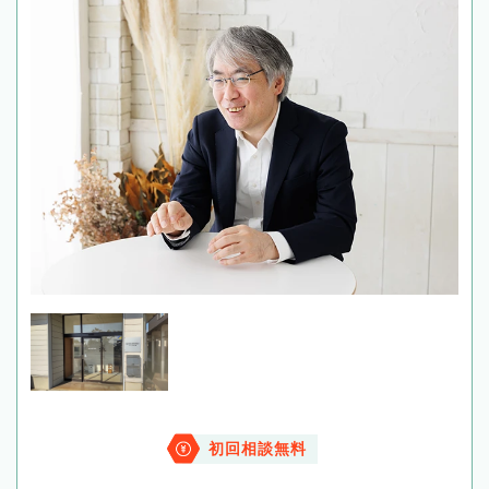
初回相談無料