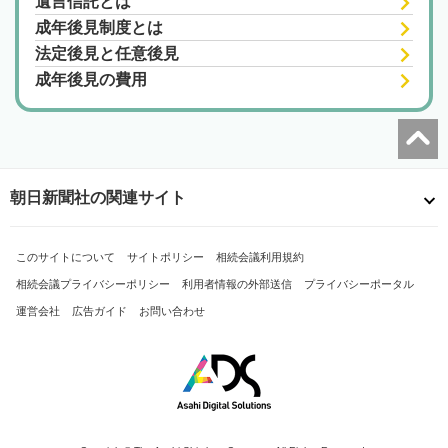
遺言信託とは
成年後見制度とは
法定後見と任意後見
成年後見の費用
朝日新聞社の関連サイト
このサイトについて
サイトポリシー
相続会議利用規約
相続会議プライバシーポリシー
利用者情報の外部送信
プライバシーポータル
運営会社
広告ガイド
お問い合わせ