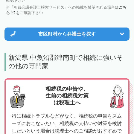
確認下さい
「相続会議弁護士検索サービス」への掲載を希望される場合は
こち
ら
をご確認下さい
市区町村から
弁護士を探す
新潟県 中魚沼郡津南町で相続に強いそ
の他の専門家
相続税の申告や、
生前の相続税対策
は税理士へ
特に相続トラブルなどがなく、相続税の申告をスム
ーズにおこないたい、相続税の支払いや対策を検討
したいという場合は税理士へのご相談がおすすめで