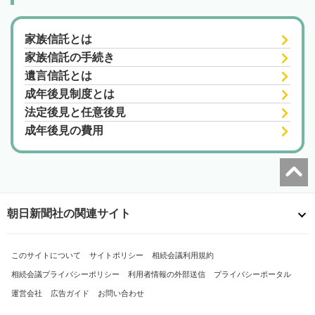
家族信託とは
家族信託の手続き
遺言信託とは
成年後見制度とは
法定後見と任意後見
成年後見の費用
朝日新聞社の関連サイト
このサイトについて
サイトポリシー
相続会議利用規約
相続会議プライバシーポリシー
利用者情報の外部送信
プライバシーポータル
運営会社
広告ガイド
お問い合わせ