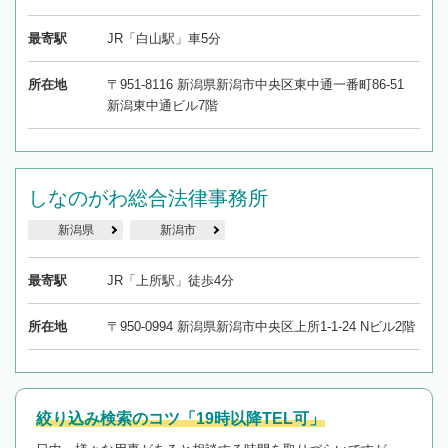
最寄駅
JR「白山駅」車5分
所在地
〒951-8116 新潟県新潟市中央区東中通一番町86-51
新潟東中通ビル7階
しなのがわ総合法律事務所
新潟県
新潟市
最寄駅
JR「上所駅」徒歩4分
所在地
〒950-0994 新潟県新潟市中央区上所1-1-24 Nビル2階
絞り込み検索のコツ「19時以降TEL可」