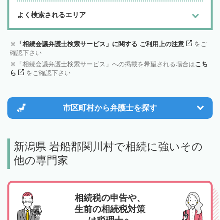
よく検索されるエリア
「相続会議弁護士検索サービス」に関する ご利用上の注意
をご
確認下さい
「相続会議弁護士検索サービス」への掲載を希望される場合は
こち
ら
をご確認下さい
市区町村から
弁護士を探す
新潟県 岩船郡関川村で相続に強いその
他の専門家
相続税の申告や、
生前の相続税対策