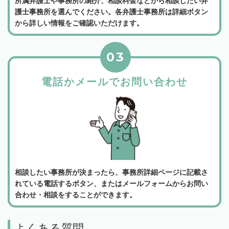
所属弁護士や事務所の紹介、相談料金などから相談したい弁
護士事務所を選んでください。各弁護士事務所は詳細ボタン
から詳しい情報をご確認いただけます。
03
電話かメールでお問い合わせ
相談したい事務所が決まったら、事務所詳細ページに記載さ
れている電話するボタン、またはメールフォームからお問い
合わせ・相談をすることができます。
よくある質問