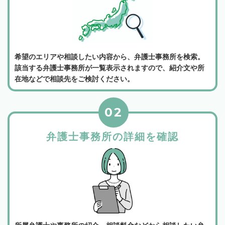
希望のエリアや相談したい内容から、弁護士事務所を検索。
該当する弁護士事務所が一覧表示されますので、紹介文や所
在地などで相談先をご検討ください。
02
弁護士事務所の詳細を確認