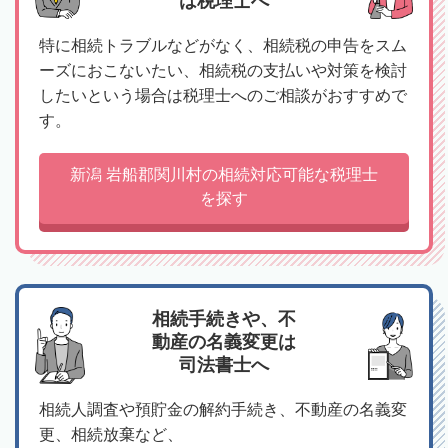
は税理士へ
特に相続トラブルなどがなく、相続税の申告をスム
ーズにおこないたい、相続税の支払いや対策を検討
したいという場合は税理士へのご相談がおすすめで
す。
新潟 岩船郡関川村の相続対応可能な税理士
を探す
相続手続きや、不
動産の名義変更は
司法書士へ
相続人調査や預貯金の解約手続き、不動産の名義変
更、相続放棄など、