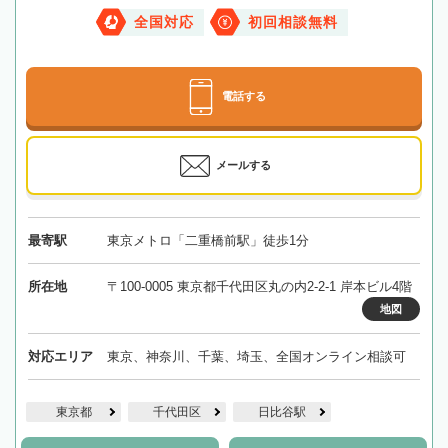
全国対応
初回相談無料
電話する
メールする
最寄駅
東京メトロ「二重橋前駅」徒歩1分
所在地
〒100-0005 東京都千代田区丸の内2-2-1 岸本ビル4階
地図
対応エリア
東京、神奈川、千葉、埼玉、全国オンライン相談可
東京都
千代田区
日比谷駅