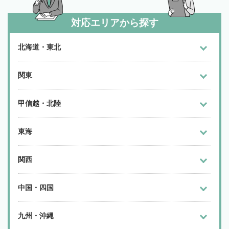
対応エリアから探す
北海道・東北
関東
甲信越・北陸
東海
関西
中国・四国
九州・沖縄