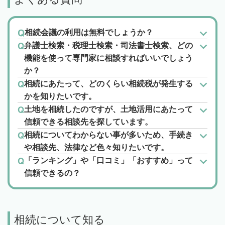
相続会議の利用は無料でしょうか？
弁護士検索・税理士検索・司法書士検索、どの
機能を使って専門家に相談すればいいでしょう
か？
相続にあたって、どのくらい相続税が発生する
かを知りたいです。
土地を相続したのですが、土地活用にあたって
信頼できる相談先を探しています。
相続についてわからない事が多いため、手続き
や相談先、法律など色々知りたいです。
「ランキング」や「口コミ」「おすすめ」って
信頼できるの？
相続について知る