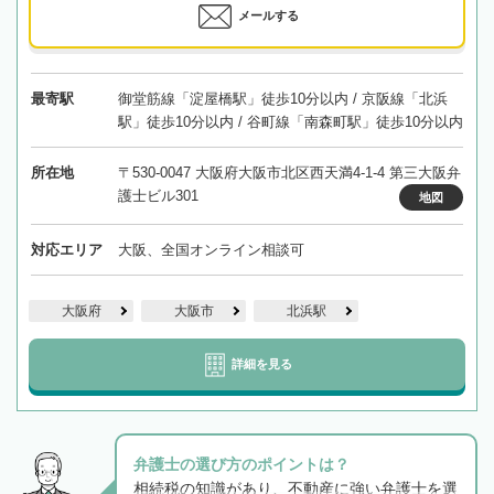
メールする
最寄駅
御堂筋線「淀屋橋駅」徒歩10分以内 / 京阪線「北浜
駅」徒歩10分以内 / 谷町線「南森町駅」徒歩10分以内
所在地
〒530-0047 大阪府大阪市北区西天満4-1-4 第三大阪弁
護士ビル301
地図
対応エリア
大阪、全国オンライン相談可
大阪府
大阪市
北浜駅
詳細を見る
弁護士の選び方のポイントは？
相続税の知識があり、不動産に強い弁護士を選