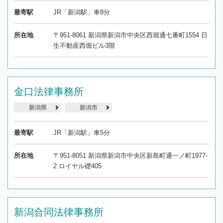
最寄駅
JR「新潟駅」車8分
所在地
〒951-8061 新潟県新潟市中央区西堀通七番町1554 日
生不動産西堀ビル3階
金口法律事務所
新潟県
新潟市
最寄駅
JR「新潟駅」車5分
所在地
〒951-8051 新潟県新潟市中央区新島町通一ノ町1977-
2 ロイヤル礎405
新潟合同法律事務所