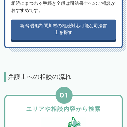
相続にまつわる手続き全般は司法書士へのご相談が
おすすめです。
新潟 岩船郡関川村の相続対応可能な司法書
士を探す
弁護士への相談の流れ
01
エリアや相談内容から検索