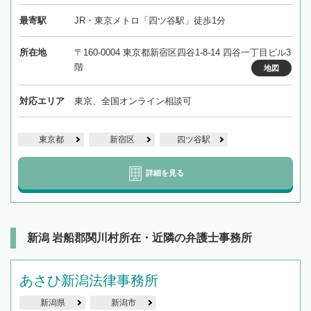
最寄駅
JR・東京メトロ「四ツ谷駅」徒歩1分
所在地
〒160-0004 東京都新宿区四谷1-8-14 四谷一丁目ビル3
階
地図
対応エリア
東京、全国オンライン相談可
東京都
新宿区
四ツ谷駅
詳細を見る
新潟 岩船郡関川村所在・近隣の弁護士事務所
あさひ新潟法律事務所
新潟県
新潟市