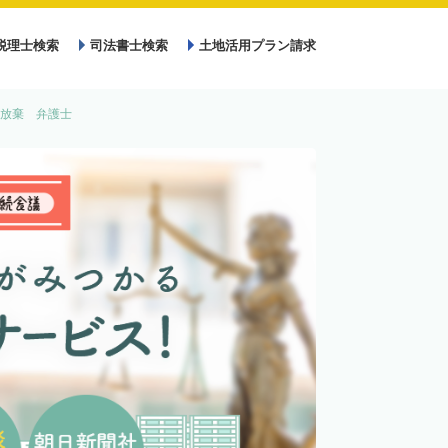
税理士検索
司法書士検索
土地活用プラン請求
放棄 弁護士