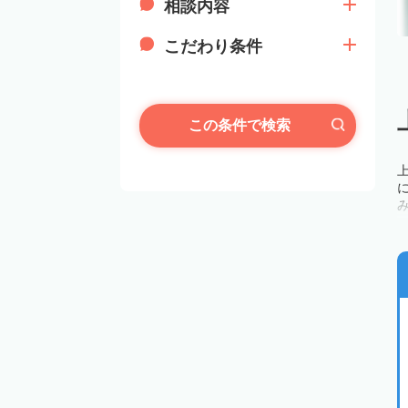
相談内容
こだわり条件
この条件で検索