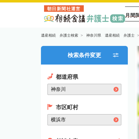
朝日新聞社運営
月間
遺産相続 弁護士検索
神奈川県 遺産相続 弁護士
検索条件変更
都道府県
市区町村